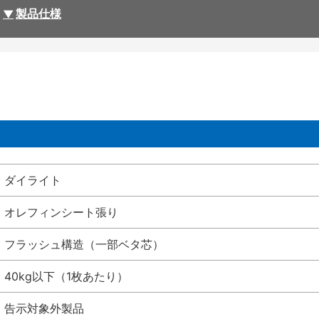
製品仕様
ダイライト
オレフィンシート張り
フラッシュ構造（一部ベタ芯）
40kg以下（1枚あたり）
告示対象外製品