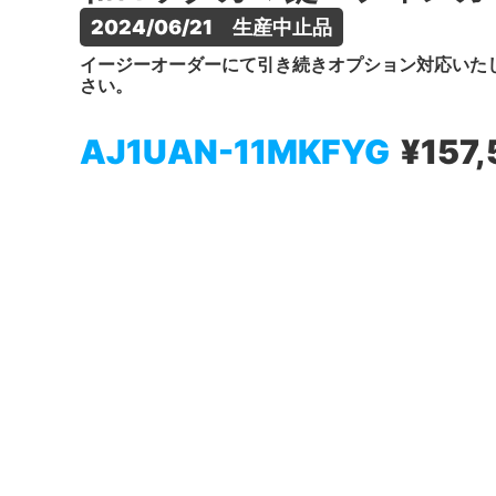
2024/06/21　生産中止品
イージーオーダーにて引き続きオプション対応いた
さい。
AJ1UAN-11MKFYG
¥157