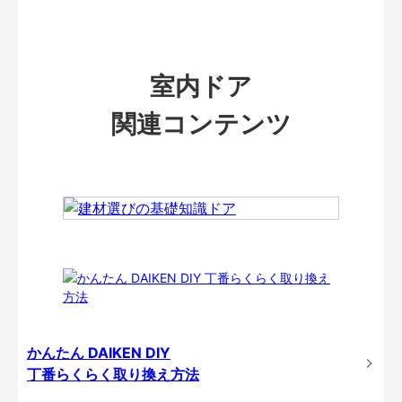
室内ドア
関連コンテンツ
かんたん DAIKEN DIY
丁番らくらく取り換え方法