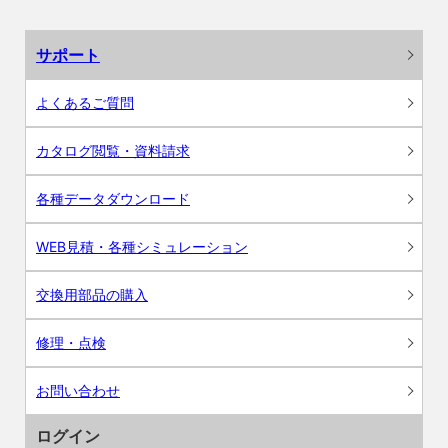
サポート
よくあるご質問
カタログ閲覧・資料請求
各種データダウンロード
WEB見積・各種シミュレーション
交換用部品の購入
修理・点検
お問い合わせ
ログイン