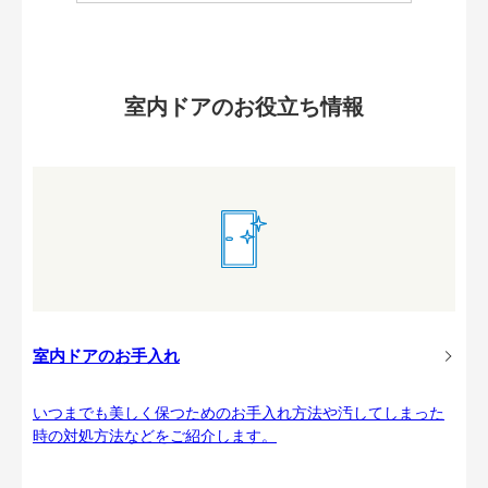
室内ドアのお役立ち情報
室内ドアのお手入れ
いつまでも美しく保つためのお手入れ方法や汚してしまった
時の対処方法などをご紹介します。