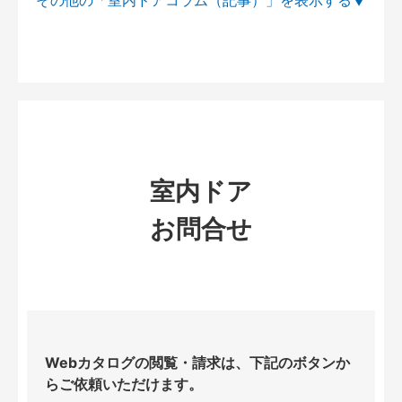
室内ドア
お問合せ
Webカタログの閲覧・請求は、下記のボタンか
らご依頼いただけます。