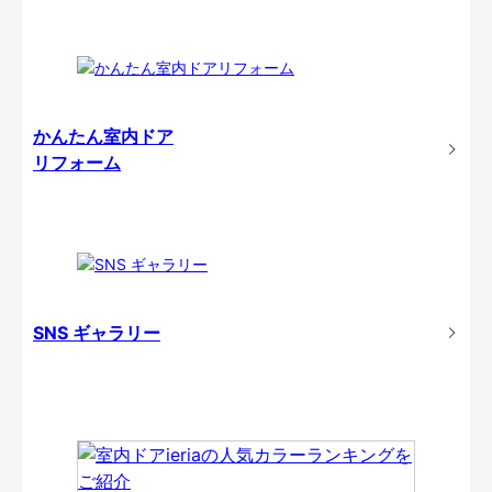
かんたん室内ドア
リフォーム
SNS ギャラリー