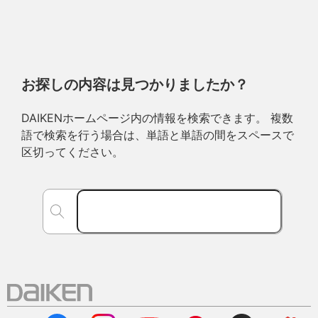
お探しの内容は見つかりましたか？
DAIKENホームページ内の情報を検索できます。 複数
語で検索を行う場合は、単語と単語の間をスペースで
区切ってください。