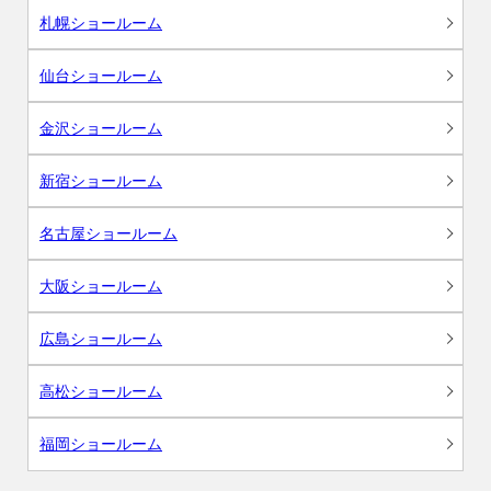
札幌ショールーム
仙台ショールーム
金沢ショールーム
新宿ショールーム
名古屋ショールーム
大阪ショールーム
広島ショールーム
高松ショールーム
福岡ショールーム