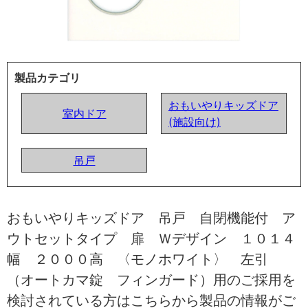
製品カテゴリ
おもいやりキッズドア
室内ドア
(施設向け)
吊戸
おもいやりキッズドア 吊戸 自閉機能付 ア
ウトセットタイプ 扉 Ｗデザイン １０１４
幅 ２０００高 〈モノホワイト〉 左引
（オートカマ錠 フィンガード）用のご採用を
検討されている方はこちらから製品の情報がご