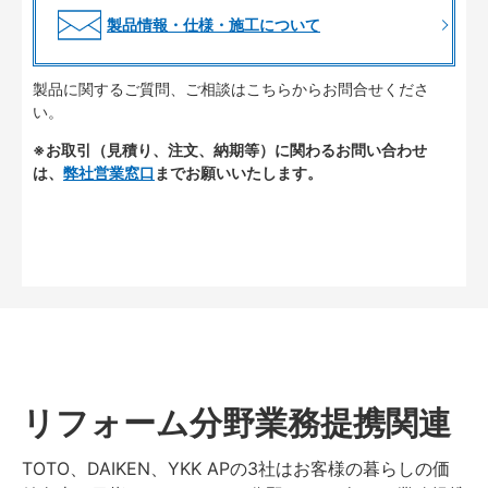
製品情報・仕様・施工について
製品に関するご質問、ご相談はこちらからお問合せくださ
い。
※お取引（見積り、注文、納期等）に関わるお問い合わせ
は、
弊社営業窓口
までお願いいたします。
リフォーム分野業務提携関連
TOTO、DAIKEN、YKK APの3社はお客様の暮らしの価