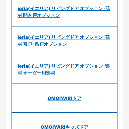
ieria(イエリア) リビングドア オプション･部
材 開き戸オプション
ieria(イエリア) リビングドア オプション･部
材 引戸･吊戸オプション
ieria(イエリア) リビングドア オプション･部
材 オーダー用部材
OMOIYARIドア
OMOIYARIキッズドア