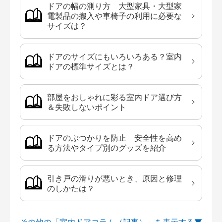
ドアの幅の測り方 大型家具・大型家
電製品の搬入や車椅子の利用に必要な
サイズは？
ドアのサイズにもいろいろある？室内
ドアの標準サイズとは？
部屋をおしゃれに彩る室内ドア選び方
＆失敗しないポイント
ドアのぶつかりを防止 安全性を高め
る方法やタイプ別のグッズを紹介
引き戸の滑りが悪いとき、原因と修理
のしかたは？
その他の「室内ドアコラム（記事）」を