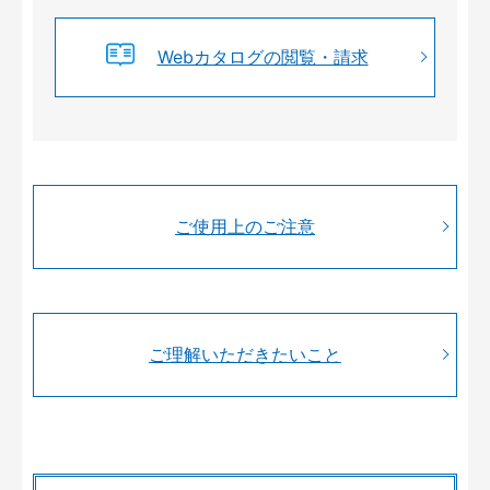
Webカタログの閲覧・請求
ご使用上のご注意
ご理解いただきたいこと