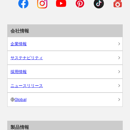
会社情報
企業情報
サステナビリティ
採用情報
ニュースリリース
Global
製品情報