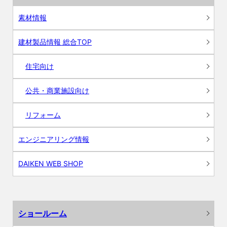
素材情報
建材製品情報 総合TOP
住宅向け
公共・商業施設向け
リフォーム
エンジニアリング情報
DAIKEN WEB SHOP
ショールーム