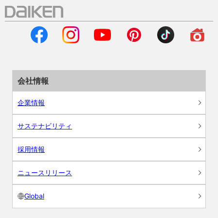
会社情報
企業情報
サステナビリティ
採用情報
ニュースリリース
Global