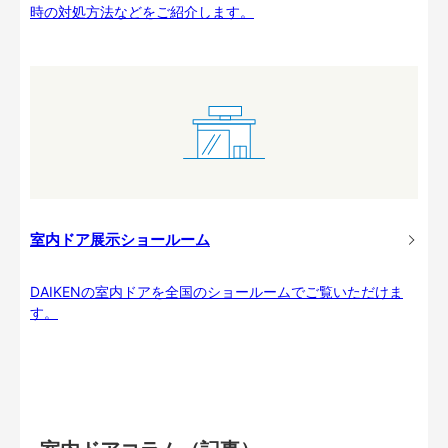
時の対処方法などをご紹介します。
室内ドア展示ショールーム
DAIKENの室内ドアを全国のショールームでご覧いただけま
す。