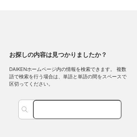
お探しの内容は見つかりましたか？
DAIKENホームページ内の情報を検索できます。 複数
語で検索を行う場合は、単語と単語の間をスペースで
区切ってください。