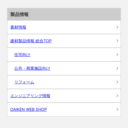
製品情報
素材情報
建材製品情報 総合TOP
住宅向け
公共・商業施設向け
リフォーム
エンジニアリング情報
DAIKEN WEB SHOP