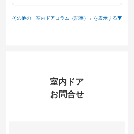
その他の「室内ドアコラム（記事）」を
室内ドア
お問合せ