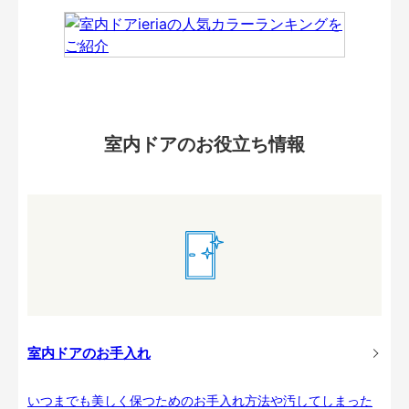
室内ドアのお役立ち情報
室内ドアのお手入れ
いつまでも美しく保つためのお手入れ方法や汚してしまった