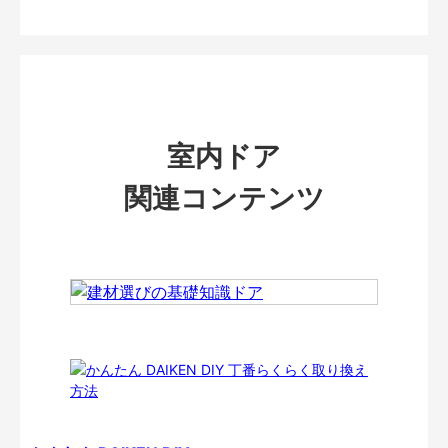
室内ドア
関連コンテンツ