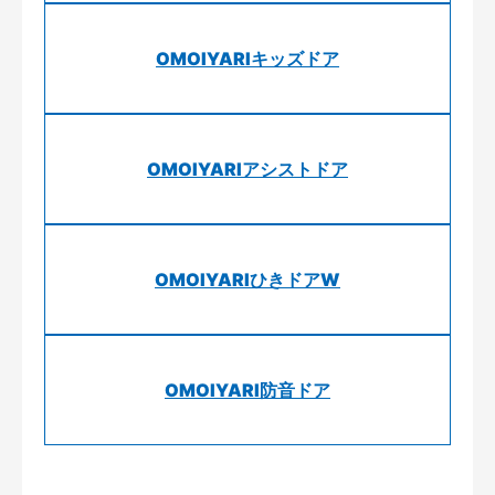
OMOIYARIキッズドア
OMOIYARIアシストドア
OMOIYARIひきドアW
OMOIYARI防音ドア