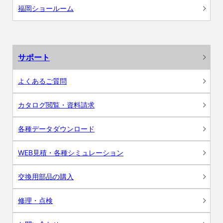
福岡ショールーム
サポート
よくあるご質問
カタログ閲覧・資料請求
各種データダウンロード
WEB見積・各種シミュレーション
交換用部品の購入
修理・点検