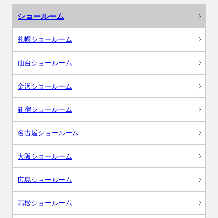
ショールーム
札幌ショールーム
仙台ショールーム
金沢ショールーム
新宿ショールーム
名古屋ショールーム
大阪ショールーム
広島ショールーム
高松ショールーム