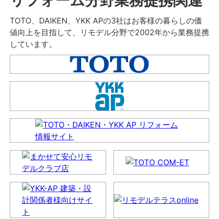
TOTO、DAIKEN、YKK APの3社はお客様の暮らしの価
値向上を目指して、リモデル分野で2002年から業務提携
しています。