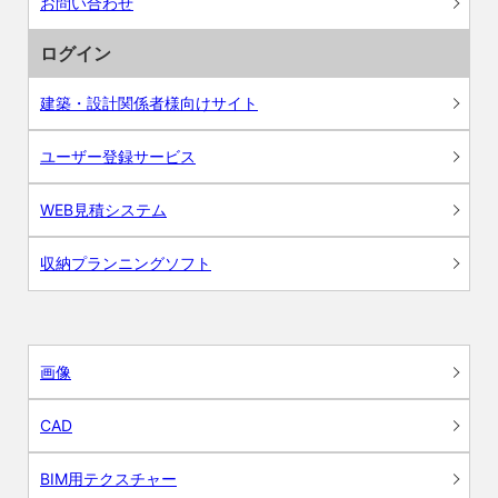
お問い合わせ
ログイン
建築・設計関係者様向けサイト
ユーザー登録サービス
WEB見積システム
収納プランニングソフト
画像
CAD
BIM用テクスチャー