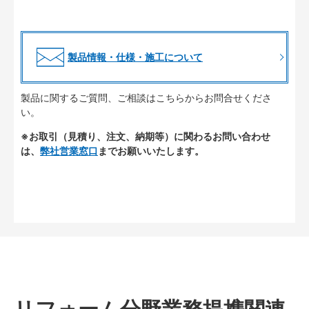
製品情報・仕様・施工について
製品に関するご質問、ご相談はこちらからお問合せくださ
い。
※お取引（見積り、注文、納期等）に関わるお問い合わせ
は、
弊社営業窓口
までお願いいたします。
リフォーム分野業務提携関連