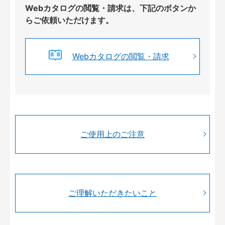
Webカタログの閲覧・請求は、下記のボタンか
らご依頼いただけます。
Webカタログの閲覧・請求
ご使用上のご注意
ご理解いただきたいこと