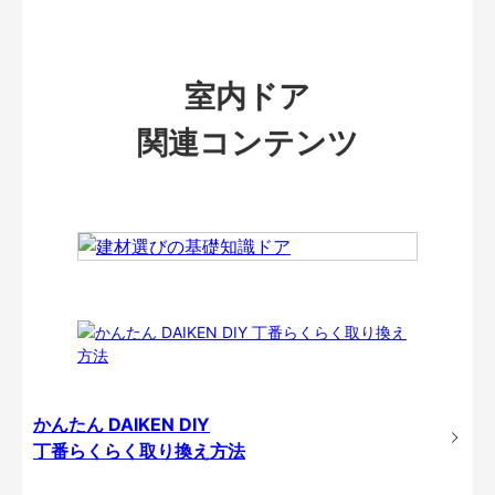
室内ドア
関連コンテンツ
かんたん DAIKEN DIY
丁番らくらく取り換え方法