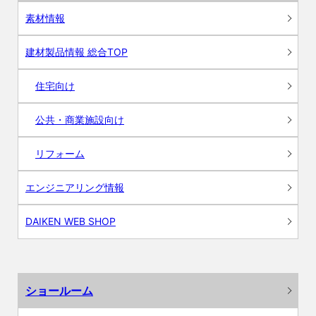
素材情報
建材製品情報 総合TOP
住宅向け
公共・商業施設向け
リフォーム
エンジニアリング情報
DAIKEN WEB SHOP
ショールーム