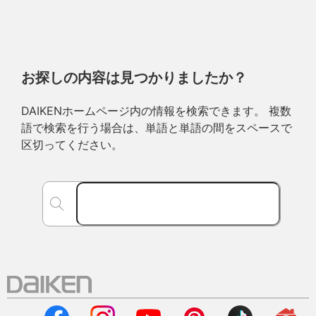
お探しの内容は見つかりましたか？
DAIKENホームページ内の情報を検索できます。 複数
語で検索を行う場合は、単語と単語の間をスペースで
区切ってください。