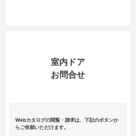
室内ドア
お問合せ
Webカタログの閲覧・請求は、下記のボタンか
らご依頼いただけます。