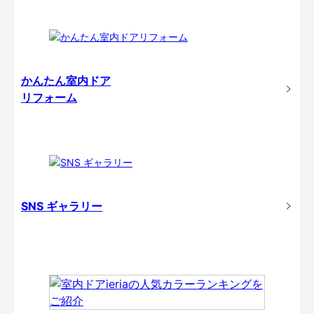
かんたん室内ドア
リフォーム
SNS ギャラリー