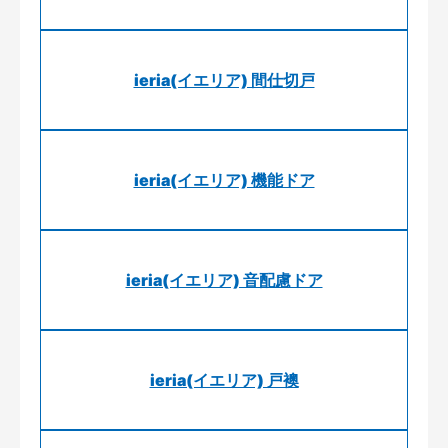
ieria(イエリア) 間仕切戸
ieria(イエリア) 機能ドア
ieria(イエリア) 音配慮ドア
ieria(イエリア) 戸襖