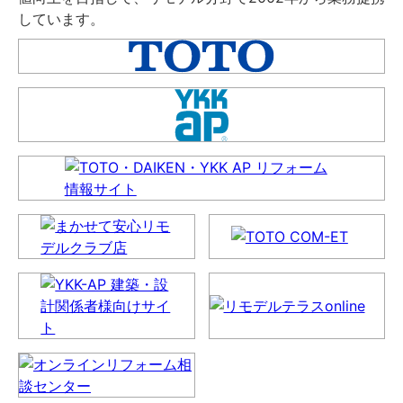
しています。