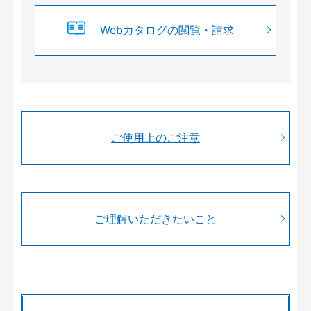
Webカタログの閲覧・請求
ご使用上のご注意
ご理解いただきたいこと