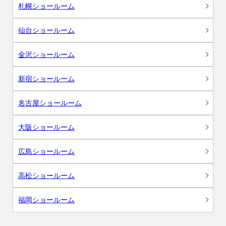
札幌ショールーム
仙台ショールーム
金沢ショールーム
新宿ショールーム
名古屋ショールーム
大阪ショールーム
広島ショールーム
高松ショールーム
福岡ショールーム