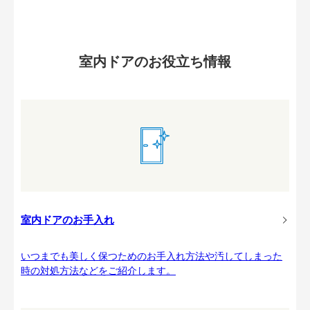
室内ドアのお役立ち情報
室内ドアのお手入れ
いつまでも美しく保つためのお手入れ方法や汚してしまった
時の対処方法などをご紹介します。