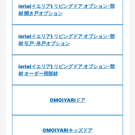
ieria(イエリア) リビングドア オプション･部
材 開き戸オプション
ieria(イエリア) リビングドア オプション･部
材 引戸･吊戸オプション
ieria(イエリア) リビングドア オプション･部
材 オーダー用部材
OMOIYARIドア
OMOIYARIキッズドア