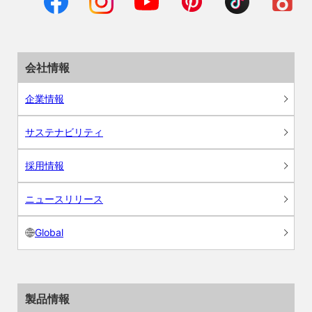
会社情報
企業情報
サステナビリティ
採用情報
ニュースリリース
Global
製品情報