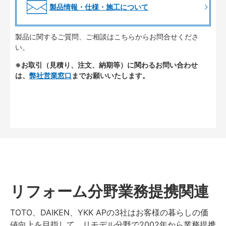
製品情報・仕様・施工について
製品に関するご質問、ご相談はこちらからお問合せくださ
い。
※お取引（見積り、注文、納期等）に関わるお問い合わせ
は、
弊社営業窓口
までお願いいたします。
リフォーム分野業務提携関連
TOTO、DAIKEN、YKK APの3社はお客様の暮らしの価
値向上を目指して、リモデル分野で2002年から業務提携