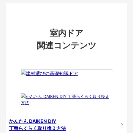
室内ドア
関連コンテンツ
かんたん DAIKEN DIY
丁番らくらく取り換え方法