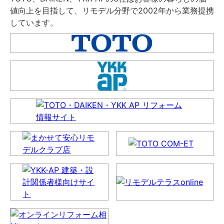
値向上を目指して、リモデル分野で2002年から業務提携
しています。