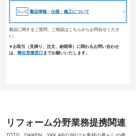
製品情報・仕様・施工について
製品に関するご質問、ご相談はこちらからお問合せくださ
い。
※お取引（見積り、注文、納期等）に関わるお問い合わせ
は、
弊社営業窓口
までお願いいたします。
リフォーム分野業務提携関連
TOTO、DAIKEN、YKK APの3社はお客様の暮らしの価