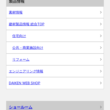
製品情報
素材情報
建材製品情報 総合TOP
住宅向け
公共・商業施設向け
リフォーム
エンジニアリング情報
DAIKEN WEB SHOP
ショールーム