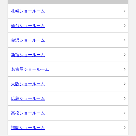
札幌ショールーム
仙台ショールーム
金沢ショールーム
新宿ショールーム
名古屋ショールーム
大阪ショールーム
広島ショールーム
高松ショールーム
福岡ショールーム