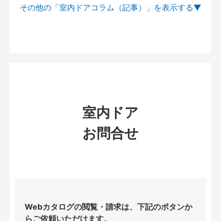
その他の「室内ドアコラム（記事）」を
室内ドア
お問合せ
Webカタログの閲覧・請求は、下記のボタンか
らご依頼いただけます。