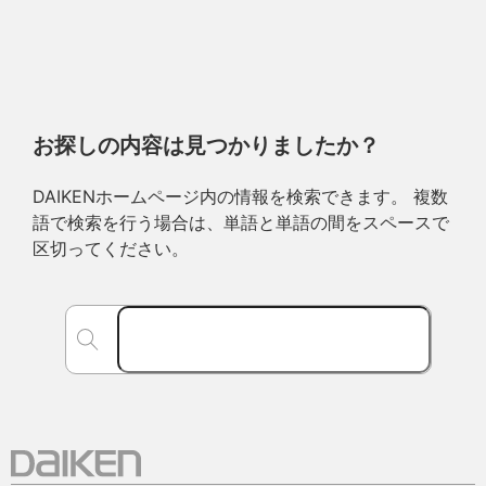
お探しの内容は見つかりましたか？
DAIKENホームページ内の情報を検索できます。 複数
語で検索を行う場合は、単語と単語の間をスペースで
区切ってください。