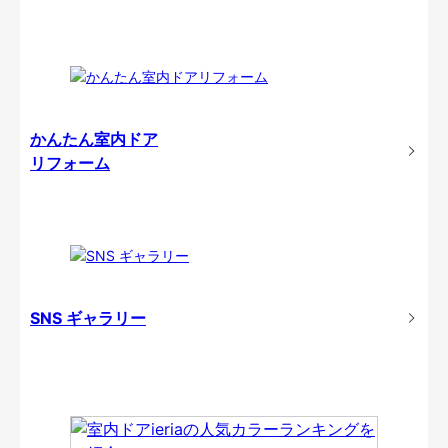
かんたん室内ドア
リフォーム
SNS ギャラリー