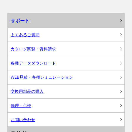
サポート
よくあるご質問
カタログ閲覧・資料請求
各種データダウンロード
WEB見積・各種シミュレーション
交換用部品の購入
修理・点検
お問い合わせ