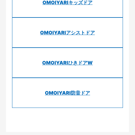
OMOIYARIキッズドア
OMOIYARIアシストドア
OMOIYARIひきドアW
OMOIYARI防音ドア