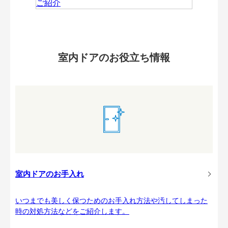
室内ドアのお役立ち情報
室内ドアのお手入れ
いつまでも美しく保つためのお手入れ方法や汚してしまった
時の対処方法などをご紹介します。