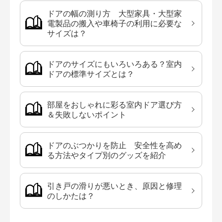
ドアの幅の測り方 大型家具・大型家
電製品の搬入や車椅子の利用に必要な
サイズは？
ドアのサイズにもいろいろある？室内
ドアの標準サイズとは？
部屋をおしゃれに彩る室内ドア選び方
＆失敗しないポイント
ドアのぶつかりを防止 安全性を高め
る方法やタイプ別のグッズを紹介
引き戸の滑りが悪いとき、原因と修理
のしかたは？