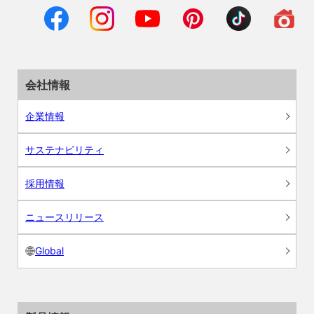
会社情報
企業情報
サステナビリティ
採用情報
ニュースリリース
Global