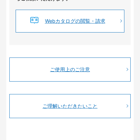
Webカタログの閲覧・請求
ご使用上のご注意
ご理解いただきたいこと