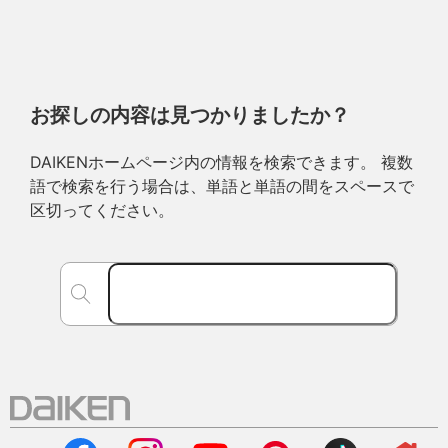
お探しの内容は見つかりましたか？
DAIKENホームページ内の情報を検索できます。 複数
語で検索を行う場合は、単語と単語の間をスペースで
区切ってください。