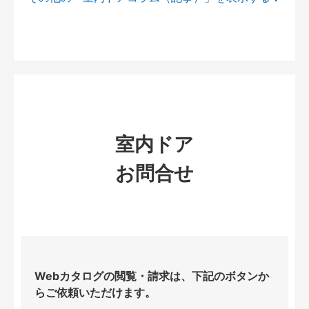
室内ドア
お問合せ
Webカタログの閲覧・請求は、下記のボタンか
らご依頼いただけます。