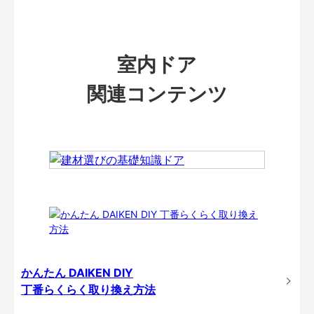
室内ドア
関連コンテンツ
かんたん DAIKEN DIY
丁番らくらく取り換え方法