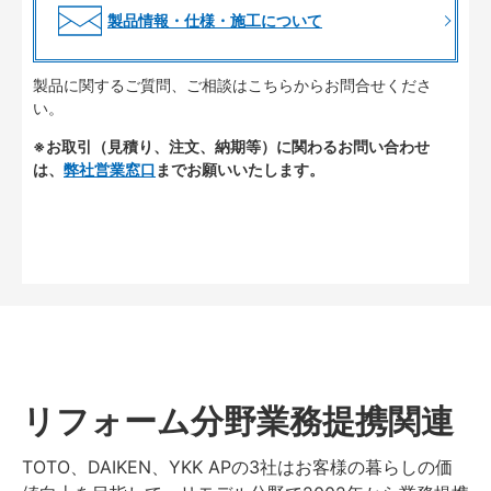
製品情報・仕様・施工について
製品に関するご質問、ご相談はこちらからお問合せくださ
い。
※お取引（見積り、注文、納期等）に関わるお問い合わせ
は、
弊社営業窓口
までお願いいたします。
リフォーム分野業務提携関連
TOTO、DAIKEN、YKK APの3社はお客様の暮らしの価