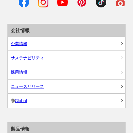
会社情報
企業情報
サステナビリティ
採用情報
ニュースリリース
Global
製品情報