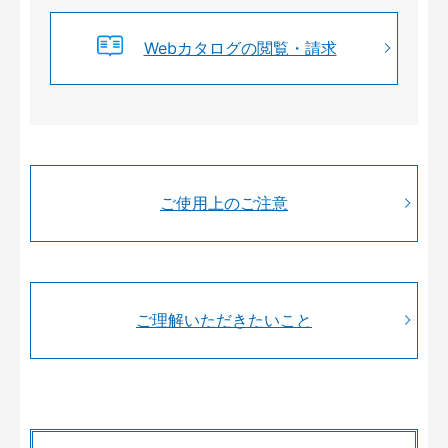
Webカタログの閲覧・請求
ご使用上のご注意
ご理解いただきたいこと