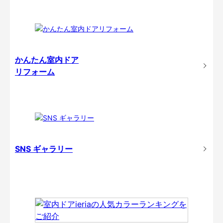
かんたん室内ドア
リフォーム
SNS ギャラリー