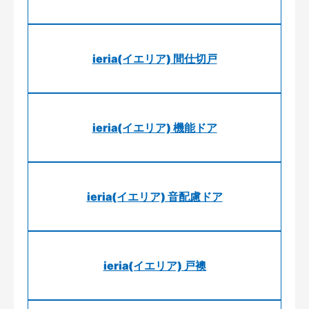
ieria(イエリア) 間仕切戸
ieria(イエリア) 機能ドア
ieria(イエリア) 音配慮ドア
ieria(イエリア) 戸襖