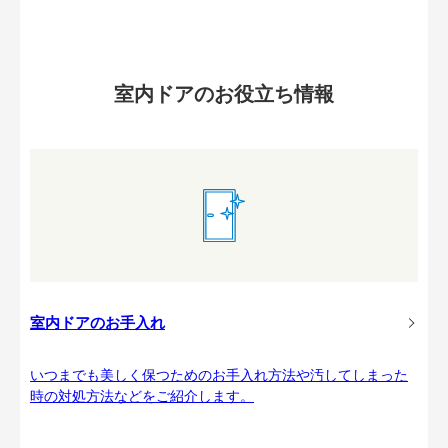
室内ドアのお役立ち情報
室内ドアのお手入れ
いつまでも美しく保つためのお手入れ方法や汚してしまった
時の対処方法などをご紹介します。