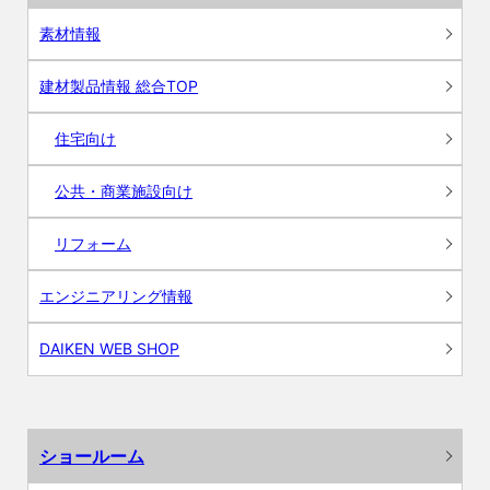
素材情報
建材製品情報 総合TOP
住宅向け
公共・商業施設向け
リフォーム
エンジニアリング情報
DAIKEN WEB SHOP
ショールーム