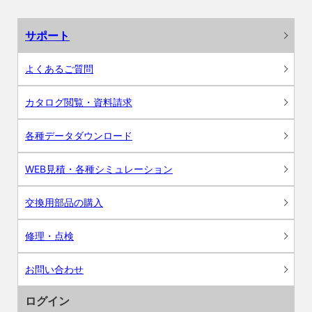
サポート
よくあるご質問
カタログ閲覧・資料請求
各種データダウンロード
WEB見積・各種シミュレーション
交換用部品の購入
修理・点検
お問い合わせ
ログイン