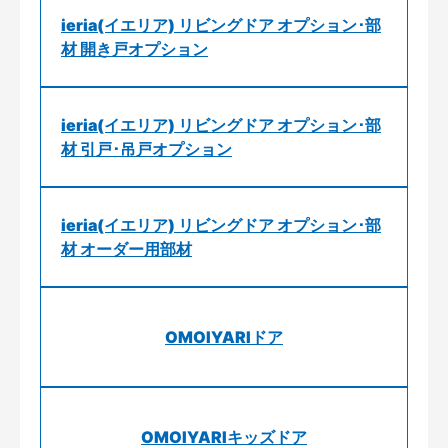
ieria(イエリア) リビングドア オプション･部
材 開き戸オプション
ieria(イエリア) リビングドア オプション･部
材 引戸･吊戸オプション
ieria(イエリア) リビングドア オプション･部
材 オーダー用部材
OMOIYARIドア
OMOIYARIキッズドア