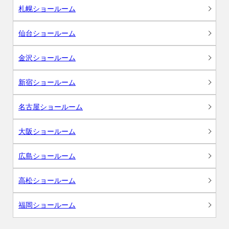
札幌ショールーム
仙台ショールーム
金沢ショールーム
新宿ショールーム
名古屋ショールーム
大阪ショールーム
広島ショールーム
高松ショールーム
福岡ショールーム