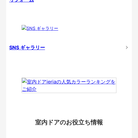
SNS ギャラリー
室内ドアのお役立ち情報