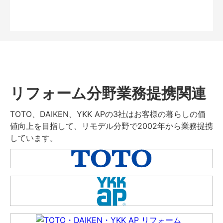
リフォーム分野業務提携関連
TOTO、DAIKEN、YKK APの3社はお客様の暮らしの価
値向上を目指して、リモデル分野で2002年から業務提携
しています。