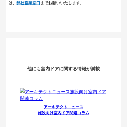
は、
弊社営業窓口
までお願いいたします。
他にも室内ドアに関する情報が満載
アーキテクトニュース
施設向け室内ドア関連コラム