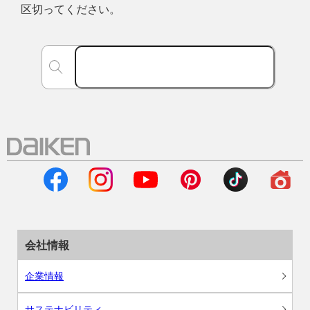
区切ってください。
会社情報
企業情報
サステナビリティ