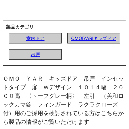
製品カテゴリ
室内ドア
OMOIYARIキッズドア
吊戸
ＯＭＯＩＹＡＲＩキッズドア 吊戸 インセッ
トタイプ 扉 Ｗデザイン １０１４幅 ２０
００高 〈トープグレー柄〉 左引 （美和ロ
ックカマ錠 フィンガード ラクラクローズ
付）用のご採用を検討されている方はこちらか
ら製品の情報がご覧いただけます