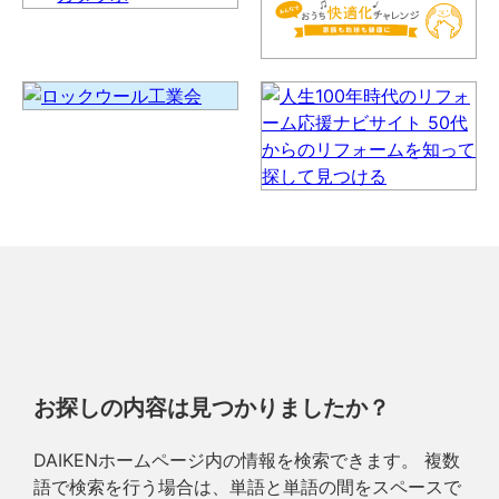
お探しの内容は見つかりましたか？
DAIKENホームページ内の情報を検索できます。 複数
語で検索を行う場合は、単語と単語の間をスペースで