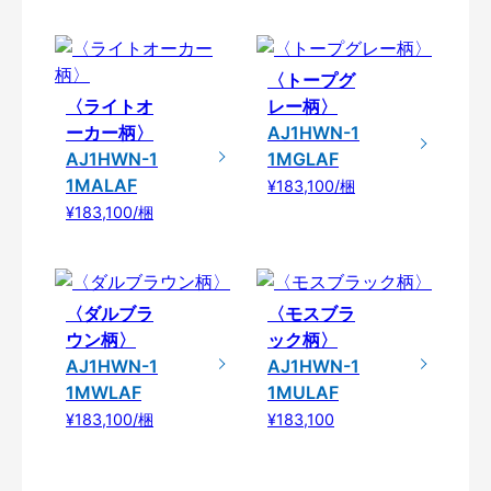
〈トープグ
〈ライトオ
レー柄〉
ーカー柄〉
AJ1HWN-1
AJ1HWN-1
1MGLAF
1MALAF
¥183,100/梱
¥183,100/梱
〈ダルブラ
〈モスブラ
ウン柄〉
ック柄〉
AJ1HWN-1
AJ1HWN-1
1MWLAF
1MULAF
¥183,100/梱
¥183,100