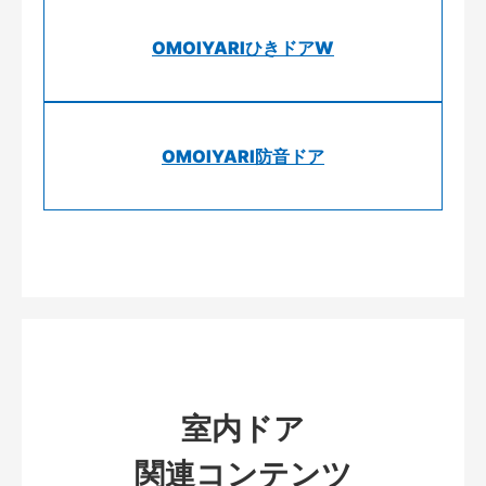
OMOIYARIひきドアW
OMOIYARI防音ドア
室内ドア
関連コンテンツ