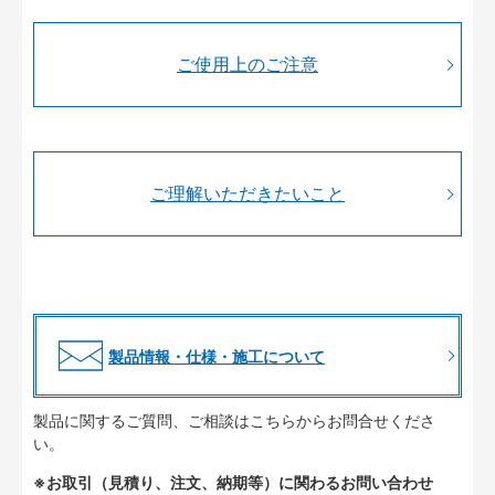
ご使用上のご注意
ご理解いただきたいこと
製品情報・仕様・施工について
製品に関するご質問、ご相談はこちらからお問合せくださ
い。
※お取引（見積り、注文、納期等）に関わるお問い合わせ