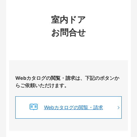
室内ドア
お問合せ
Webカタログの閲覧・請求は、下記のボタンか
らご依頼いただけます。
Webカタログの閲覧・請求