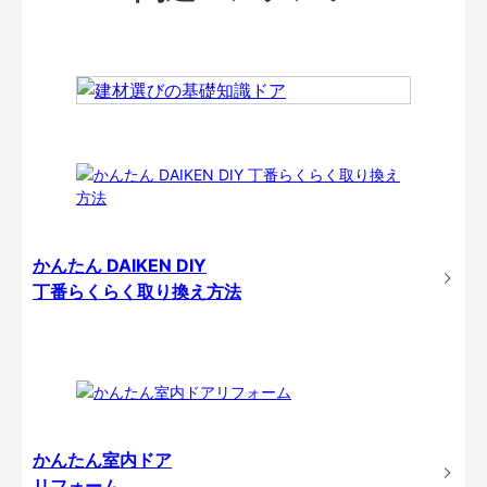
かんたん DAIKEN DIY
丁番らくらく取り換え方法
かんたん室内ドア
リフォーム