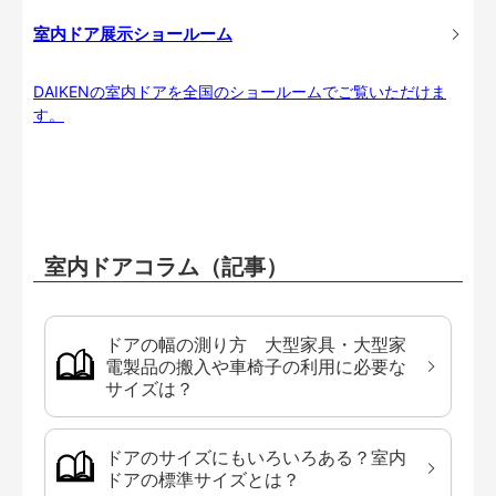
室内ドア展示ショールーム
DAIKENの室内ドアを全国のショールームでご覧いただけま
す。
室内ドアコラム（記事）
ドアの幅の測り方 大型家具・大型家
電製品の搬入や車椅子の利用に必要な
サイズは？
ドアのサイズにもいろいろある？室内
ドアの標準サイズとは？