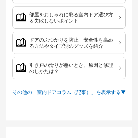
部屋をおしゃれに彩る室内ドア選び方
＆失敗しないポイント
ドアのぶつかりを防止 安全性を高め
る方法やタイプ別のグッズを紹介
引き戸の滑りが悪いとき、原因と修理
のしかたは？
その他の「室内ドアコラム（記事）」を