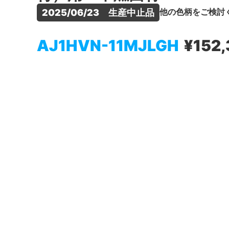
他の色柄をご検討
2025/06/23　生産中止品
AJ1HVN-11MJLGH
¥152