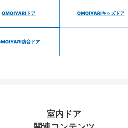
OMOIYARIドア
OMOIYARIキッズドア
OMOIYARI防音ドア
室内ドア
関連コンテンツ