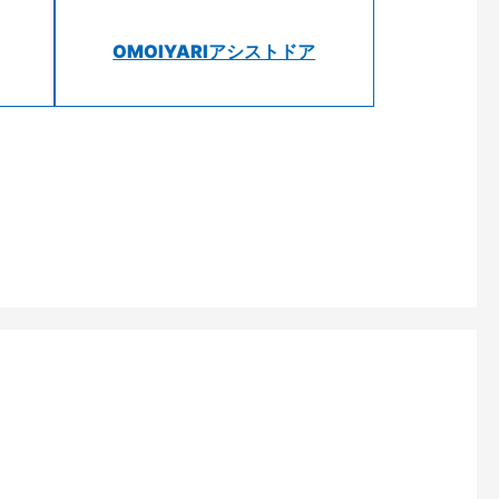
OMOIYARIアシストドア