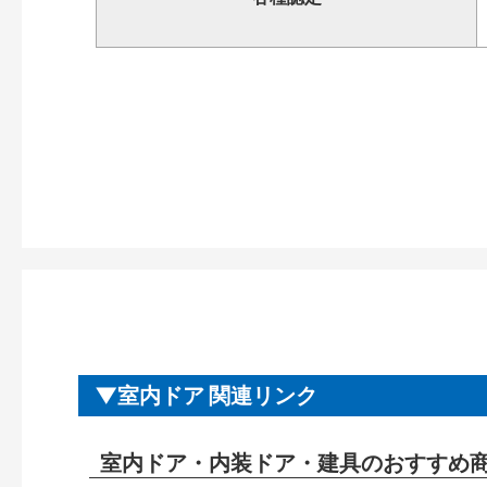
室内ドア 関連リンク
室内ドア・内装ドア・建具のおすすめ