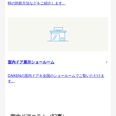
時の対処方法などをご紹介します。
室内ドア展示ショールーム
DAIKENの室内ドアを全国のショールームでご覧いただけま
す。