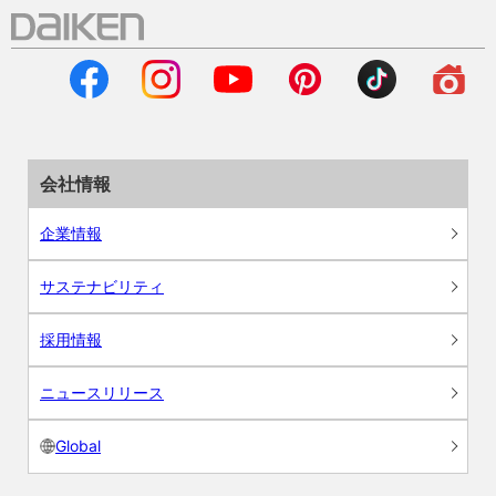
会社情報
企業情報
サステナビリティ
採用情報
ニュースリリース
Global