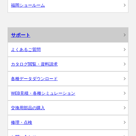
福岡ショールーム
サポート
よくあるご質問
カタログ閲覧・資料請求
各種データダウンロード
WEB見積・各種シミュレーション
交換用部品の購入
修理・点検