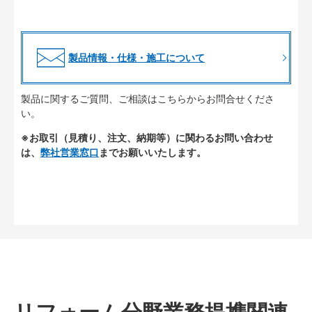
製品情報・仕様・施工について
製品に関するご質問、ご相談はこちらからお問合せくださ
い。
※お取引（見積り、注文、納期等）に関わるお問い合わせ
は、
弊社営業窓口
までお願いいたします。
リフォーム分野業務提携関連