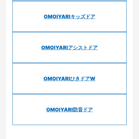
OMOIYARIキッズドア
OMOIYARIアシストドア
OMOIYARIひきドアW
OMOIYARI防音ドア