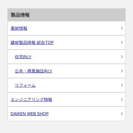
製品情報
素材情報
建材製品情報 総合TOP
住宅向け
公共・商業施設向け
リフォーム
エンジニアリング情報
DAIKEN WEB SHOP