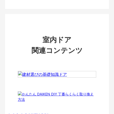
室内ドア
関連コンテンツ