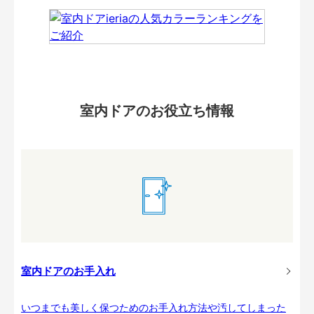
室内ドアのお役立ち情報
室内ドアのお手入れ
いつまでも美しく保つためのお手入れ方法や汚してしまった