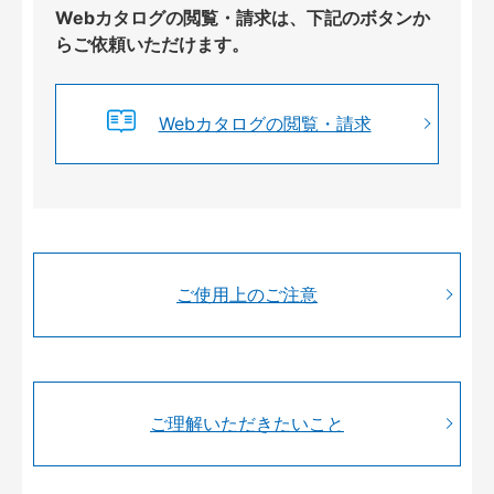
Webカタログの閲覧・請求は、下記のボタンか
らご依頼いただけます。
Webカタログの閲覧・請求
ご使用上のご注意
ご理解いただきたいこと