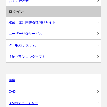
お問い合わせ
ログイン
建築・設計関係者様向けサイト
ユーザー登録サービス
WEB見積システム
収納プランニングソフト
画像
CAD
BIM用テクスチャー