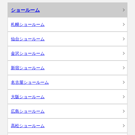
ショールーム
札幌ショールーム
仙台ショールーム
金沢ショールーム
新宿ショールーム
名古屋ショールーム
大阪ショールーム
広島ショールーム
高松ショールーム