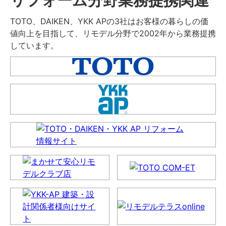
TOTO、DAIKEN、YKK APの3社はお客様の暮らしの価
値向上を目指して、リモデル分野で2002年から業務提携
しています。