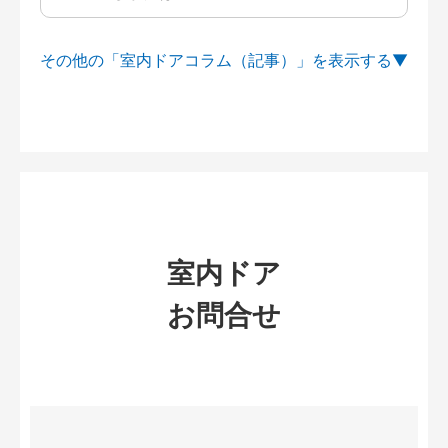
その他の「室内ドアコラム（記事）」を
室内ドア
お問合せ