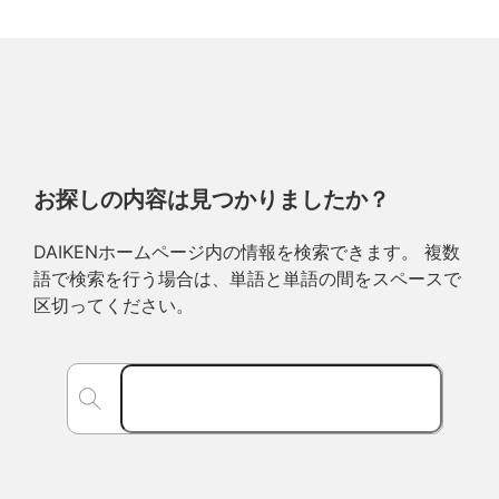
お探しの内容は見つかりましたか？
DAIKENホームページ内の情報を検索できます。 複数
語で検索を行う場合は、単語と単語の間をスペースで
区切ってください。