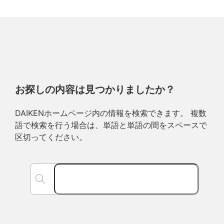
お探しの内容は見つかりましたか？
DAIKENホームページ内の情報を検索できます。 複数
語で検索を行う場合は、単語と単語の間をスペースで
区切ってください。