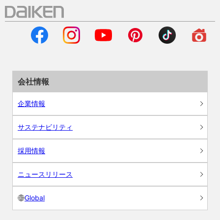
会社情報
企業情報
サステナビリティ
採用情報
ニュースリリース
Global