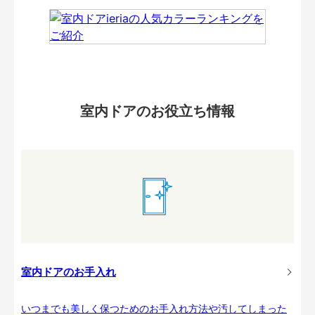
室内ドアのお役立ち情報
室内ドアのお手入れ
いつまでも美しく保つためのお手入れ方法や汚してしまった