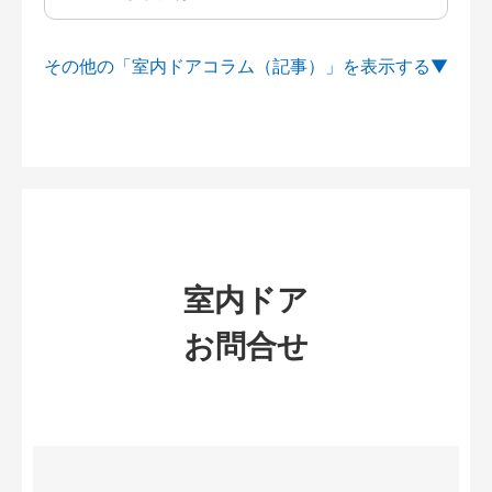
その他の「室内ドアコラム（記事）」を
室内ドア
お問合せ