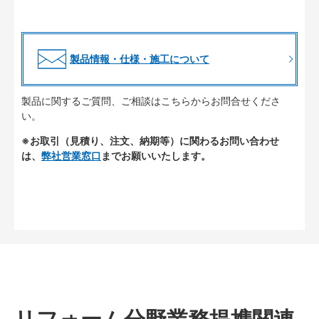
製品情報・仕様・施工について
製品に関するご質問、ご相談はこちらからお問合せくださ
い。
※お取引（見積り、注文、納期等）に関わるお問い合わせ
は、
弊社営業窓口
までお願いいたします。
リフォーム分野業務提携関連