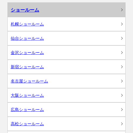
ショールーム
札幌ショールーム
仙台ショールーム
金沢ショールーム
新宿ショールーム
名古屋ショールーム
大阪ショールーム
広島ショールーム
高松ショールーム