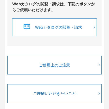
Webカタログの閲覧・請求は、下記のボタンか
らご依頼いただけます。
Webカタログの閲覧・請求
ご使用上のご注意
ご理解いただきたいこと