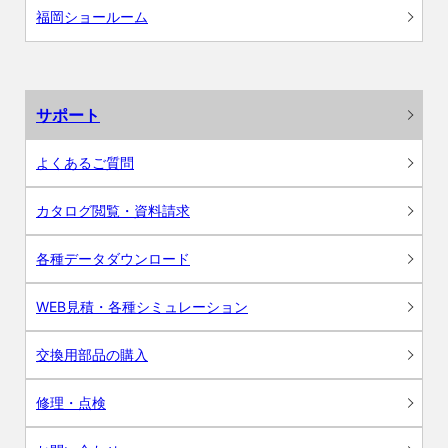
福岡ショールーム
サポート
よくあるご質問
カタログ閲覧・資料請求
各種データダウンロード
WEB見積・各種シミュレーション
交換用部品の購入
修理・点検