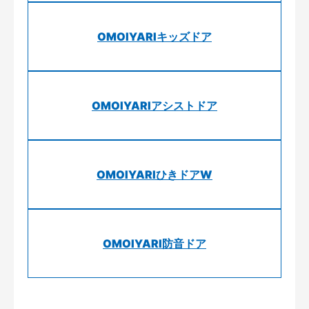
OMOIYARIキッズドア
OMOIYARIアシストドア
OMOIYARIひきドアW
OMOIYARI防音ドア