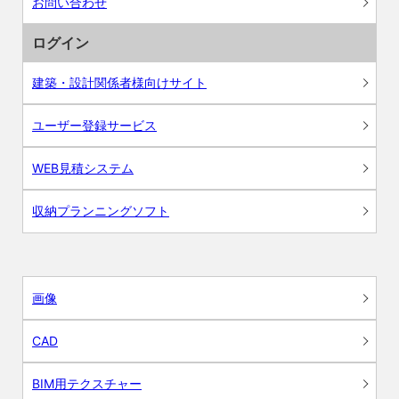
お問い合わせ
ログイン
建築・設計関係者様向けサイト
ユーザー登録サービス
WEB見積システム
収納プランニングソフト
画像
CAD
BIM用テクスチャー