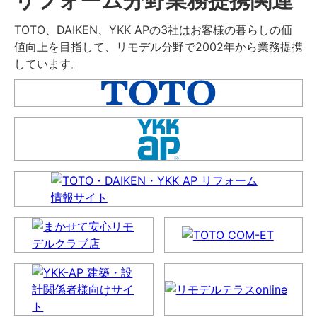
TOTO、DAIKEN、YKK APの3社はお客様の暮らしの価
値向上を目指して、リモデル分野で2002年から業務提携
しています。