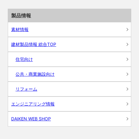
製品情報
素材情報
建材製品情報 総合TOP
住宅向け
公共・商業施設向け
リフォーム
エンジニアリング情報
DAIKEN WEB SHOP