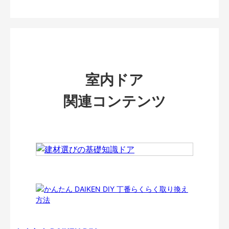
室内ドア
関連コンテンツ