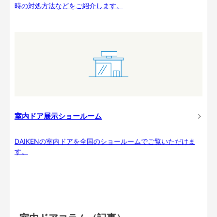
時の対処方法などをご紹介します。
室内ドア展示ショールーム
DAIKENの室内ドアを全国のショールームでご覧いただけま
す。