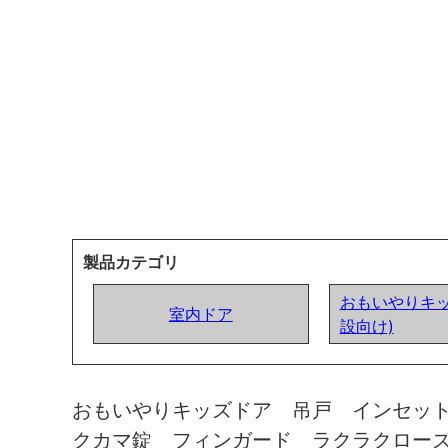
製品カテゴリ
おもいやりキッ
室内ドア
設向け)
おもいやりキッズドア 吊戸 インセッ
クカマ錠 フィンガード ラクラクロー