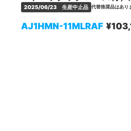
代替推奨品はあり
2025/06/23　生産中止品
AJ1HMN-11MLRAF
¥103