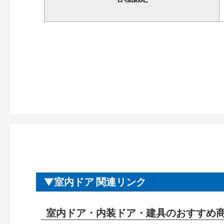
室内ドア 関連リンク
室内ドア・内装ドア・建具のおすすめ