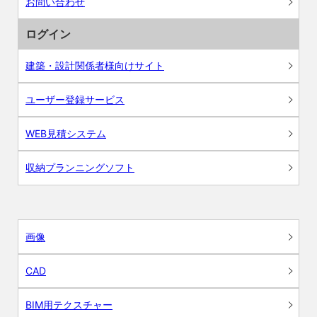
お問い合わせ
ログイン
建築・設計関係者様向けサイト
ユーザー登録サービス
WEB見積システム
収納プランニングソフト
画像
CAD
BIM用テクスチャー