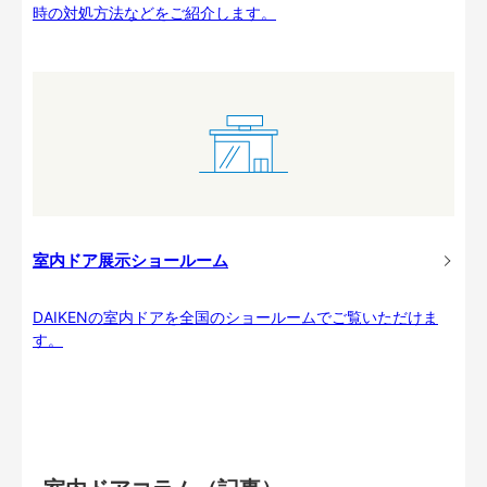
時の対処方法などをご紹介します。
室内ドア展示ショールーム
DAIKENの室内ドアを全国のショールームでご覧いただけま
す。