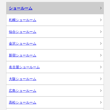
ショールーム
札幌ショールーム
仙台ショールーム
金沢ショールーム
新宿ショールーム
名古屋ショールーム
大阪ショールーム
広島ショールーム
高松ショールーム