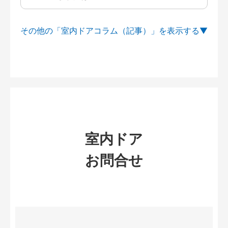
その他の「室内ドアコラム（記事）」を
室内ドア
お問合せ