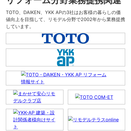
TOTO、DAIKEN、YKK APの3社はお客様の暮らしの価
値向上を目指して、リモデル分野で2002年から業務提携
しています。