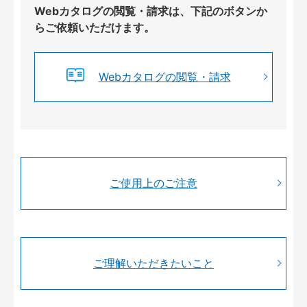
Webカタログの閲覧・請求は、下記のボタンか
らご依頼いただけます。
Webカタログの閲覧・請求
ご使用上のご注意
ご理解いただきたいこと