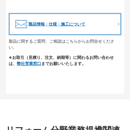
製品情報・仕様・施工について
製品に関するご質問、ご相談はこちらからお問合せくださ
い。
※お取引（見積り、注文、納期等）に関わるお問い合わせ
は、
弊社営業窓口
までお願いいたします。
リフォーム分野業務提携関連