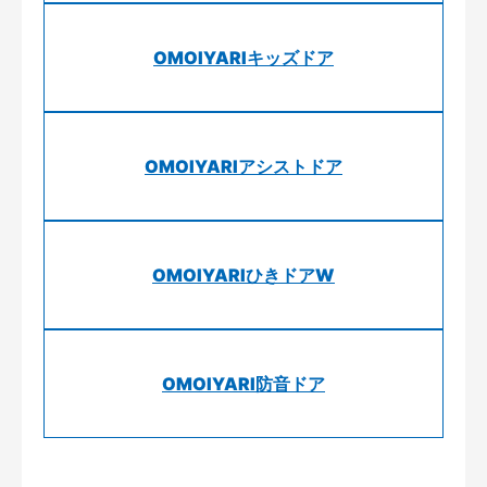
OMOIYARIキッズドア
OMOIYARIアシストドア
OMOIYARIひきドアW
OMOIYARI防音ドア