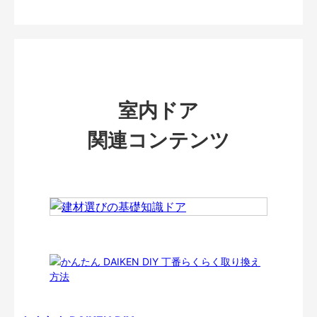
室内ドア
関連コンテンツ