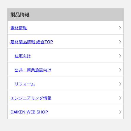
製品情報
素材情報
建材製品情報 総合TOP
住宅向け
公共・商業施設向け
リフォーム
エンジニアリング情報
DAIKEN WEB SHOP