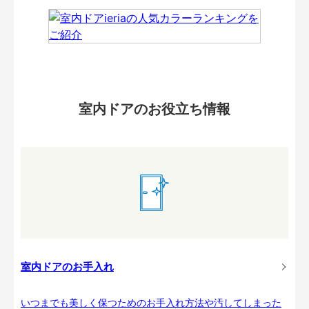
室内ドアのお役立ち情報
室内ドアのお手入れ
いつまでも美しく保つためのお手入れ方法や汚してしまった