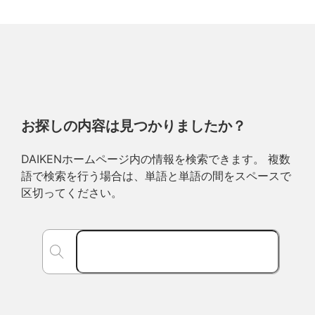
お探しの内容は見つかりましたか？
DAIKENホームページ内の情報を検索できます。 複数
語で検索を行う場合は、単語と単語の間をスペースで
区切ってください。