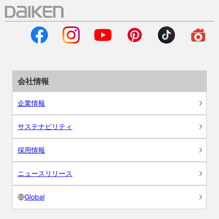
会社情報
企業情報
サステナビリティ
採用情報
ニュースリリース
Global