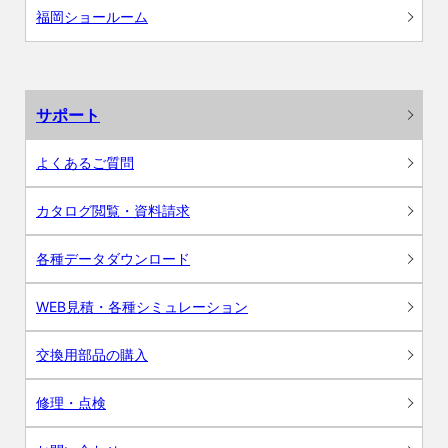
福岡ショールーム
サポート
よくあるご質問
カタログ閲覧・資料請求
各種データダウンロード
WEB見積・各種シミュレーション
交換用部品の購入
修理・点検