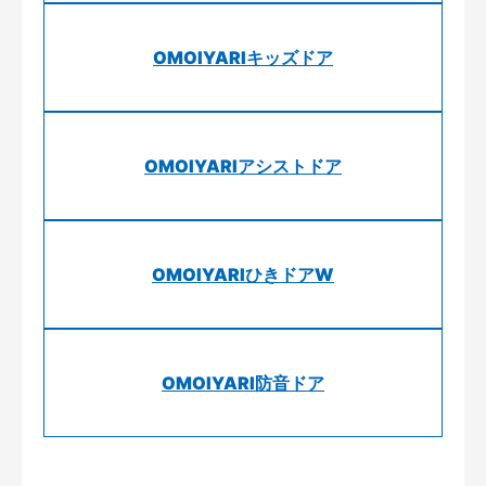
OMOIYARIキッズドア
OMOIYARIアシストドア
OMOIYARIひきドアW
OMOIYARI防音ドア