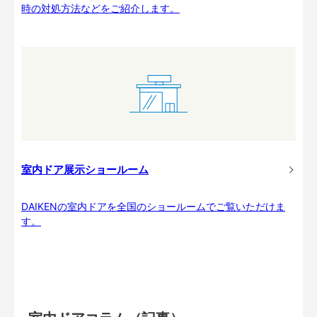
時の対処方法などをご紹介します。
室内ドア展示ショールーム
DAIKENの室内ドアを全国のショールームでご覧いただけま
す。