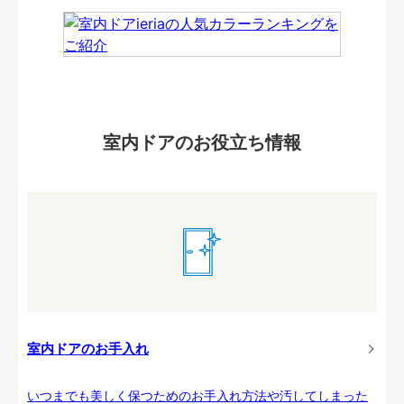
室内ドアのお役立ち情報
室内ドアのお手入れ
いつまでも美しく保つためのお手入れ方法や汚してしまった