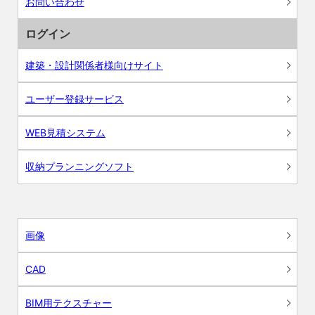
お問い合わせ
ログイン
建築・設計関係者様向けサイト
ユーザー登録サービス
WEB見積システム
収納プランニングソフト
画像
CAD
BIM用テクスチャー