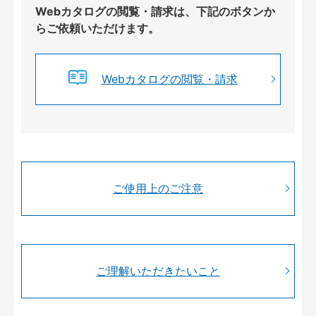
Webカタログの閲覧・請求は、下記のボタンか
らご依頼いただけます。
Webカタログの閲覧・請求
ご使用上のご注意
ご理解いただきたいこと