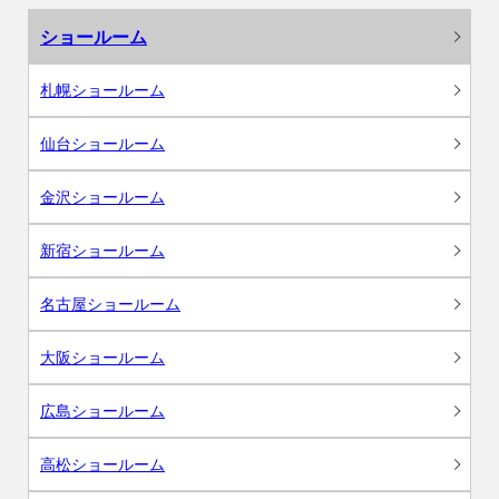
ショールーム
札幌ショールーム
仙台ショールーム
金沢ショールーム
新宿ショールーム
名古屋ショールーム
大阪ショールーム
広島ショールーム
高松ショールーム