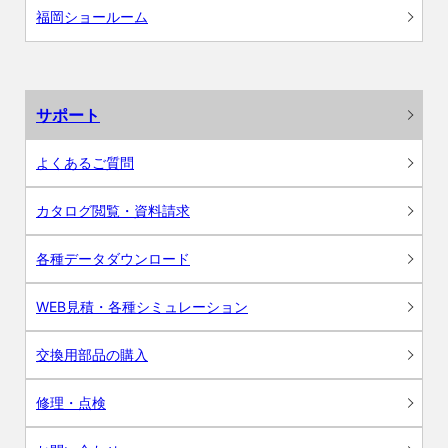
福岡ショールーム
サポート
よくあるご質問
カタログ閲覧・資料請求
各種データダウンロード
WEB見積・各種シミュレーション
交換用部品の購入
修理・点検