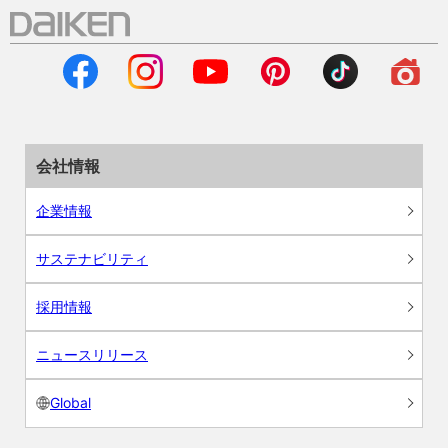
会社情報
企業情報
サステナビリティ
採用情報
ニュースリリース
Global