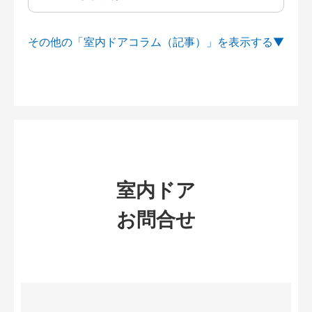
その他の「室内ドアコラム（記事）」を
室内ドア
お問合せ