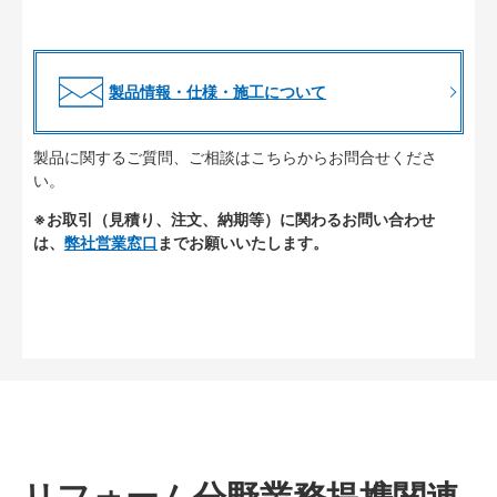
製品情報・仕様・施工について
製品に関するご質問、ご相談はこちらからお問合せくださ
い。
※お取引（見積り、注文、納期等）に関わるお問い合わせ
は、
弊社営業窓口
までお願いいたします。
リフォーム分野業務提携関連