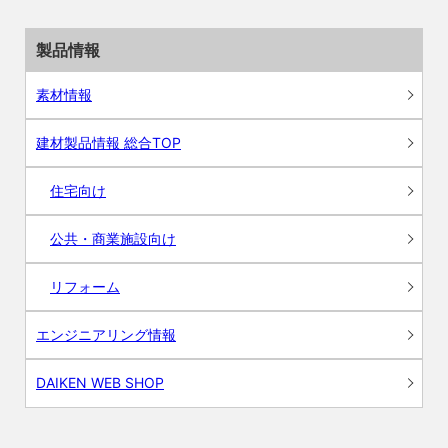
製品情報
素材情報
建材製品情報 総合TOP
住宅向け
公共・商業施設向け
リフォーム
エンジニアリング情報
DAIKEN WEB SHOP