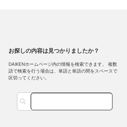
お探しの内容は見つかりましたか？
DAIKENホームページ内の情報を検索できます。 複数
語で検索を行う場合は、単語と単語の間をスペースで
区切ってください。