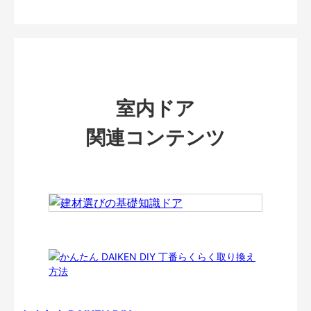
室内ドア
関連コンテンツ