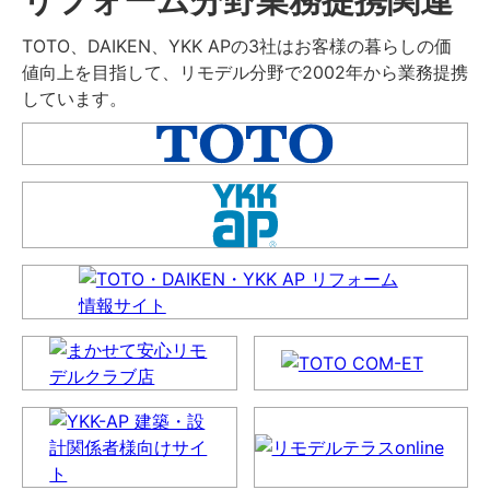
TOTO、DAIKEN、YKK APの3社はお客様の暮らしの価
値向上を目指して、リモデル分野で2002年から業務提携
しています。