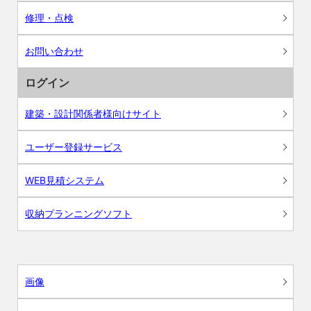
修理・点検
お問い合わせ
ログイン
建築・設計関係者様向けサイト
ユーザー登録サービス
WEB見積システム
収納プランニングソフト
画像