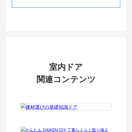
室内ドア
関連コンテンツ