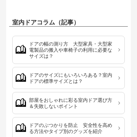
室内ドアコラム（記事）
ドアの幅の測り方 大型家具・大型家
電製品の搬入や車椅子の利用に必要な
サイズは？
ドアのサイズにもいろいろある？室内
ドアの標準サイズとは？
部屋をおしゃれに彩る室内ドア選び方
＆失敗しないポイント
ドアのぶつかりを防止 安全性を高め
る方法やタイプ別のグッズを紹介