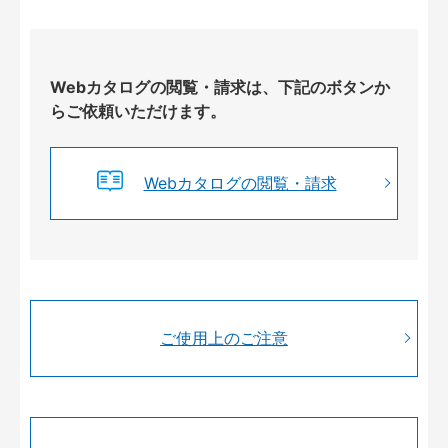
Webカタログの閲覧・請求は、下記のボタンか
らご依頼いただけます。
Webカタログの閲覧・請求
ご使用上のご注意