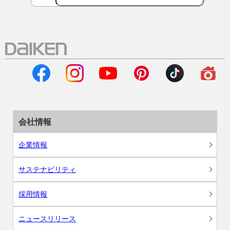
会社情報
企業情報
サステナビリティ
採用情報
ニュースリリース