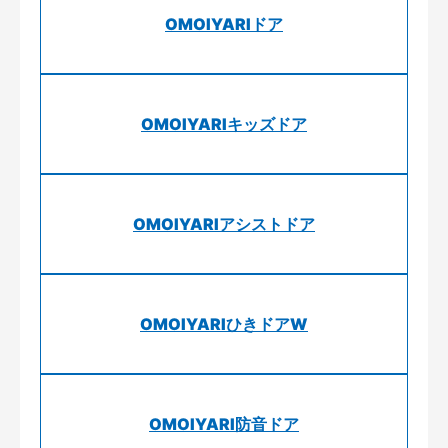
OMOIYARIドア
OMOIYARIキッズドア
OMOIYARIアシストドア
OMOIYARIひきドアW
OMOIYARI防音ドア