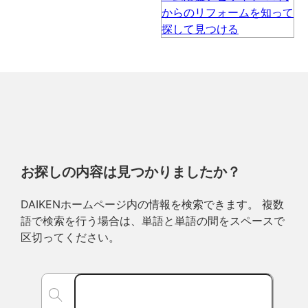
お探しの内容は見つかりましたか？
DAIKENホームページ内の情報を検索できます。 複数
語で検索を行う場合は、単語と単語の間をスペースで
区切ってください。