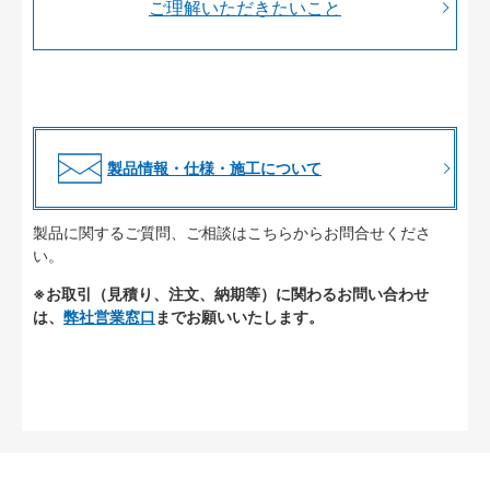
ご理解いただきたいこと
製品情報・仕様・施工について
製品に関するご質問、ご相談はこちらからお問合せくださ
い。
※お取引（見積り、注文、納期等）に関わるお問い合わせ
は、
弊社営業窓口
までお願いいたします。