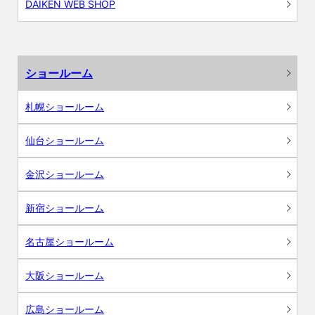
DAIKEN WEB SHOP
ショールーム
札幌ショールーム
仙台ショールーム
金沢ショールーム
新宿ショールーム
名古屋ショールーム
大阪ショールーム
広島ショールーム