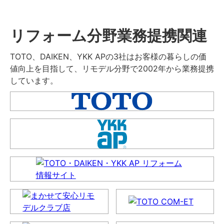
リフォーム分野業務提携関連
TOTO、DAIKEN、YKK APの3社はお客様の暮らしの価
値向上を目指して、リモデル分野で2002年から業務提携
しています。