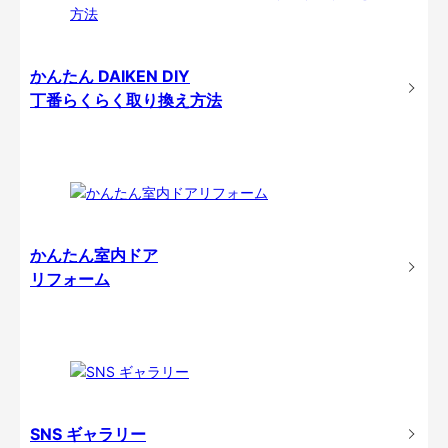
かんたん DAIKEN DIY
丁番らくらく取り換え方法
かんたん室内ドア
リフォーム
SNS ギャラリー