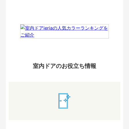
室内ドアのお役立ち情報