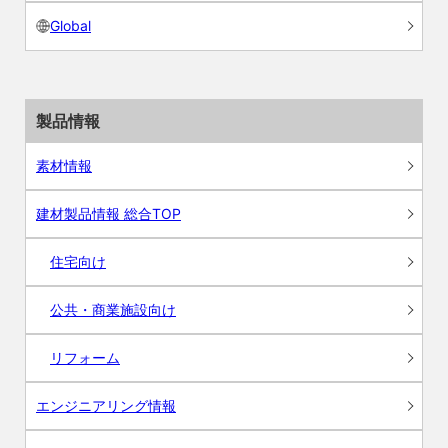
Global
製品情報
素材情報
建材製品情報 総合TOP
住宅向け
公共・商業施設向け
リフォーム
エンジニアリング情報