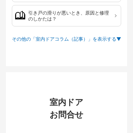
引き戸の滑りが悪いとき、原因と修理
のしかたは？
その他の「室内ドアコラム（記事）」を
室内ドア
お問合せ