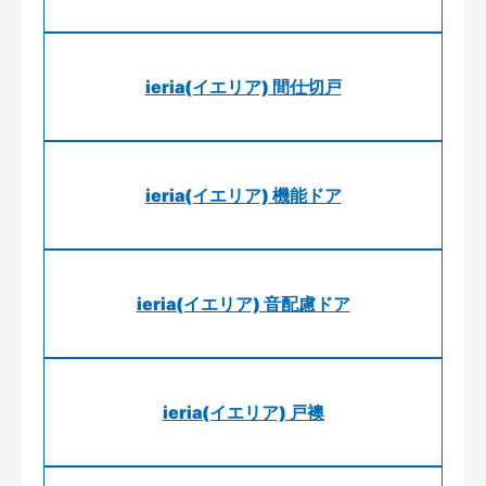
ieria(イエリア) 間仕切戸
ieria(イエリア) 機能ドア
ieria(イエリア) 音配慮ドア
ieria(イエリア) 戸襖