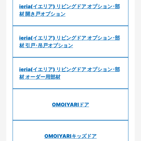
ieria(イエリア) リビングドア オプション･部
材 開き戸オプション
ieria(イエリア) リビングドア オプション･部
材 引戸･吊戸オプション
ieria(イエリア) リビングドア オプション･部
材 オーダー用部材
OMOIYARIドア
OMOIYARIキッズドア