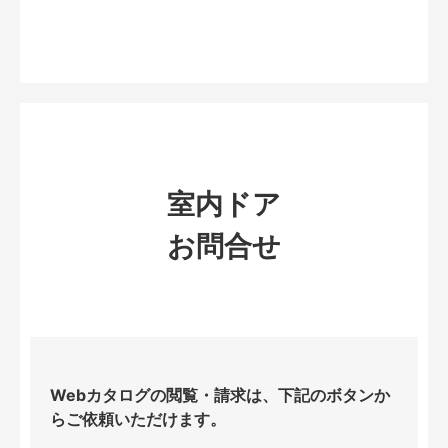
室内ドア
お問合せ
Webカタログの閲覧・請求は、下記のボタンか
らご依頼いただけます。