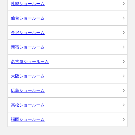
札幌ショールーム
仙台ショールーム
金沢ショールーム
新宿ショールーム
名古屋ショールーム
大阪ショールーム
広島ショールーム
高松ショールーム
福岡ショールーム