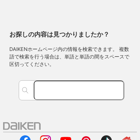
お探しの内容は見つかりましたか？
DAIKENホームページ内の情報を検索できます。 複数
語で検索を行う場合は、単語と単語の間をスペースで
区切ってください。