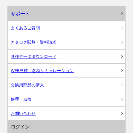
サポート
よくあるご質問
カタログ閲覧・資料請求
各種データダウンロード
WEB見積・各種シミュレーション
交換用部品の購入
修理・点検
お問い合わせ
ログイン