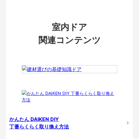
室内ドア
関連コンテンツ
かんたん DAIKEN DIY
丁番らくらく取り換え方法