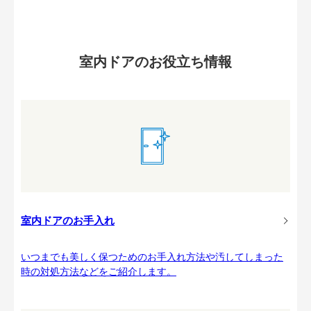
室内ドアのお役立ち情報
室内ドアのお手入れ
いつまでも美しく保つためのお手入れ方法や汚してしまった
時の対処方法などをご紹介します。