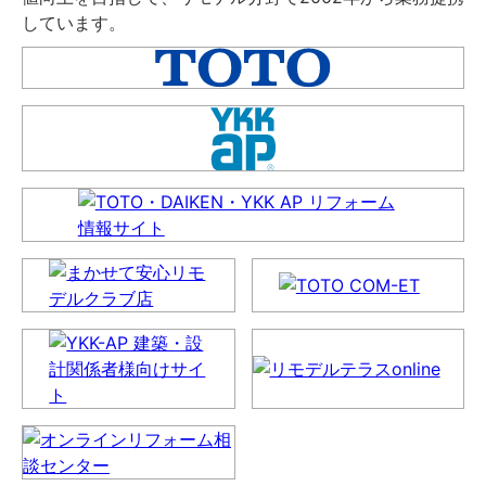
しています。