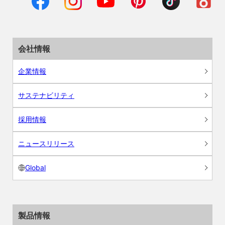
会社情報
企業情報
サステナビリティ
採用情報
ニュースリリース
Global
製品情報