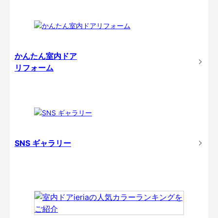
かんたん室内ドア
リフォーム
SNS ギャラリー