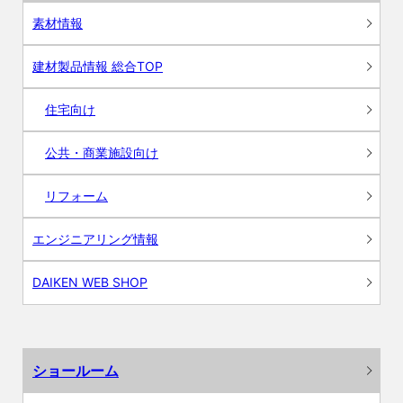
素材情報
建材製品情報 総合TOP
住宅向け
公共・商業施設向け
リフォーム
エンジニアリング情報
DAIKEN WEB SHOP
ショールーム