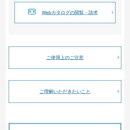
Webカタログの閲覧・請求
ご使用上のご注意
ご理解いただきたいこと