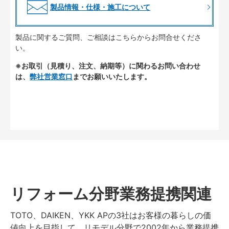
製品情報・仕様・施工について
製品に関するご質問、ご相談はこちらからお問合せくださ
い。
※お取引（見積り、注文、納期等）に関わるお問い合わせ
は、
弊社営業窓口
までお願いいたします。
リフォーム分野業務提携関連
TOTO、DAIKEN、YKK APの3社はお客様の暮らしの価
値向上を目指して、リモデル分野で2002年から業務提携