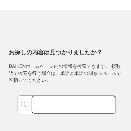
お探しの内容は見つかりましたか？
DAIKENホームページ内の情報を検索できます。 複数
語で検索を行う場合は、単語と単語の間をスペースで
区切ってください。