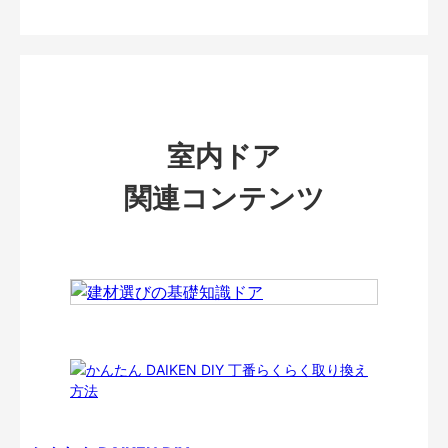
室内ドア
関連コンテンツ