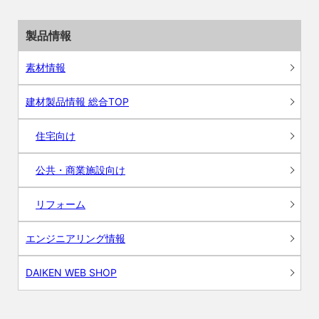
製品情報
素材情報
建材製品情報 総合TOP
住宅向け
公共・商業施設向け
リフォーム
エンジニアリング情報
DAIKEN WEB SHOP