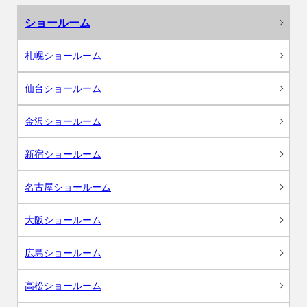
ショールーム
札幌ショールーム
仙台ショールーム
金沢ショールーム
新宿ショールーム
名古屋ショールーム
大阪ショールーム
広島ショールーム
高松ショールーム