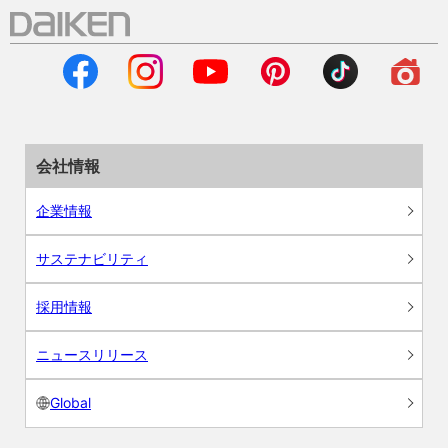
会社情報
企業情報
サステナビリティ
採用情報
ニュースリリース
Global