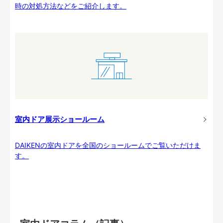
時の対処方法などをご紹介します。
室内ドア展示ショールーム
DAIKENの室内ドアを全国のショールームでご覧いただけま
す。