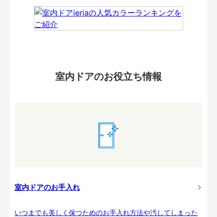
室内ドアのお役立ち情報
室内ドアのお手入れ
いつまでも美しく保つためのお手入れ方法や汚してしまった