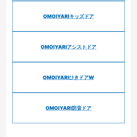
OMOIYARIキッズドア
OMOIYARIアシストドア
OMOIYARIひきドアW
OMOIYARI防音ドア