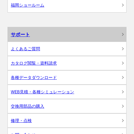
福岡ショールーム
サポート
よくあるご質問
カタログ閲覧・資料請求
各種データダウンロード
WEB見積・各種シミュレーション
交換用部品の購入
修理・点検