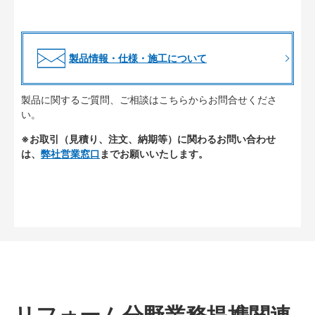
製品情報・仕様・施工について
製品に関するご質問、ご相談はこちらからお問合せくださ
い。
※お取引（見積り、注文、納期等）に関わるお問い合わせ
は、
弊社営業窓口
までお願いいたします。
リフォーム分野業務提携関連