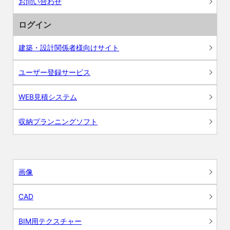
お問い合わせ
ログイン
建築・設計関係者様向けサイト
ユーザー登録サービス
WEB見積システム
収納プランニングソフト
画像
CAD
BIM用テクスチャー