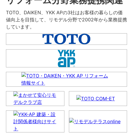
TOTO、DAIKEN、YKK APの3社はお客様の暮らしの価
値向上を目指して、リモデル分野で2002年から業務提携
しています。