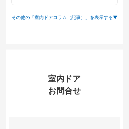
その他の「室内ドアコラム（記事）」を
室内ドア
お問合せ