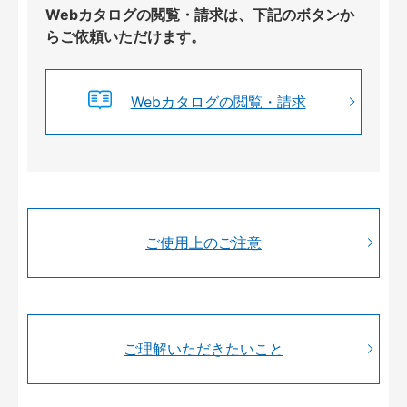
Webカタログの閲覧・請求は、下記のボタンか
らご依頼いただけます。
Webカタログの閲覧・請求
ご使用上のご注意
ご理解いただきたいこと