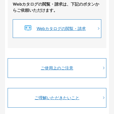
Webカタログの閲覧・請求は、下記のボタンか
らご依頼いただけます。
Webカタログの閲覧・請求
ご使用上のご注意
ご理解いただきたいこと