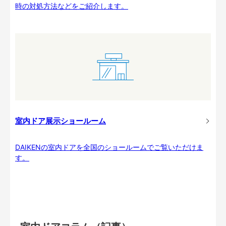
時の対処方法などをご紹介します。
室内ドア展示ショールーム
DAIKENの室内ドアを全国のショールームでご覧いただけま
す。