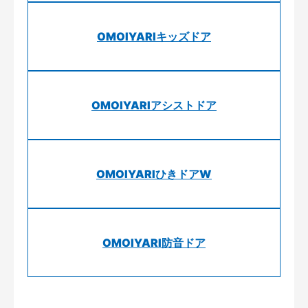
OMOIYARIキッズドア
OMOIYARIアシストドア
OMOIYARIひきドアW
OMOIYARI防音ドア