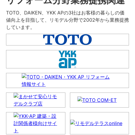
TOTO、DAIKEN、YKK APの3社はお客様の暮らしの価
値向上を目指して、リモデル分野で2002年から業務提携
しています。