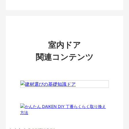
室内ドア
関連コンテンツ