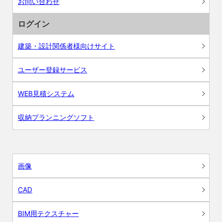
お問い合わせ
ログイン
建築・設計関係者様向けサイト
ユーザー登録サービス
WEB見積システム
収納プランニングソフト
画像
CAD
BIM用テクスチャー