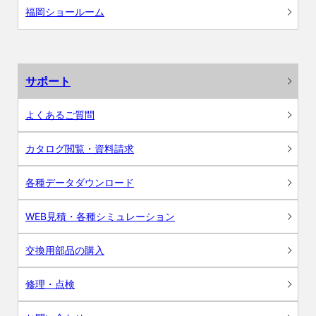
福岡ショールーム
サポート
よくあるご質問
カタログ閲覧・資料請求
各種データダウンロード
WEB見積・各種シミュレーション
交換用部品の購入
修理・点検