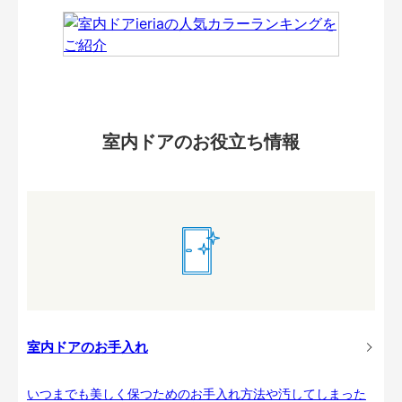
室内ドアのお役立ち情報
室内ドアのお手入れ
いつまでも美しく保つためのお手入れ方法や汚してしまった