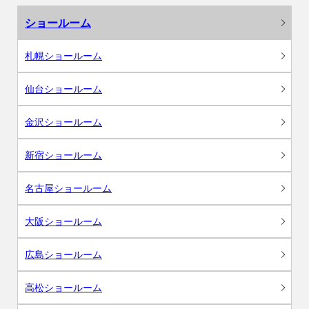
ショールーム
札幌ショールーム
仙台ショールーム
金沢ショールーム
新宿ショールーム
名古屋ショールーム
大阪ショールーム
広島ショールーム
高松ショールーム