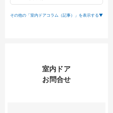
その他の「室内ドアコラム（記事）」を
室内ドア
お問合せ