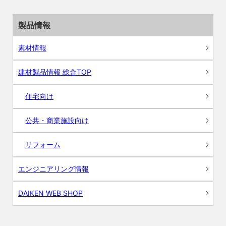
製品情報
素材情報
建材製品情報 総合TOP
住宅向け
公共・商業施設向け
リフォーム
エンジニアリング情報
DAIKEN WEB SHOP