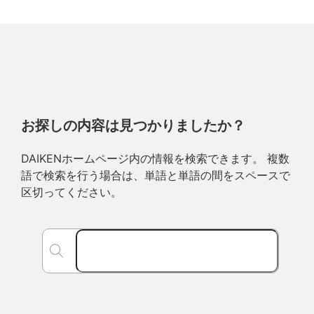
お探しの内容は見つかりましたか？
DAIKENホームページ内の情報を検索できます。 複数
語で検索を行う場合は、単語と単語の間をスペースで
区切ってください。