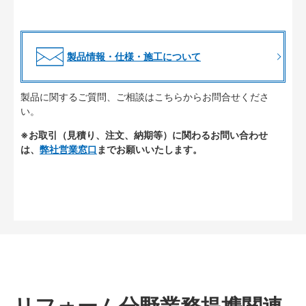
製品情報・仕様・施工について
製品に関するご質問、ご相談はこちらからお問合せくださ
い。
※お取引（見積り、注文、納期等）に関わるお問い合わせ
は、
弊社営業窓口
までお願いいたします。
リフォーム分野業務提携関連