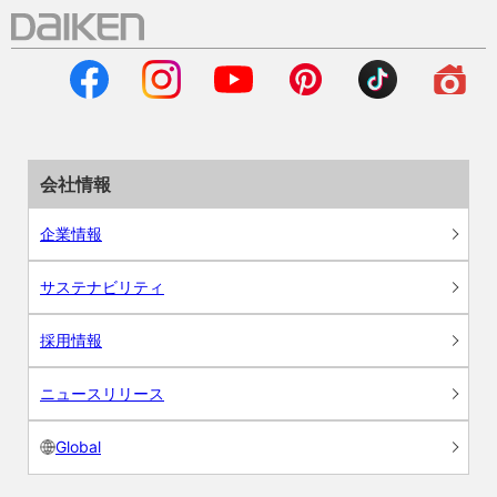
会社情報
企業情報
サステナビリティ
採用情報
ニュースリリース
Global