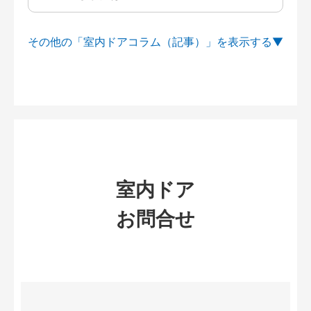
その他の「室内ドアコラム（記事）」を
室内ドア
お問合せ