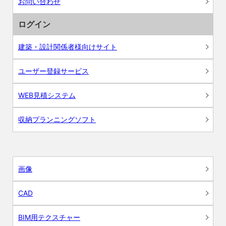
お問い合わせ
ログイン
建築・設計関係者様向けサイト
ユーザー登録サービス
WEB見積システム
収納プランニングソフト
画像
CAD
BIM用テクスチャー