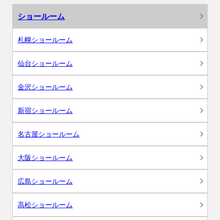
ショールーム
札幌ショールーム
仙台ショールーム
金沢ショールーム
新宿ショールーム
名古屋ショールーム
大阪ショールーム
広島ショールーム
高松ショールーム