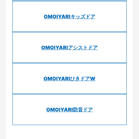
OMOIYARIキッズドア
OMOIYARIアシストドア
OMOIYARIひきドアW
OMOIYARI防音ドア