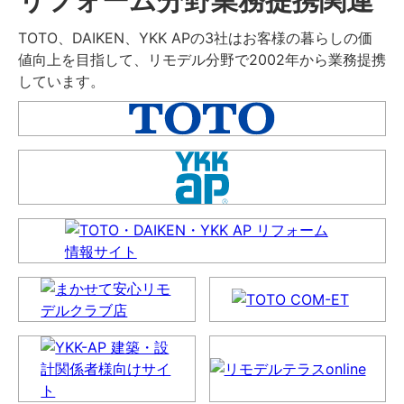
TOTO、DAIKEN、YKK APの3社はお客様の暮らしの価
値向上を目指して、リモデル分野で2002年から業務提携
しています。