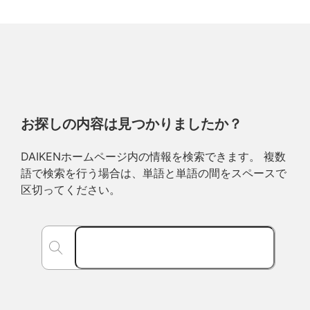
お探しの内容は見つかりましたか？
DAIKENホームページ内の情報を検索できます。 複数
語で検索を行う場合は、単語と単語の間をスペースで
区切ってください。