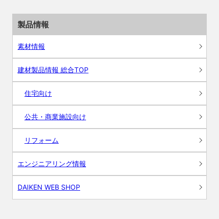
製品情報
素材情報
建材製品情報 総合TOP
住宅向け
公共・商業施設向け
リフォーム
エンジニアリング情報
DAIKEN WEB SHOP