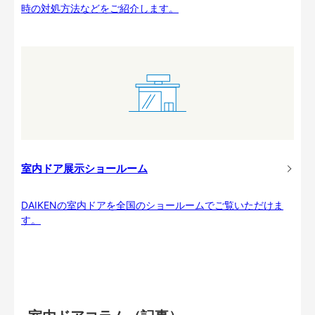
時の対処方法などをご紹介します。
室内ドア展示ショールーム
DAIKENの室内ドアを全国のショールームでご覧いただけま
す。