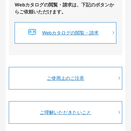
Webカタログの閲覧・請求は、下記のボタンか
らご依頼いただけます。
Webカタログの閲覧・請求
ご使用上のご注意
ご理解いただきたいこと