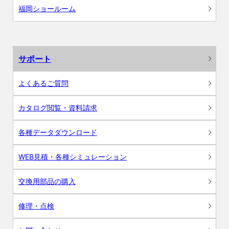
福岡ショールーム
サポート
よくあるご質問
カタログ閲覧・資料請求
各種データダウンロード
WEB見積・各種シミュレーション
交換用部品の購入
修理・点検