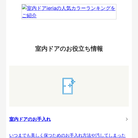
室内ドアのお役立ち情報
室内ドアのお手入れ
いつまでも美しく保つためのお手入れ方法や汚してしまった