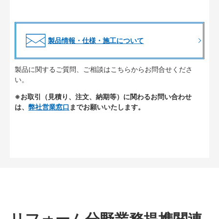
製品情報・仕様・施工について
製品に関するご質問、ご相談はこちらからお問合せくださ
い。
※お取引（見積り、注文、納期等）に関わるお問い合わせ
は、
弊社営業窓口
までお願いいたします。
リフォーム分野業務提携関連