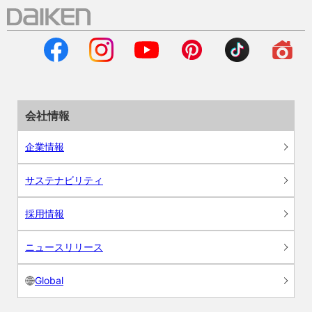
会社情報
企業情報
サステナビリティ
採用情報
ニュースリリース
Global