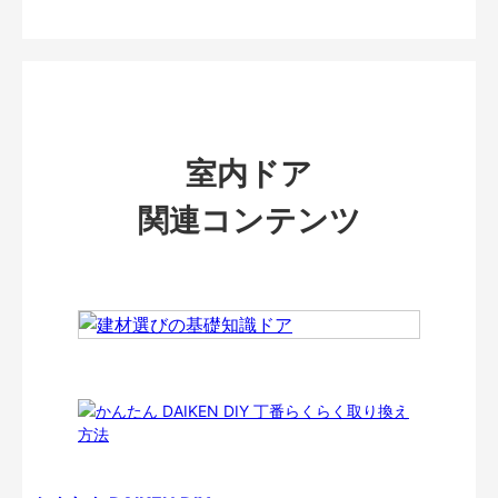
室内ドア
関連コンテンツ