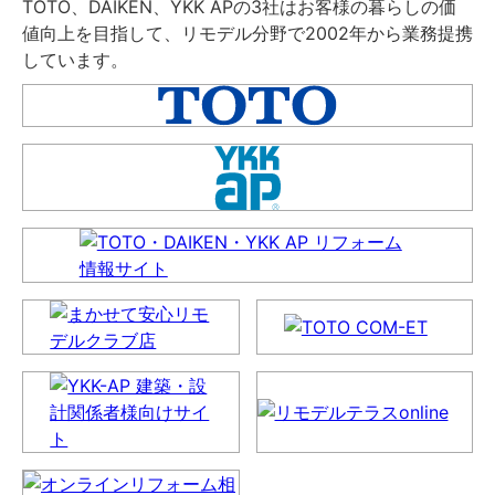
TOTO、DAIKEN、YKK APの3社はお客様の暮らしの価
値向上を目指して、リモデル分野で2002年から業務提携
しています。