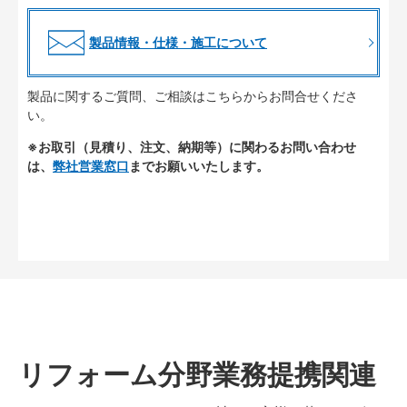
製品情報・仕様・施工について
製品に関するご質問、ご相談はこちらからお問合せくださ
い。
※お取引（見積り、注文、納期等）に関わるお問い合わせ
は、
弊社営業窓口
までお願いいたします。
リフォーム分野業務提携関連