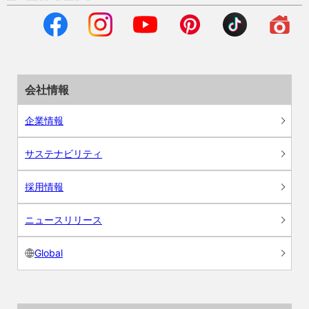
会社情報
企業情報
サステナビリティ
採用情報
ニュースリリース
Global