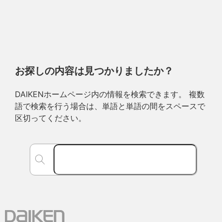
お探しの内容は見つかりましたか？
DAIKENホームページ内の情報を検索できます。 複数
語で検索を行う場合は、単語と単語の間をスペースで
区切ってください。