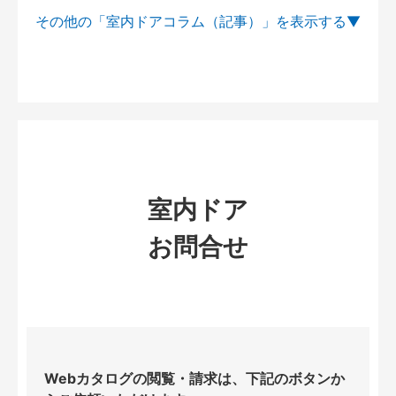
その他の「室内ドアコラム（記事）」を
室内ドア
お問合せ
Webカタログの閲覧・請求は、下記のボタンか