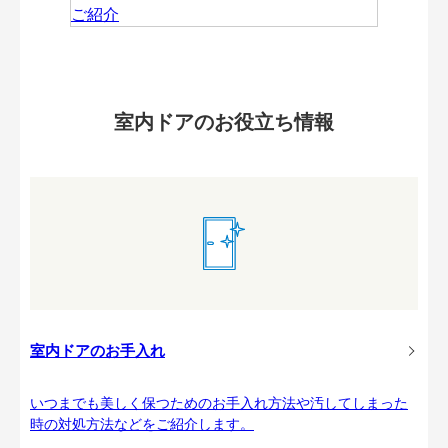
室内ドアのお役立ち情報
室内ドアのお手入れ
いつまでも美しく保つためのお手入れ方法や汚してしまった
時の対処方法などをご紹介します。