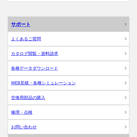
サポート
よくあるご質問
カタログ閲覧・資料請求
各種データダウンロード
WEB見積・各種シミュレーション
交換用部品の購入
修理・点検
お問い合わせ