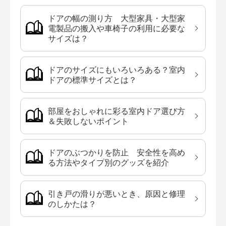
ドアの幅の測り方 大型家具・大型家
電製品の搬入や車椅子の利用に必要な
サイズは？
ドアのサイズにもいろいろある？室内
ドアの標準サイズとは？
部屋をおしゃれに彩る室内ドア選び方
＆失敗しないポイント
ドアのぶつかりを防止 安全性を高め
る方法やタイプ別のグッズを紹介
引き戸の滑りが悪いとき、原因と修理
のしかたは？