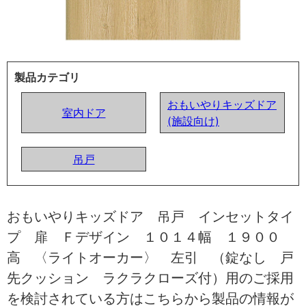
製品カテゴリ
おもいやりキッズドア
室内ドア
(施設向け)
吊戸
おもいやりキッズドア 吊戸 インセットタイ
プ 扉 Ｆデザイン １０１４幅 １９００
高 〈ライトオーカー〉 左引 （錠なし 戸
先クッション ラクラクローズ付）用のご採用
を検討されている方はこちらから製品の情報が