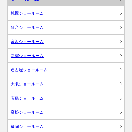
札幌ショールーム
仙台ショールーム
金沢ショールーム
新宿ショールーム
名古屋ショールーム
大阪ショールーム
広島ショールーム
高松ショールーム
福岡ショールーム