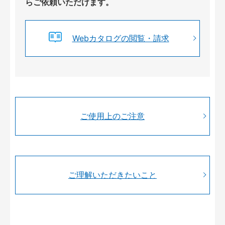
らご依頼いただけます。
Webカタログの閲覧・請求
ご使用上のご注意
ご理解いただきたいこと