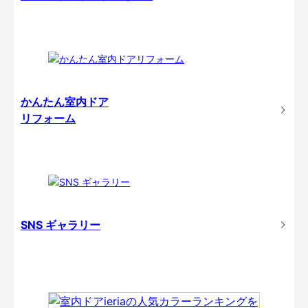
かんたん室内ドア
リフォーム
SNS ギャラリー