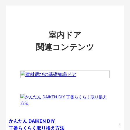
室内ドア
関連コンテンツ
かんたん DAIKEN DIY
丁番らくらく取り換え方法