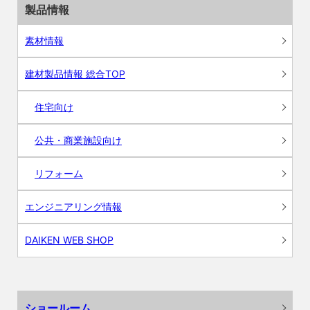
製品情報
素材情報
建材製品情報 総合TOP
住宅向け
公共・商業施設向け
リフォーム
エンジニアリング情報
DAIKEN WEB SHOP
ショールーム