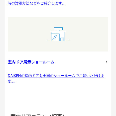
時の対処方法などをご紹介します。
室内ドア展示ショールーム
DAIKENの室内ドアを全国のショールームでご覧いただけま
す。