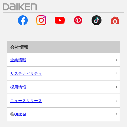
会社情報
企業情報
サステナビリティ
採用情報
ニュースリリース
Global