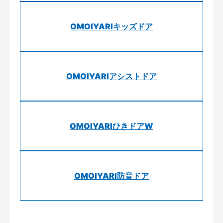
OMOIYARIキッズドア
OMOIYARIアシストドア
OMOIYARIひきドアW
OMOIYARI防音ドア