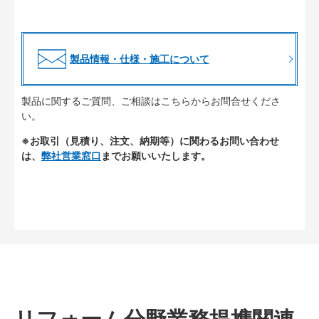
製品情報・仕様・施工について
製品に関するご質問、ご相談はこちらからお問合せくださ
い。
※お取引（見積り、注文、納期等）に関わるお問い合わせ
は、
弊社営業窓口
までお願いいたします。
リフォーム分野業務提携関連