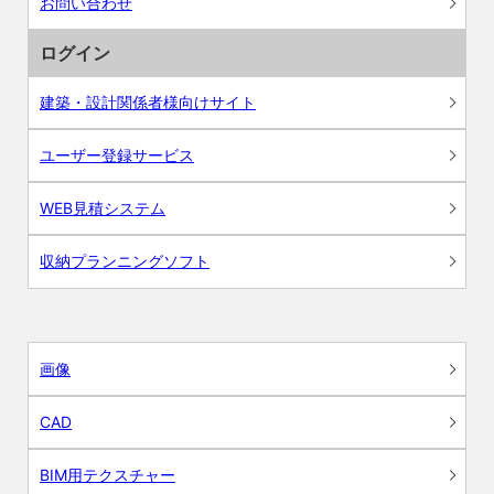
お問い合わせ
ログイン
建築・設計関係者様向けサイト
ユーザー登録サービス
WEB見積システム
収納プランニングソフト
画像
CAD
BIM用テクスチャー