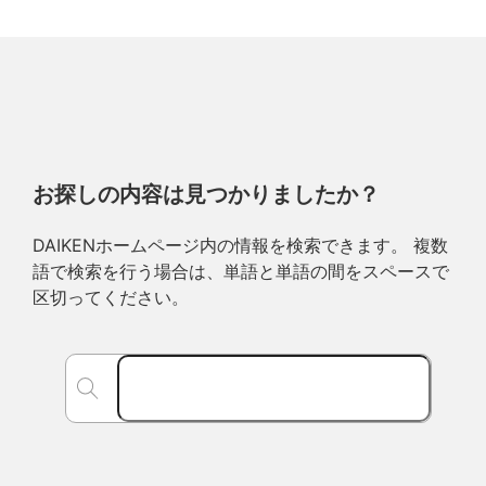
お探しの内容は見つかりましたか？
DAIKENホームページ内の情報を検索できます。 複数
語で検索を行う場合は、単語と単語の間をスペースで
区切ってください。