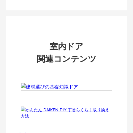
室内ドア
関連コンテンツ