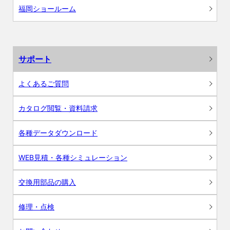
福岡ショールーム
サポート
よくあるご質問
カタログ閲覧・資料請求
各種データダウンロード
WEB見積・各種シミュレーション
交換用部品の購入
修理・点検