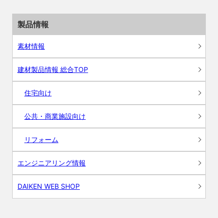
製品情報
素材情報
建材製品情報 総合TOP
住宅向け
公共・商業施設向け
リフォーム
エンジニアリング情報
DAIKEN WEB SHOP