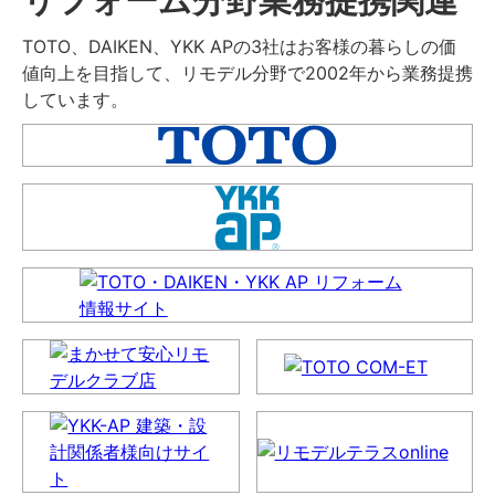
TOTO、DAIKEN、YKK APの3社はお客様の暮らしの価
値向上を目指して、リモデル分野で2002年から業務提携
しています。