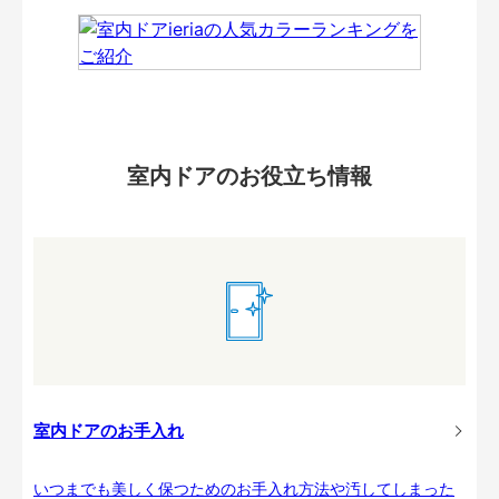
室内ドアのお役立ち情報
室内ドアのお手入れ
いつまでも美しく保つためのお手入れ方法や汚してしまった