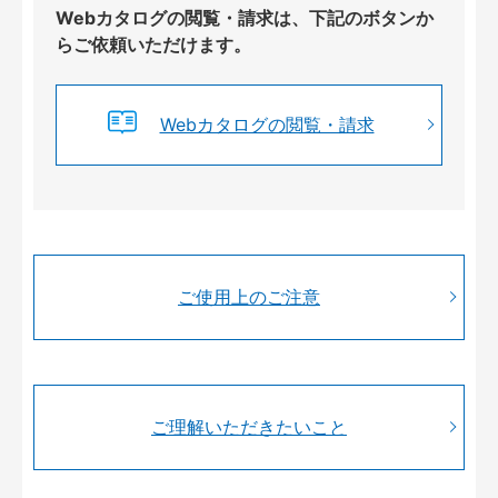
Webカタログの閲覧・請求は、下記のボタンか
らご依頼いただけます。
Webカタログの閲覧・請求
ご使用上のご注意
ご理解いただきたいこと