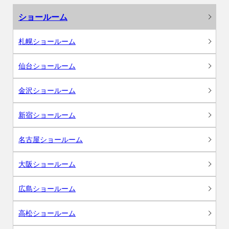
ショールーム
札幌ショールーム
仙台ショールーム
金沢ショールーム
新宿ショールーム
名古屋ショールーム
大阪ショールーム
広島ショールーム
高松ショールーム