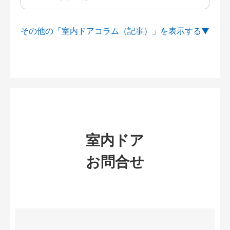
その他の「室内ドアコラム（記事）」を
室内ドア
お問合せ