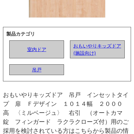
製品カテゴリ
おもいやりキッズドア
室内ドア
(施設向け)
吊戸
おもいやりキッズドア 吊戸 インセットタイ
プ 扉 Ｆデザイン １０１４幅 ２０００
高 〈ミルベージュ〉 右引 （オートカマ
錠 フィンガード ラクラクローズ付）用のご
採用を検討されている方はこちらから製品の情