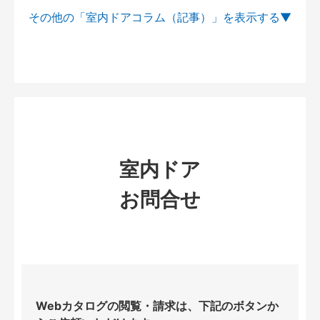
その他の「室内ドアコラム（記事）」を
室内ドア
お問合せ
Webカタログの閲覧・請求は、下記のボタンか