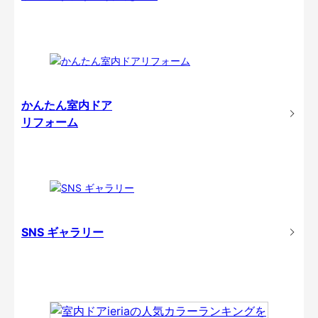
かんたん室内ドア
リフォーム
SNS ギャラリー