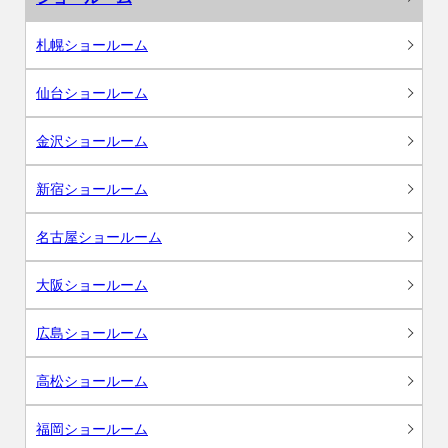
札幌ショールーム
仙台ショールーム
金沢ショールーム
新宿ショールーム
名古屋ショールーム
大阪ショールーム
広島ショールーム
高松ショールーム
福岡ショールーム