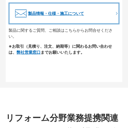
製品情報・仕様・施工について
製品に関するご質問、ご相談はこちらからお問合せくださ
い。
※お取引（見積り、注文、納期等）に関わるお問い合わせ
は、
弊社営業窓口
までお願いいたします。
リフォーム分野業務提携関連