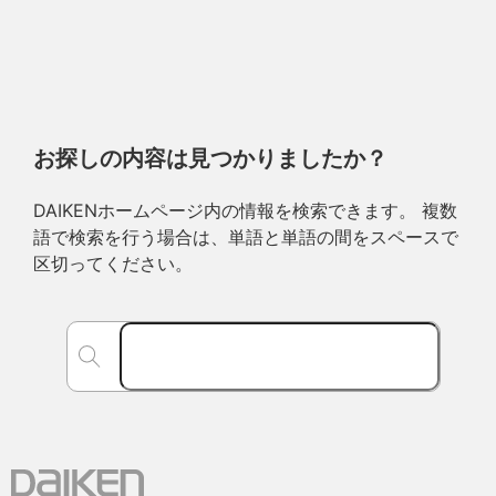
お探しの内容は見つかりましたか？
DAIKENホームページ内の情報を検索できます。 複数
語で検索を行う場合は、単語と単語の間をスペースで
区切ってください。