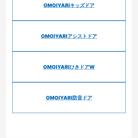
OMOIYARIキッズドア
OMOIYARIアシストドア
OMOIYARIひきドアW
OMOIYARI防音ドア