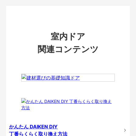
室内ドア
関連コンテンツ
かんたん DAIKEN DIY
丁番らくらく取り換え方法