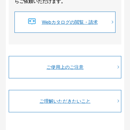
らご依頼いただけます。
Webカタログの閲覧・請求
ご使用上のご注意
ご理解いただきたいこと