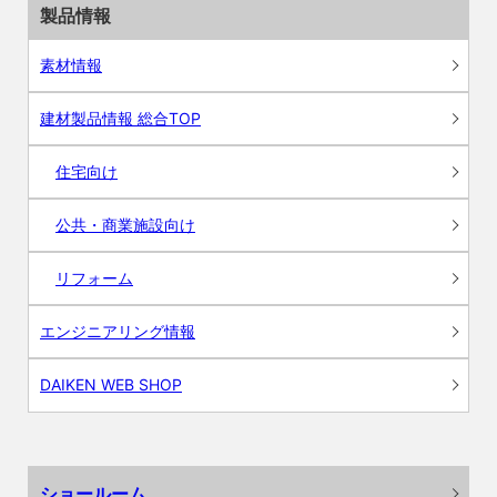
製品情報
素材情報
建材製品情報 総合TOP
住宅向け
公共・商業施設向け
リフォーム
エンジニアリング情報
DAIKEN WEB SHOP
ショールーム