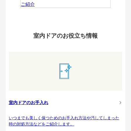
室内ドアのお役立ち情報
室内ドアのお手入れ
いつまでも美しく保つためのお手入れ方法や汚してしまった
時の対処方法などをご紹介します。