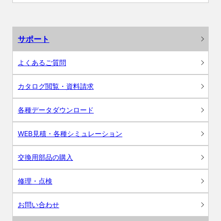
サポート
よくあるご質問
カタログ閲覧・資料請求
各種データダウンロード
WEB見積・各種シミュレーション
交換用部品の購入
修理・点検
お問い合わせ