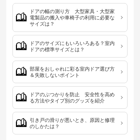
ドアの幅の測り方 大型家具・大型家
電製品の搬入や車椅子の利用に必要な
サイズは？
ドアのサイズにもいろいろある？室内
ドアの標準サイズとは？
部屋をおしゃれに彩る室内ドア選び方
＆失敗しないポイント
ドアのぶつかりを防止 安全性を高め
る方法やタイプ別のグッズを紹介
引き戸の滑りが悪いとき、原因と修理
のしかたは？