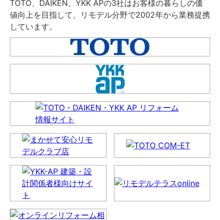
TOTO、DAIKEN、YKK APの3社はお客様の暮らしの価
値向上を目指して、リモデル分野で2002年から業務提携
しています。