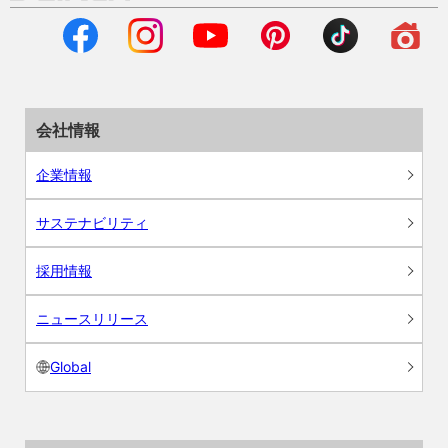
会社情報
企業情報
サステナビリティ
採用情報
ニュースリリース
Global