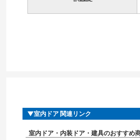
室内ドア 関連リンク
室内ドア・内装ドア・建具のおすすめ