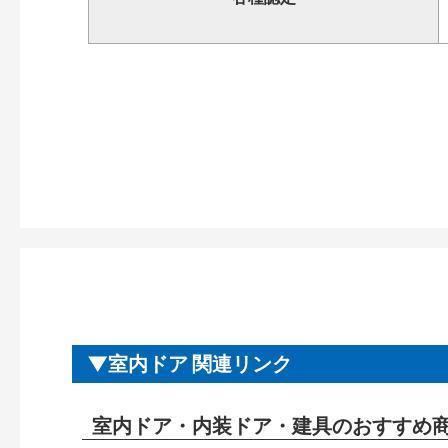
室内ドア 関連リンク
室内ドア・内装ドア・建具のおすすめ