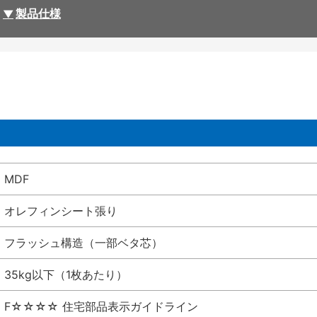
製品仕様
MDF
オレフィンシート張り
フラッシュ構造（一部ベタ芯）
35kg以下（1枚あたり）
F☆☆☆☆ 住宅部品表示ガイドライン