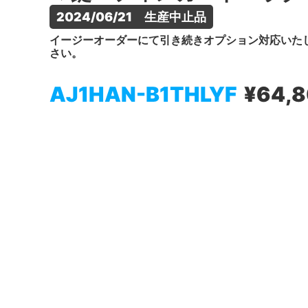
2024/06/21　生産中止品
イージーオーダーにて引き続きオプション対応いた
さい。
AJ1HAN-B1THLYF
¥64,