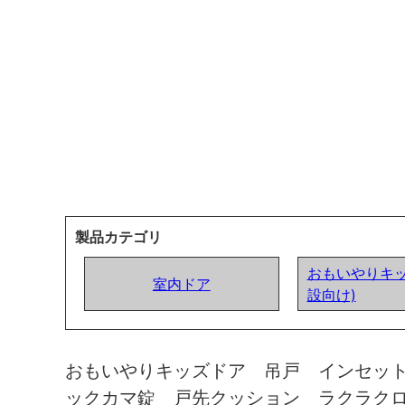
製品カテゴリ
おもいやりキッ
室内ドア
設向け)
おもいやりキッズドア 吊戸 インセッ
ックカマ錠 戸先クッション ラクラク