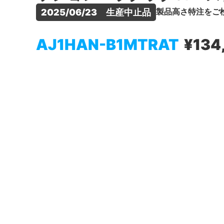
製品高さ特注をご
2025/06/23　生産中止品
AJ1HAN-B1MTRAT
¥134