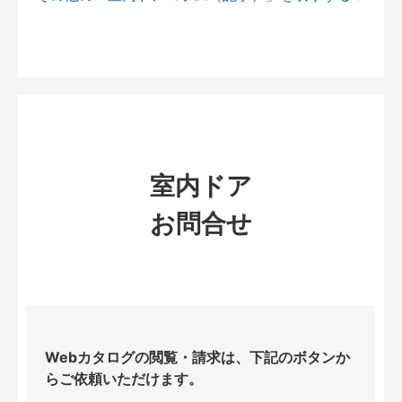
室内ドア
お問合せ
Webカタログの閲覧・請求は、下記のボタンか
らご依頼いただけます。