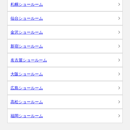
札幌ショールーム
仙台ショールーム
金沢ショールーム
新宿ショールーム
名古屋ショールーム
大阪ショールーム
広島ショールーム
高松ショールーム
福岡ショールーム