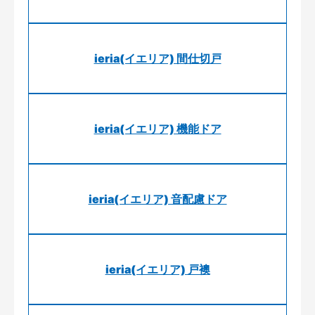
ieria(イエリア) 間仕切戸
ieria(イエリア) 機能ドア
ieria(イエリア) 音配慮ドア
ieria(イエリア) 戸襖