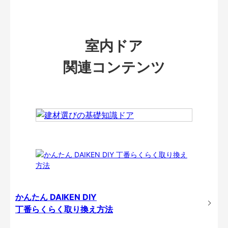
室内ドア
関連コンテンツ
かんたん DAIKEN DIY
丁番らくらく取り換え方法