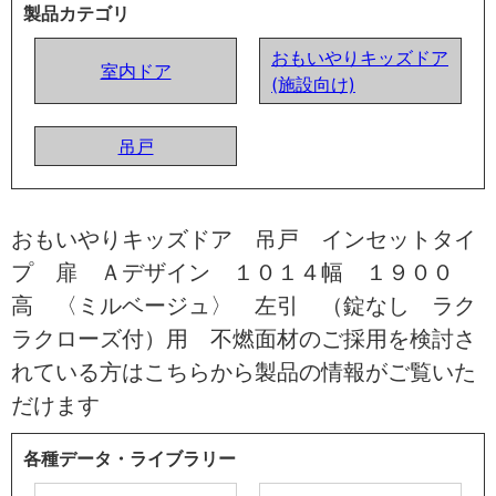
製品カテゴリ
おもいやりキッズドア
室内ドア
(施設向け)
吊戸
おもいやりキッズドア 吊戸 インセットタイ
プ 扉 Ａデザイン １０１４幅 １９００
高 〈ミルベージュ〉 左引 （錠なし ラク
ラクローズ付）用 不燃面材のご採用を検討さ
れている方はこちらから製品の情報がご覧いた
だけます
各種データ・ライブラリー