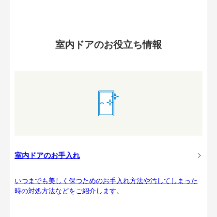
室内ドアのお役立ち情報
室内ドアのお手入れ
いつまでも美しく保つためのお手入れ方法や汚してしまった
時の対処方法などをご紹介します。