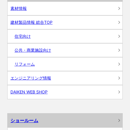
素材情報
建材製品情報 総合TOP
住宅向け
公共・商業施設向け
リフォーム
エンジニアリング情報
DAIKEN WEB SHOP
ショールーム