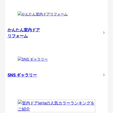
かんたん室内ドア
リフォーム
SNS ギャラリー