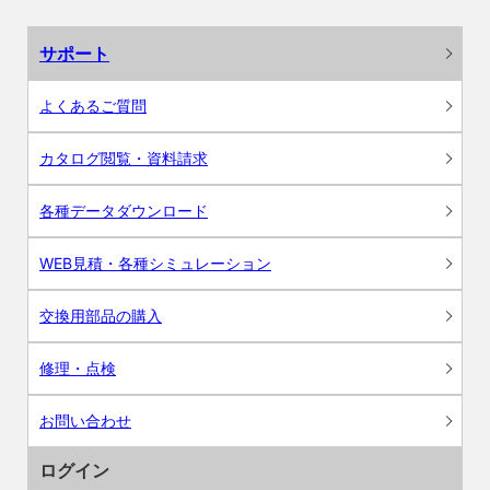
サポート
よくあるご質問
カタログ閲覧・資料請求
各種データダウンロード
WEB見積・各種シミュレーション
交換用部品の購入
修理・点検
お問い合わせ
ログイン