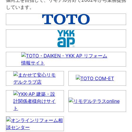
しています。