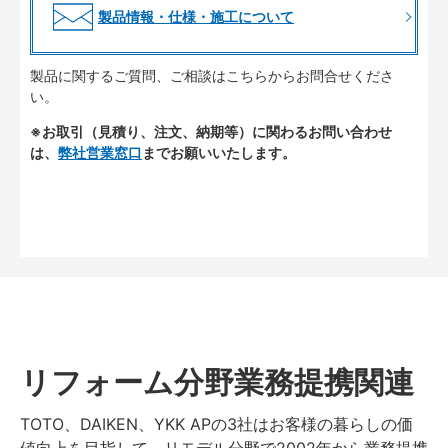
製品情報・仕様・施工について
製品に関するご質問、ご相談はこちらからお問合せくださ
い。
※お取引（見積り、注文、納期等）に関わるお問い合わせ
は、
弊社営業窓口
までお願いいたします。
リフォーム分野業務提携関連
TOTO、DAIKEN、YKK APの3社はお客様の暮らしの価
値向上を目指して、リモデル分野で2002年から業務提携