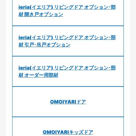
ieria(イエリア) リビングドア オプション･部
材 開き戸オプション
ieria(イエリア) リビングドア オプション･部
材 引戸･吊戸オプション
ieria(イエリア) リビングドア オプション･部
材 オーダー用部材
OMOIYARIドア
OMOIYARIキッズドア