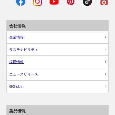
会社情報
企業情報
サステナビリティ
採用情報
ニュースリリース
Global
製品情報