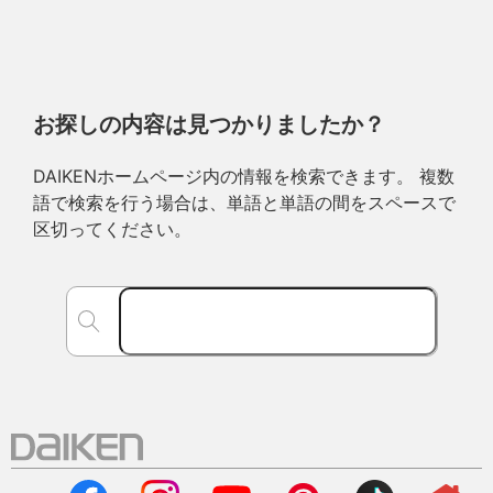
お探しの内容は見つかりましたか？
DAIKENホームページ内の情報を検索できます。 複数
語で検索を行う場合は、単語と単語の間をスペースで
区切ってください。