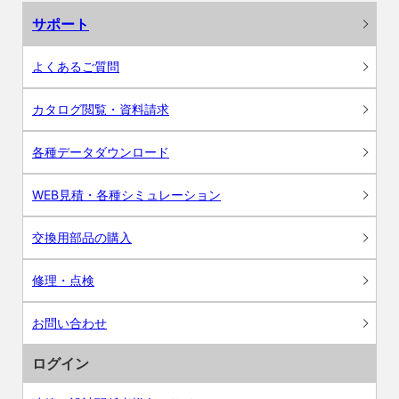
サポート
よくあるご質問
カタログ閲覧・資料請求
各種データダウンロード
WEB見積・各種シミュレーション
交換用部品の購入
修理・点検
お問い合わせ
ログイン