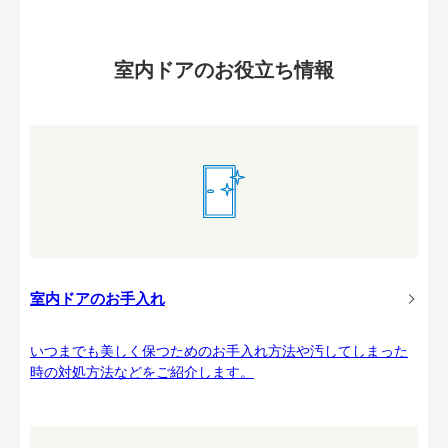
室内ドアのお役立ち情報
室内ドアのお手入れ
いつまでも美しく保つためのお手入れ方法や汚してしまった
時の対処方法などをご紹介します。