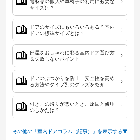
電製品の搬入や車椅子の利用に必要な
サイズは？
ドアのサイズにもいろいろある？室内
ドアの標準サイズとは？
部屋をおしゃれに彩る室内ドア選び方
＆失敗しないポイント
ドアのぶつかりを防止 安全性を高め
る方法やタイプ別のグッズを紹介
引き戸の滑りが悪いとき、原因と修理
のしかたは？
その他の「室内ドアコラム（記事）」を