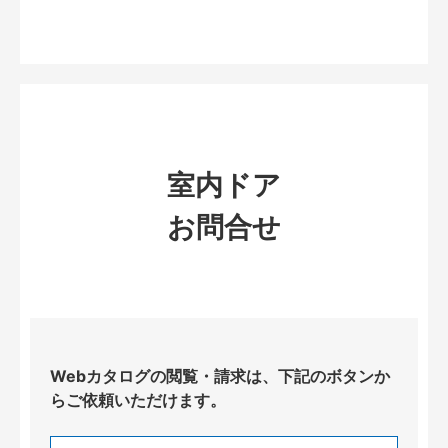
室内ドア
お問合せ
Webカタログの閲覧・請求は、下記のボタンか
らご依頼いただけます。