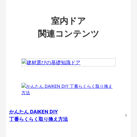
室内ドア
関連コンテンツ
かんたん DAIKEN DIY
丁番らくらく取り換え方法