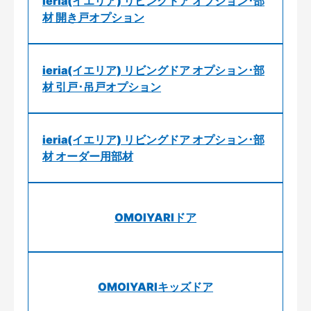
ieria(イエリア) リビングドア オプション･部
材 開き戸オプション
ieria(イエリア) リビングドア オプション･部
材 引戸･吊戸オプション
ieria(イエリア) リビングドア オプション･部
材 オーダー用部材
OMOIYARIドア
OMOIYARIキッズドア