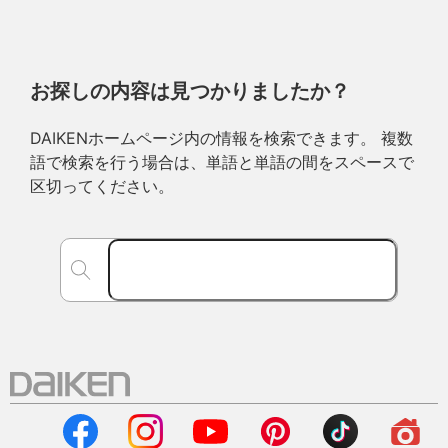
お探しの内容は見つかりましたか？
DAIKENホームページ内の情報を検索できます。 複数
語で検索を行う場合は、単語と単語の間をスペースで
区切ってください。