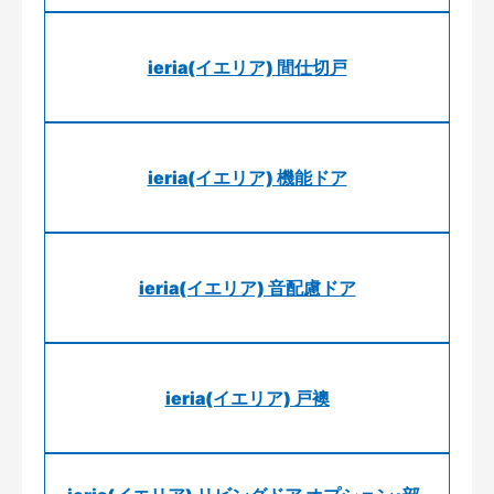
ieria(イエリア) 間仕切戸
ieria(イエリア) 機能ドア
ieria(イエリア) 音配慮ドア
ieria(イエリア) 戸襖