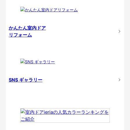
かんたん室内ドア
リフォーム
SNS ギャラリー