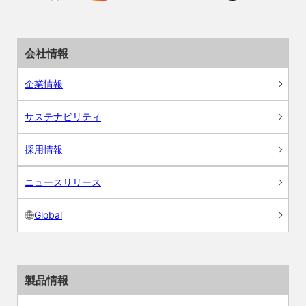
会社情報
企業情報
サステナビリティ
採用情報
ニュースリリース
Global
製品情報