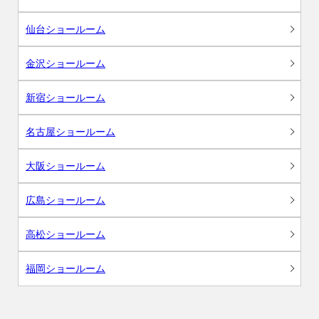
仙台ショールーム
金沢ショールーム
新宿ショールーム
名古屋ショールーム
大阪ショールーム
広島ショールーム
高松ショールーム
福岡ショールーム