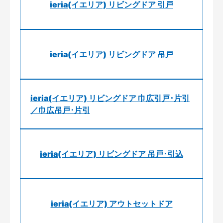
ieria(イエリア) リビングドア 引戸
ieria(イエリア) リビングドア 吊戸
ieria(イエリア) リビングドア 巾広引戸･片引
／巾広吊戸･片引
ieria(イエリア) リビングドア 吊戸･引込
ieria(イエリア) アウトセットドア