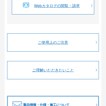
Webカタログの閲覧・請求
ご使用上のご注意
ご理解いただきたいこと
製品情報・仕様・施工について