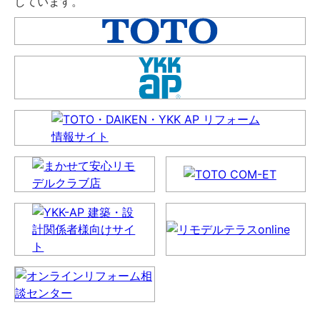
しています。