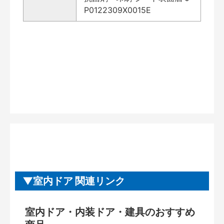
P0122309X0015E
室内ドア 関連リンク
室内ドア・内装ドア・建具のおすすめ