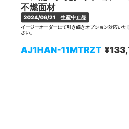
不燃面材
2024/06/21　生産中止品
イージーオーダーにて引き続きオプション対応いた
さい。
AJ1HAN-11MTRZT
¥133