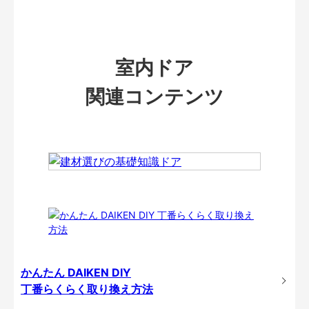
室内ドア
関連コンテンツ
かんたん DAIKEN DIY
丁番らくらく取り換え方法