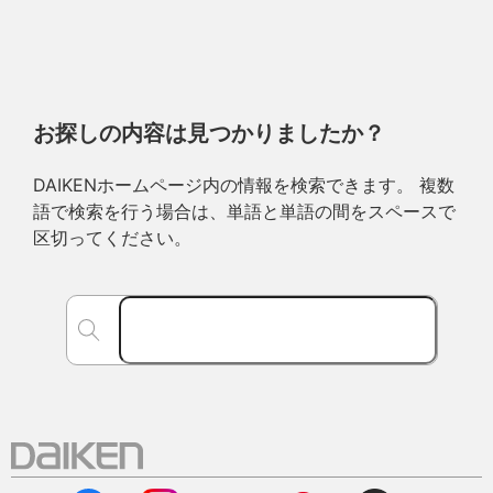
お探しの内容は見つかりましたか？
DAIKENホームページ内の情報を検索できます。 複数
語で検索を行う場合は、単語と単語の間をスペースで
区切ってください。