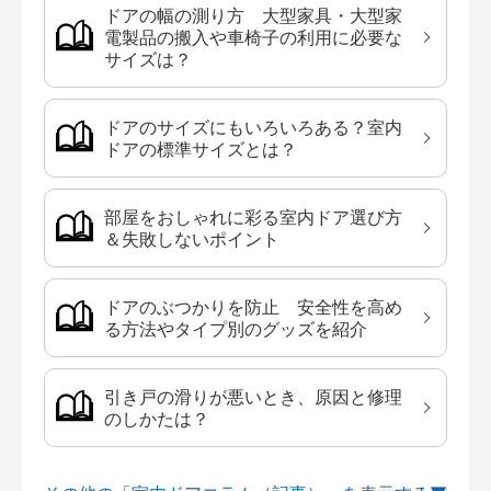
ドアの幅の測り方 大型家具・大型家
電製品の搬入や車椅子の利用に必要な
サイズは？
ドアのサイズにもいろいろある？室内
ドアの標準サイズとは？
部屋をおしゃれに彩る室内ドア選び方
＆失敗しないポイント
ドアのぶつかりを防止 安全性を高め
る方法やタイプ別のグッズを紹介
引き戸の滑りが悪いとき、原因と修理
のしかたは？