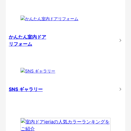
かんたん室内ドア
リフォーム
SNS ギャラリー