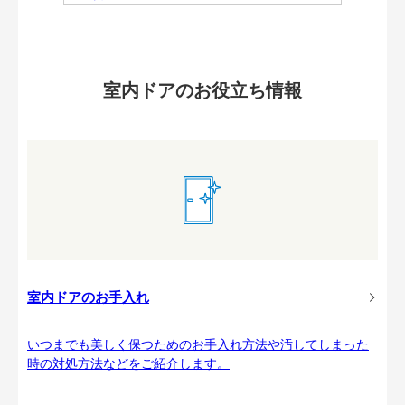
室内ドアのお役立ち情報
室内ドアのお手入れ
いつまでも美しく保つためのお手入れ方法や汚してしまった
時の対処方法などをご紹介します。