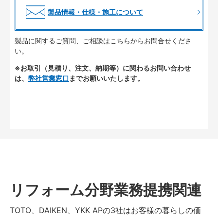
製品情報・仕様・施工について
製品に関するご質問、ご相談はこちらからお問合せくださ
い。
※お取引（見積り、注文、納期等）に関わるお問い合わせ
は、
弊社営業窓口
までお願いいたします。
リフォーム分野業務提携関連
TOTO、DAIKEN、YKK APの3社はお客様の暮らしの価