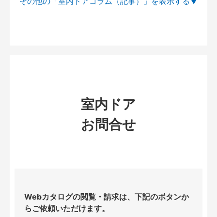
その他の「室内ドアコラム（記事）」を
室内ドア
お問合せ
Webカタログの閲覧・請求は、下記のボタンか
らご依頼いただけます。