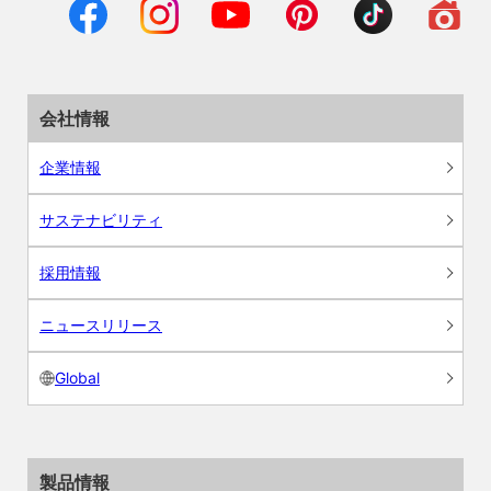
会社情報
企業情報
サステナビリティ
採用情報
ニュースリリース
Global
製品情報