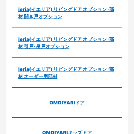
ieria(イエリア) リビングドア オプション･部
材 開き戸オプション
ieria(イエリア) リビングドア オプション･部
材 引戸･吊戸オプション
ieria(イエリア) リビングドア オプション･部
材 オーダー用部材
OMOIYARIドア
OMOIYARIキッズドア