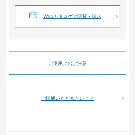
Webカタログの閲覧・請求
ご使用上のご注意
ご理解いただきたいこと