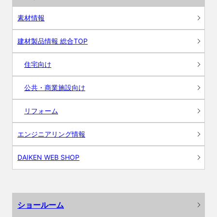
素材情報
建材製品情報 総合TOP
住宅向け
公共・商業施設向け
リフォーム
エンジニアリング情報
DAIKEN WEB SHOP
ショールーム