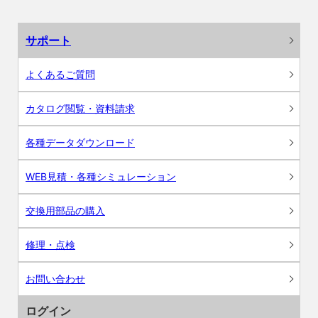
サポート
よくあるご質問
カタログ閲覧・資料請求
各種データダウンロード
WEB見積・各種シミュレーション
交換用部品の購入
修理・点検
お問い合わせ
ログイン