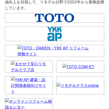
値向上を目指して、リモデル分野で2002年から業務提携
しています。