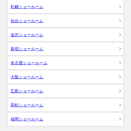
札幌ショールーム
仙台ショールーム
金沢ショールーム
新宿ショールーム
名古屋ショールーム
大阪ショールーム
広島ショールーム
高松ショールーム
福岡ショールーム