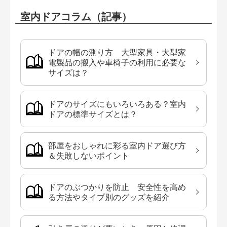
室内ドアコラム（記事）
ドアの幅の測り方 大型家具・大型家
電製品の搬入や車椅子の利用に必要な
サイズは？
ドアのサイズにもいろいろある？室内
ドアの標準サイズとは？
部屋をおしゃれに彩る室内ドア選び方
＆失敗しないポイント
ドアのぶつかりを防止 安全性を高め
る方法やタイプ別のグッズを紹介