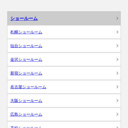
ショールーム
札幌ショールーム
仙台ショールーム
金沢ショールーム
新宿ショールーム
名古屋ショールーム
大阪ショールーム
広島ショールーム
高松ショールーム