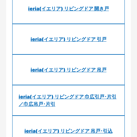
ieria(イエリア) リビングドア 開き戸
ieria(イエリア) リビングドア 引戸
ieria(イエリア) リビングドア 吊戸
ieria(イエリア) リビングドア 巾広引戸･片引
／巾広吊戸･片引
ieria(イエリア) リビングドア 吊戸･引込