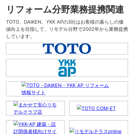
リフォーム分野業務提携関連
TOTO、DAIKEN、YKK APの3社はお客様の暮らしの価
値向上を目指して、リモデル分野で2002年から業務提携
しています。