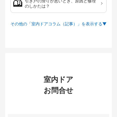
引き戸の滑りが悪いとき、原因と修理
のしかたは？
その他の「室内ドアコラム（記事）」を
室内ドア
お問合せ