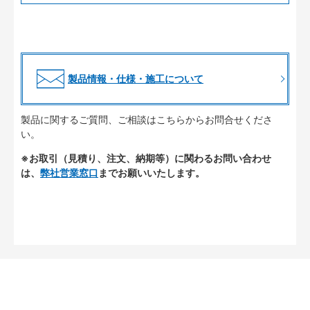
製品情報・仕様・施工について
製品に関するご質問、ご相談はこちらからお問合せくださ
い。
※お取引（見積り、注文、納期等）に関わるお問い合わせ
は、
弊社営業窓口
までお願いいたします。