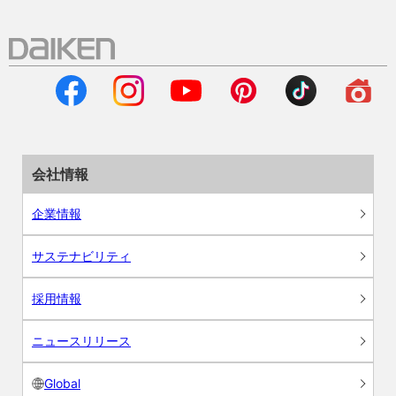
会社情報
企業情報
サステナビリティ
採用情報
ニュースリリース
Global