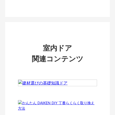
室内ドア
関連コンテンツ