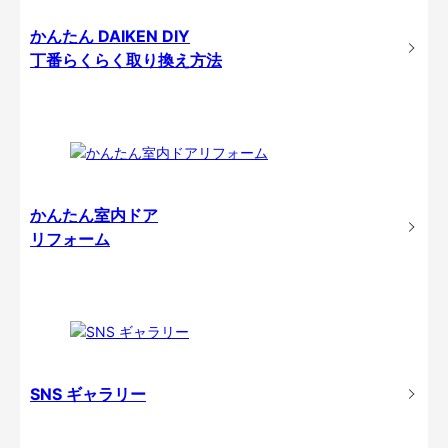
かんたん DAIKEN DIY
丁番らくらく取り換え方法
かんたん室内ドア
リフォーム
SNS ギャラリー