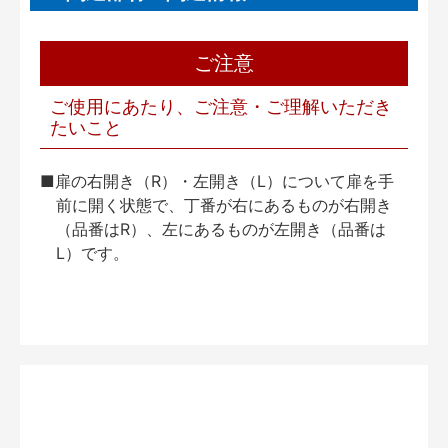
ご注意
ご使用にあたり、ご注意・ご理解いただき
たいこと
■扉の右開き（R）・左開き（L）について扉を手
前に開く状態で、丁番が右にあるものが右開き
（品番はR）、左にあるものが左開き（品番は
L）です。