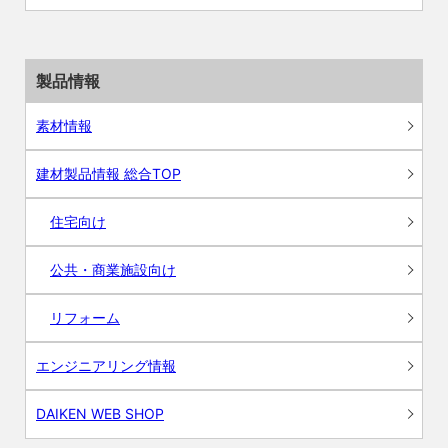
製品情報
素材情報
建材製品情報 総合TOP
住宅向け
公共・商業施設向け
リフォーム
エンジニアリング情報
DAIKEN WEB SHOP