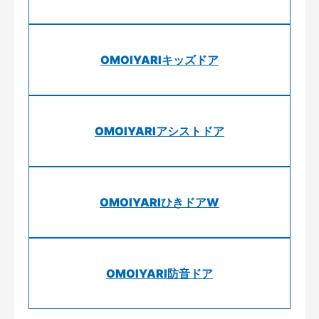
OMOIYARIキッズドア
OMOIYARIアシストドア
OMOIYARIひきドアW
OMOIYARI防音ドア