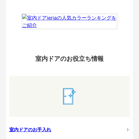
室内ドアのお役立ち情報
室内ドアのお手入れ