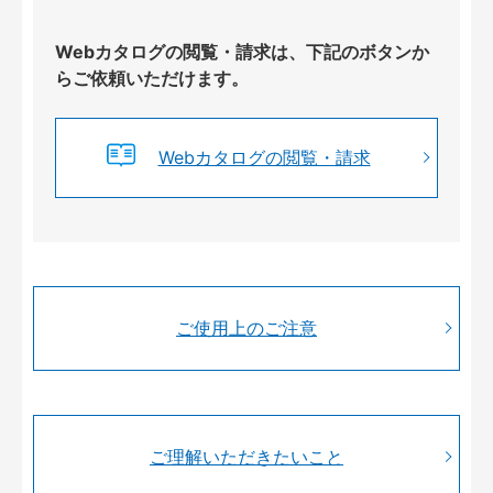
Webカタログの閲覧・請求は、下記のボタンか
らご依頼いただけます。
Webカタログの閲覧・請求
ご使用上のご注意
ご理解いただきたいこと