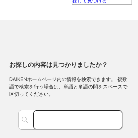
お探しの内容は見つかりましたか？
DAIKENホームページ内の情報を検索できます。 複数
語で検索を行う場合は、単語と単語の間をスペースで
区切ってください。