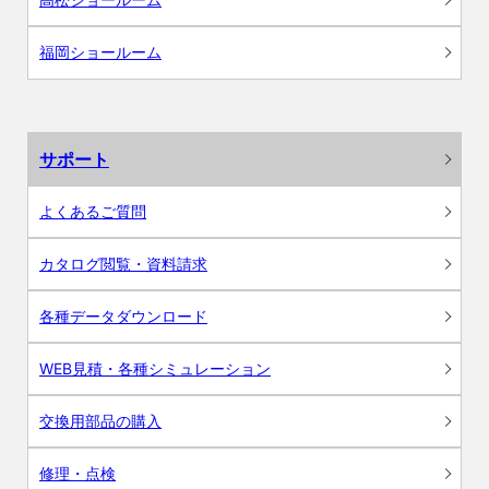
福岡ショールーム
サポート
よくあるご質問
カタログ閲覧・資料請求
各種データダウンロード
WEB見積・各種シミュレーション
交換用部品の購入
修理・点検