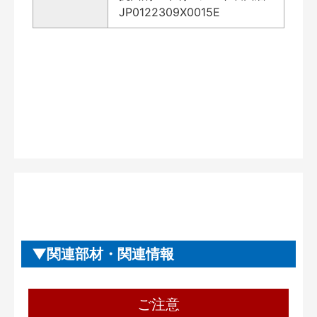
JP0122309X0015E
関連部材・関連情報
ご注意