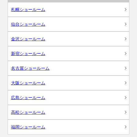
札幌ショールーム
仙台ショールーム
金沢ショールーム
新宿ショールーム
名古屋ショールーム
大阪ショールーム
広島ショールーム
高松ショールーム
福岡ショールーム