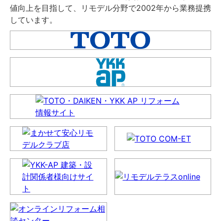
値向上を目指して、リモデル分野で2002年から業務提携
しています。