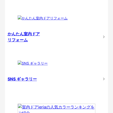
かんたん室内ドア
リフォーム
SNS ギャラリー