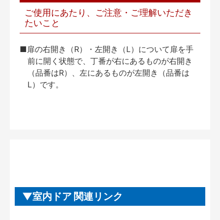
ご使用にあたり、ご注意・ご理解いただき
たいこと
■扉の右開き（R）・左開き（L）について扉を手
前に開く状態で、丁番が右にあるものが右開き
（品番はR）、左にあるものが左開き（品番は
L）です。
室内ドア 関連リンク