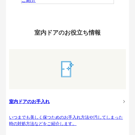
室内ドアのお役立ち情報
室内ドアのお手入れ
いつまでも美しく保つためのお手入れ方法や汚してしまった
時の対処方法などをご紹介します。