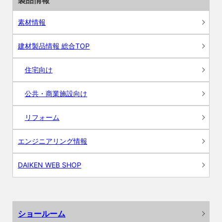
素材情報
建材製品情報 総合TOP
住宅向け
公共・商業施設向け
リフォーム
エンジニアリング情報
DAIKEN WEB SHOP
ショールーム