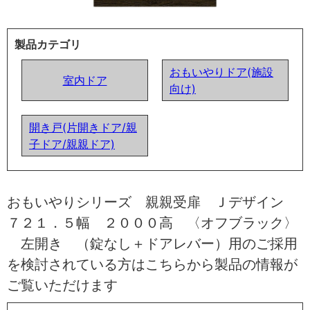
製品カテゴリ
おもいやりドア(施設
室内ドア
向け)
開き戸(片開きドア/親
子ドア/親親ドア)
おもいやりシリーズ 親親受扉 Ｊデザイン
７２１．５幅 ２０００高 〈オフブラック〉
左開き （錠なし＋ドアレバー）用のご採用
を検討されている方はこちらから製品の情報が
ご覧いただけます