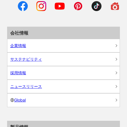
会社情報
企業情報
サステナビリティ
採用情報
ニュースリリース
Global
製品情報