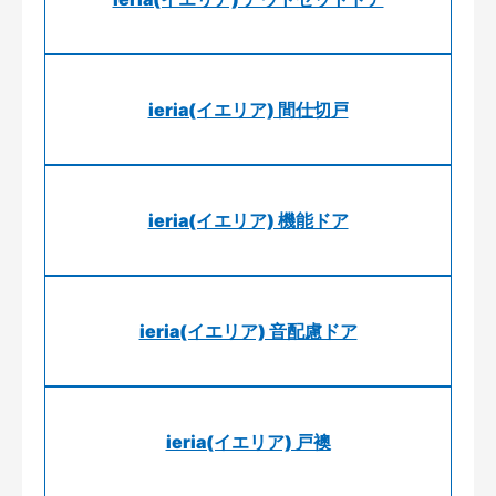
ieria(イエリア) 間仕切戸
ieria(イエリア) 機能ドア
ieria(イエリア) 音配慮ドア
ieria(イエリア) 戸襖