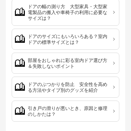
ドアの幅の測り方 大型家具・大型家
電製品の搬入や車椅子の利用に必要な
サイズは？
ドアのサイズにもいろいろある？室内
ドアの標準サイズとは？
部屋をおしゃれに彩る室内ドア選び方
＆失敗しないポイント
ドアのぶつかりを防止 安全性を高め
る方法やタイプ別のグッズを紹介
引き戸の滑りが悪いとき、原因と修理
のしかたは？