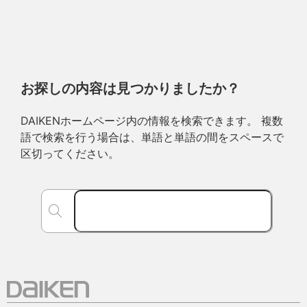
お探しの内容は見つかりましたか？
DAIKENホームページ内の情報を検索できます。 複数
語で検索を行う場合は、単語と単語の間をスペースで
区切ってください。