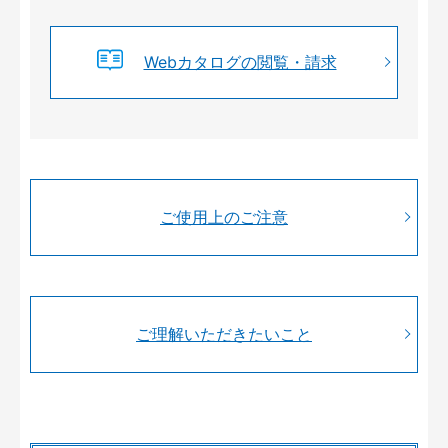
Webカタログの閲覧・請求
ご使用上のご注意
ご理解いただきたいこと