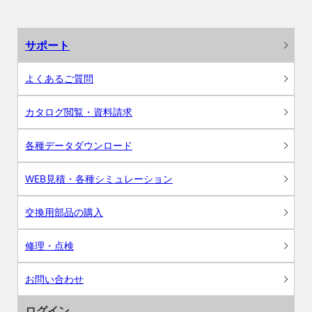
サポート
よくあるご質問
カタログ閲覧・資料請求
各種データダウンロード
WEB見積・各種シミュレーション
交換用部品の購入
修理・点検
お問い合わせ
ログイン