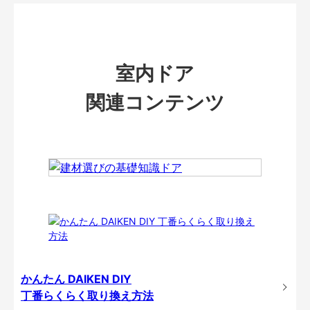
室内ドア
関連コンテンツ
かんたん DAIKEN DIY
丁番らくらく取り換え方法