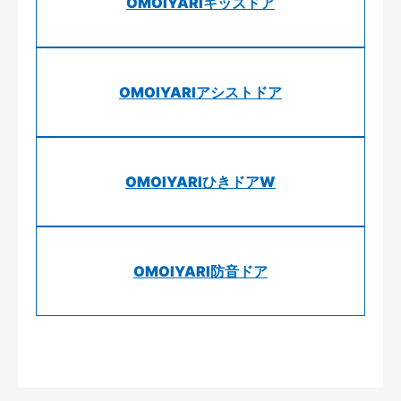
OMOIYARIキッズドア
OMOIYARIアシストドア
OMOIYARIひきドアW
OMOIYARI防音ドア