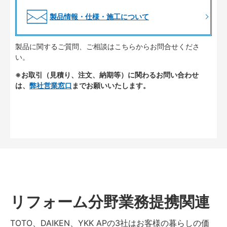
製品情報・仕様・施工について
製品に関するご質問、ご相談はこちらからお問合せくださ
い。
※お取引（見積り、注文、納期等）に関わるお問い合わせ
は、
弊社営業窓口
までお願いいたします。
リフォーム分野業務提携関連
TOTO、DAIKEN、YKK APの3社はお客様の暮らしの価