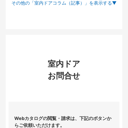
その他の「室内ドアコラム（記事）」を
室内ドア
お問合せ
Webカタログの閲覧・請求は、下記のボタンか
らご依頼いただけます。