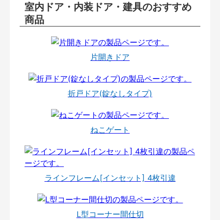
室内ドア・内装ドア・建具のおすすめ
商品
片開きドア
折戸ドア(錠なしタイプ)
ねこゲート
ラインフレーム[インセット] 4枚引違
L型コーナー間仕切