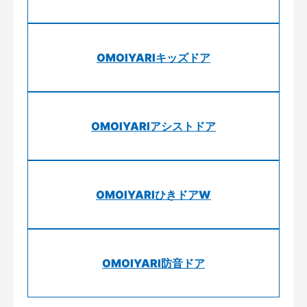
OMOIYARIキッズドア
OMOIYARIアシストドア
OMOIYARIひきドアW
OMOIYARI防音ドア