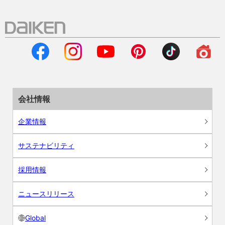
会社情報
企業情報
サステナビリティ
採用情報
ニュースリリース
Global