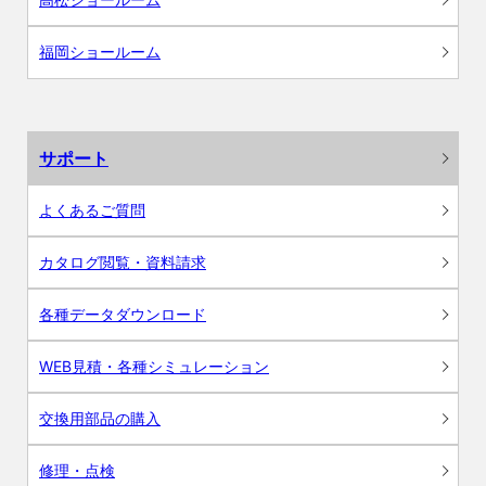
福岡ショールーム
サポート
よくあるご質問
カタログ閲覧・資料請求
各種データダウンロード
WEB見積・各種シミュレーション
交換用部品の購入
修理・点検