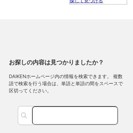
お探しの内容は見つかりましたか？
DAIKENホームページ内の情報を検索できます。 複数
語で検索を行う場合は、単語と単語の間をスペースで
区切ってください。