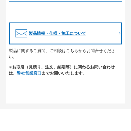
製品情報・仕様・施工について
製品に関するご質問、ご相談はこちらからお問合せくださ
い。
※お取引（見積り、注文、納期等）に関わるお問い合わせ
は、
弊社営業窓口
までお願いいたします。