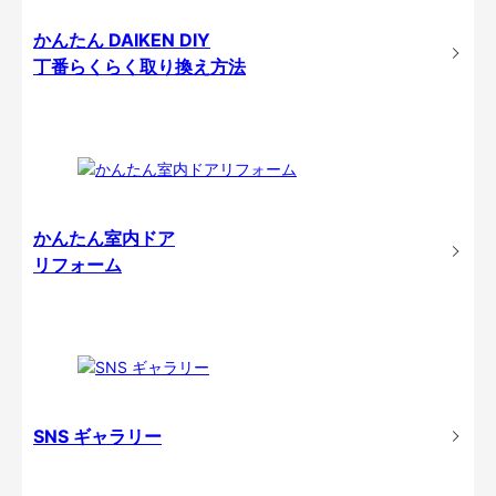
かんたん DAIKEN DIY
丁番らくらく取り換え方法
かんたん室内ドア
リフォーム
SNS ギャラリー