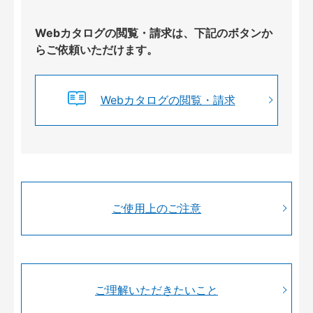
Webカタログの閲覧・請求は、下記のボタンか
らご依頼いただけます。
Webカタログの閲覧・請求
ご使用上のご注意
ご理解いただきたいこと