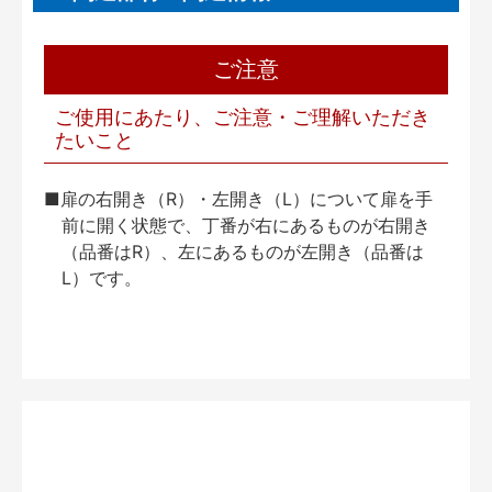
ご注意
ご使用にあたり、ご注意・ご理解いただき
たいこと
■扉の右開き（R）・左開き（L）について扉を手
前に開く状態で、丁番が右にあるものが右開き
（品番はR）、左にあるものが左開き（品番は
L）です。