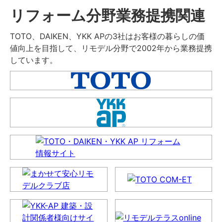
リフォーム分野業務提携関連
TOTO、DAIKEN、YKK APの3社はお客様の暮らしの価
値向上を目指して、リモデル分野で2002年から業務提携
しています。