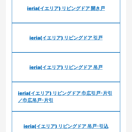
ieria(イエリア) リビングドア 開き戸
ieria(イエリア) リビングドア 引戸
ieria(イエリア) リビングドア 吊戸
ieria(イエリア) リビングドア 巾広引戸･片引
／巾広吊戸･片引
ieria(イエリア) リビングドア 吊戸･引込