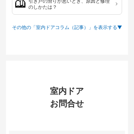
引き戸の滑りが悪いとき、原因と修理
のしかたは？
その他の「室内ドアコラム（記事）」を
室内ドア
お問合せ