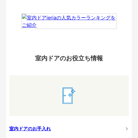
室内ドアのお役立ち情報
室内ドアのお手入れ