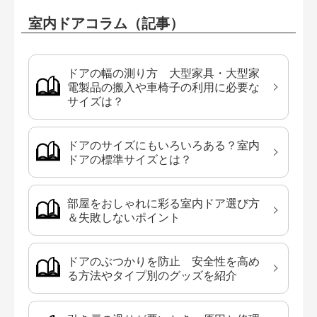
室内ドアコラム（記事）
ドアの幅の測り方 大型家具・大型家
電製品の搬入や車椅子の利用に必要な
サイズは？
ドアのサイズにもいろいろある？室内
ドアの標準サイズとは？
部屋をおしゃれに彩る室内ドア選び方
＆失敗しないポイント
ドアのぶつかりを防止 安全性を高め
る方法やタイプ別のグッズを紹介