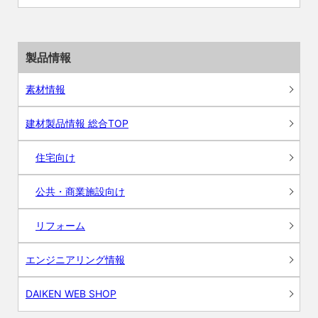
製品情報
素材情報
建材製品情報 総合TOP
住宅向け
公共・商業施設向け
リフォーム
エンジニアリング情報
DAIKEN WEB SHOP