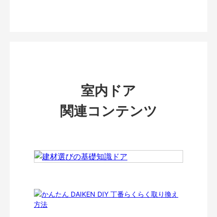
室内ドア
関連コンテンツ