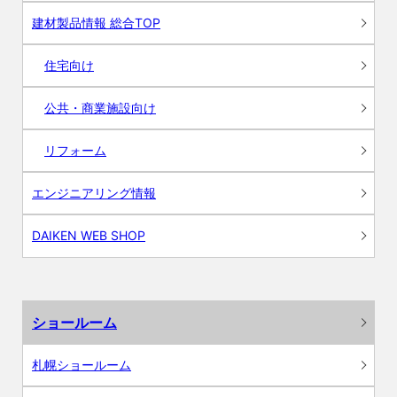
建材製品情報 総合TOP
住宅向け
公共・商業施設向け
リフォーム
エンジニアリング情報
DAIKEN WEB SHOP
ショールーム
札幌ショールーム