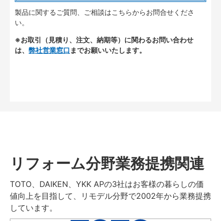
製品に関するご質問、ご相談はこちらからお問合せくださ
い。
※お取引（見積り、注文、納期等）に関わるお問い合わせ
は、
弊社営業窓口
までお願いいたします。
リフォーム分野業務提携関連
TOTO、DAIKEN、YKK APの3社はお客様の暮らしの価
値向上を目指して、リモデル分野で2002年から業務提携
しています。