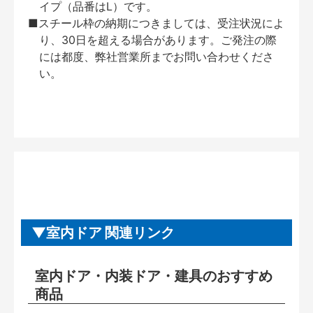
イプ（品番はL）です。
■スチール枠の納期につきましては、受注状況によ
り、30日を超える場合があります。ご発注の際
には都度、弊社営業所までお問い合わせくださ
い。
室内ドア 関連リンク
室内ドア・内装ドア・建具のおすすめ
商品