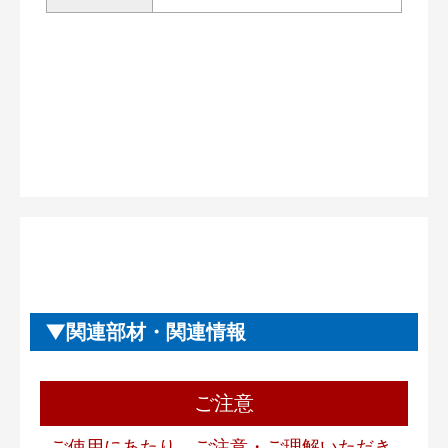
関連部材・関連情報
ご注意
ご使用にあたり、ご注意・ご理解いただき