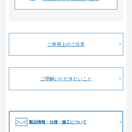
ご使用上のご注意
ご理解いただきたいこと
製品情報・仕様・施工について