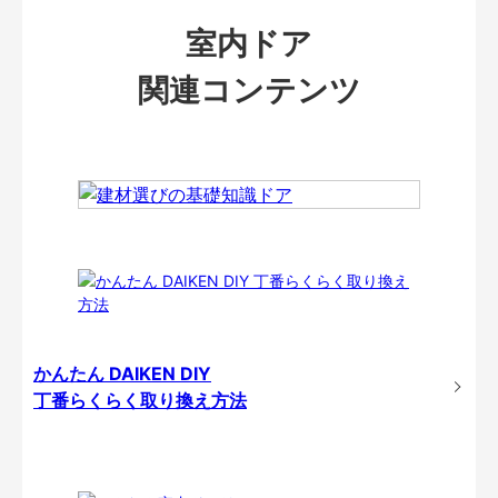
室内ドア
関連コンテンツ
かんたん DAIKEN DIY
丁番らくらく取り換え方法