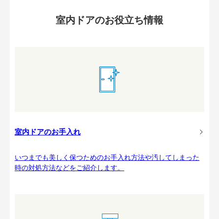
室内ドアのお役立ち情報
室内ドアのお手入れ
いつまでも美しく保つためのお手入れ方法や汚してしまった
時の対処方法などをご紹介します。