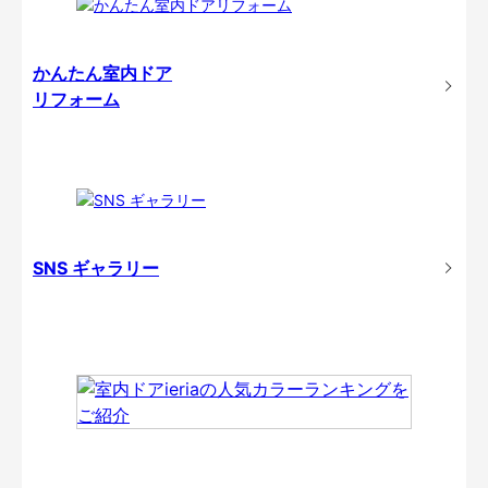
かんたん室内ドア
リフォーム
SNS ギャラリー