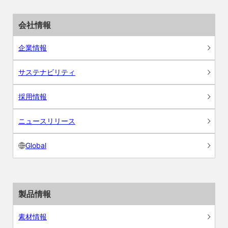
会社情報
企業情報
サステナビリティ
採用情報
ニュースリリース
Global
製品情報
素材情報