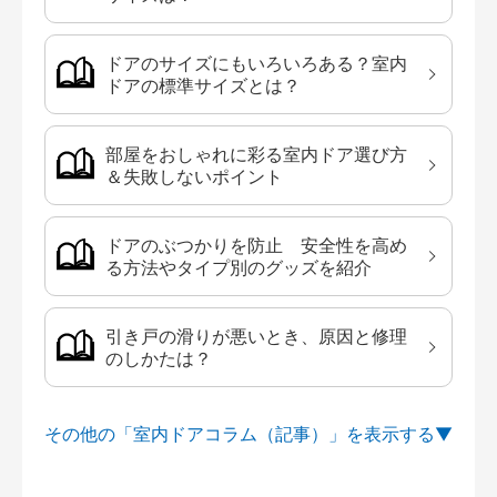
ドアのサイズにもいろいろある？室内
ドアの標準サイズとは？
部屋をおしゃれに彩る室内ドア選び方
＆失敗しないポイント
ドアのぶつかりを防止 安全性を高め
る方法やタイプ別のグッズを紹介
引き戸の滑りが悪いとき、原因と修理
のしかたは？
その他の「室内ドアコラム（記事）」を