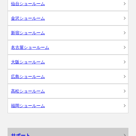
仙台ショールーム
金沢ショールーム
新宿ショールーム
名古屋ショールーム
大阪ショールーム
広島ショールーム
高松ショールーム
福岡ショールーム
サポート