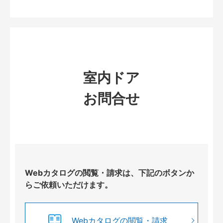
室内ドア
お問合せ
Webカタログの閲覧・請求は、下記のボタンか
らご依頼いただけます。
Webカタログの閲覧・請求