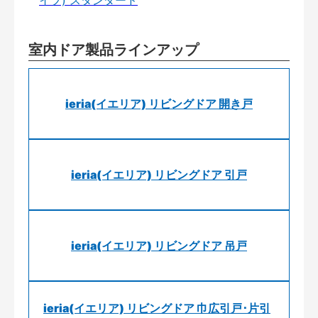
室内ドア製品ラインアップ
ieria(イエリア) リビングドア 開き戸
ieria(イエリア) リビングドア 引戸
ieria(イエリア) リビングドア 吊戸
ieria(イエリア) リビングドア 巾広引戸･片引