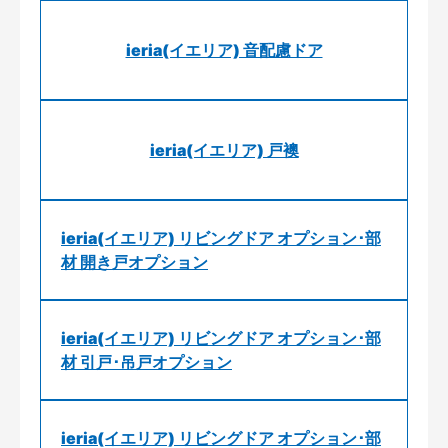
ieria(イエリア) 音配慮ドア
ieria(イエリア) 戸襖
ieria(イエリア) リビングドア オプション･部
材 開き戸オプション
ieria(イエリア) リビングドア オプション･部
材 引戸･吊戸オプション
ieria(イエリア) リビングドア オプション･部