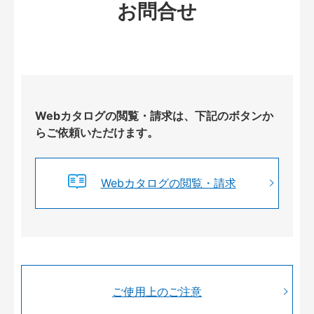
お問合せ
Webカタログの閲覧・請求は、下記のボタンか
らご依頼いただけます。
Webカタログの閲覧・請求
ご使用上のご注意