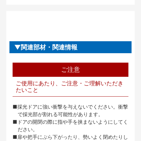
関連部材・関連情報
ご注意
ご使用にあたり、ご注意・ご理解いただき
たいこと
■採光ドアに強い衝撃を与えないでください。衝撃
で採光部が割れる可能性があります。
■ドアの開閉の際に指や手を挟まないようにしてく
ださい。
■扉や把手にぶら下がったり、勢いよく閉めたりし