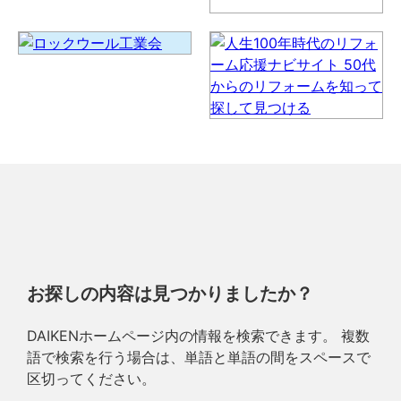
お探しの内容は見つかりましたか？
DAIKENホームページ内の情報を検索できます。 複数
語で検索を行う場合は、単語と単語の間をスペースで
区切ってください。