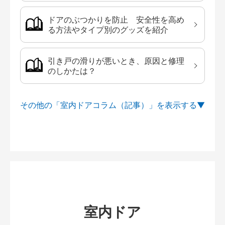
ドアのぶつかりを防止 安全性を高め
る方法やタイプ別のグッズを紹介
引き戸の滑りが悪いとき、原因と修理
のしかたは？
その他の「室内ドアコラム（記事）」を
室内ドア