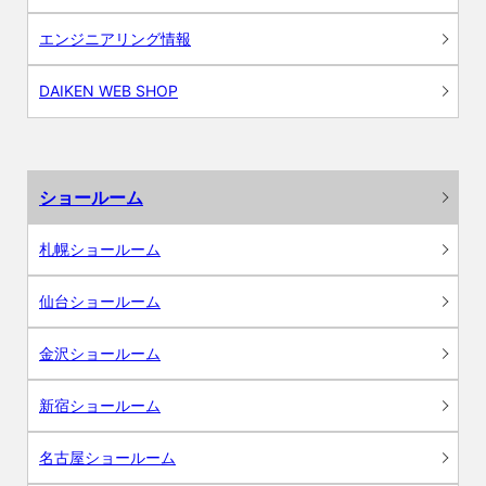
エンジニアリング情報
DAIKEN WEB SHOP
ショールーム
札幌ショールーム
仙台ショールーム
金沢ショールーム
新宿ショールーム
名古屋ショールーム