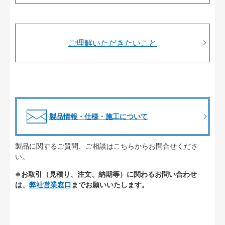
ご理解いただきたいこと
製品情報・仕様・施工について
製品に関するご質問、ご相談はこちらからお問合せくださ
い。
※お取引（見積り、注文、納期等）に関わるお問い合わせ
は、
弊社営業窓口
までお願いいたします。