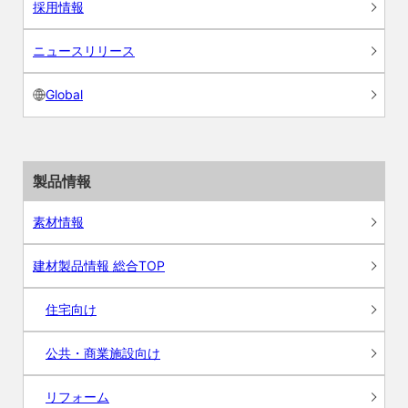
採用情報
ニュースリリース
Global
製品情報
素材情報
建材製品情報 総合TOP
住宅向け
公共・商業施設向け
リフォーム