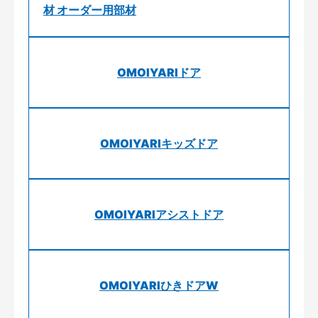
材 オーダー用部材
OMOIYARIドア
OMOIYARIキッズドア
OMOIYARIアシストドア
OMOIYARIひきドアW