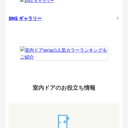
SNS ギャラリー
室内ドアのお役立ち情報