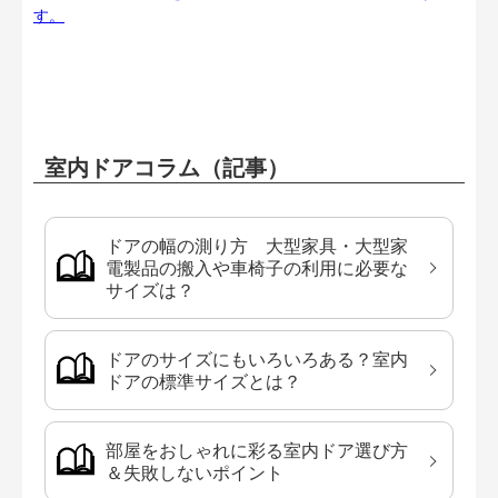
す。
室内ドアコラム（記事）
ドアの幅の測り方 大型家具・大型家
電製品の搬入や車椅子の利用に必要な
サイズは？
ドアのサイズにもいろいろある？室内
ドアの標準サイズとは？
部屋をおしゃれに彩る室内ドア選び方
＆失敗しないポイント