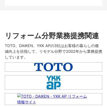
リフォーム分野業務提携関連
TOTO、DAIKEN、YKK APの3社はお客様の暮らしの価
値向上を目指して、リモデル分野で2002年から業務提携
しています。