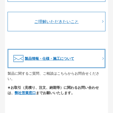
ご理解いただきたいこと
製品情報・仕様・施工について
製品に関するご質問、ご相談はこちらからお問合せくださ
い。
※お取引（見積り、注文、納期等）に関わるお問い合わせ
は、
弊社営業窓口
までお願いいたします。