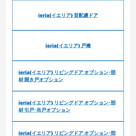
ieria(イエリア) 音配慮ドア
ieria(イエリア) 戸襖
ieria(イエリア) リビングドア オプション･部
材 開き戸オプション
ieria(イエリア) リビングドア オプション･部
材 引戸･吊戸オプション
ieria(イエリア) リビングドア オプション･部