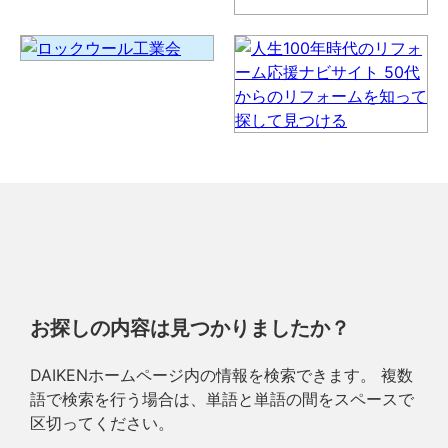
お探しの内容は見つかりましたか？
DAIKENホームページ内の情報を検索できます。 複数
語で検索を行う場合は、単語と単語の間をスペースで
区切ってください。