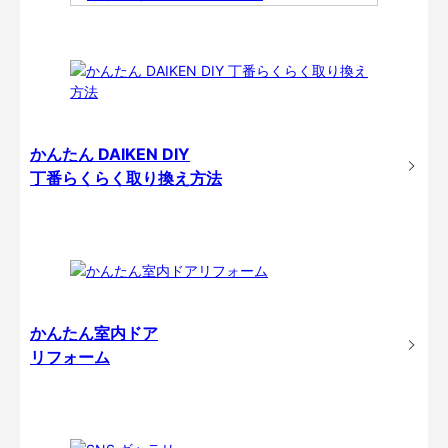
かんたん DAIKEN DIY
丁番らくらく取り換え方法
かんたん室内ドア
リフォーム