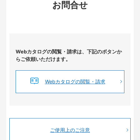
お問合せ
Webカタログの閲覧・請求は、下記のボタンか
らご依頼いただけます。
Webカタログの閲覧・請求
ご使用上のご注意