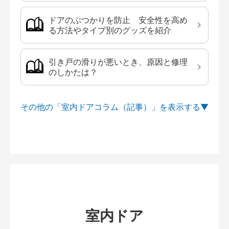
ドアのぶつかりを防止 安全性を高め
る方法やタイプ別のグッズを紹介
引き戸の滑りが悪いとき、原因と修理
のしかたは？
その他の「室内ドアコラム（記事）」を
室内ドア