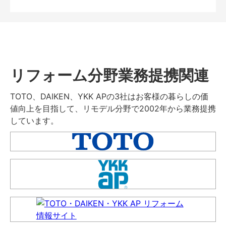
リフォーム分野業務提携関連
TOTO、DAIKEN、YKK APの3社はお客様の暮らしの価
値向上を目指して、リモデル分野で2002年から業務提携
しています。