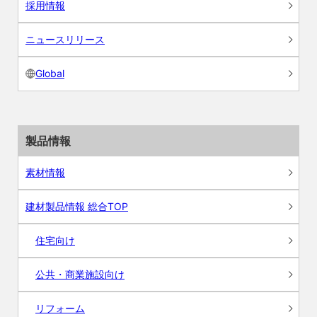
採用情報
ニュースリリース
Global
製品情報
素材情報
建材製品情報 総合TOP
住宅向け
公共・商業施設向け
リフォーム