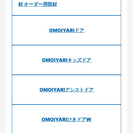
材 オーダー用部材
OMOIYARIドア
OMOIYARIキッズドア
OMOIYARIアシストドア
OMOIYARIひきドアW