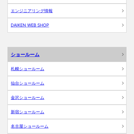
エンジニアリング情報
DAIKEN WEB SHOP
ショールーム
札幌ショールーム
仙台ショールーム
金沢ショールーム
新宿ショールーム
名古屋ショールーム