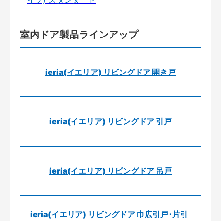
室内ドア製品ラインアップ
ieria(イエリア) リビングドア 開き戸
ieria(イエリア) リビングドア 引戸
ieria(イエリア) リビングドア 吊戸
ieria(イエリア) リビングドア 巾広引戸･片引