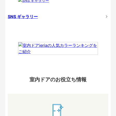
SNS ギャラリー
室内ドアのお役立ち情報