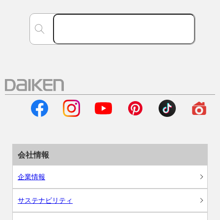
会社情報
企業情報
サステナビリティ