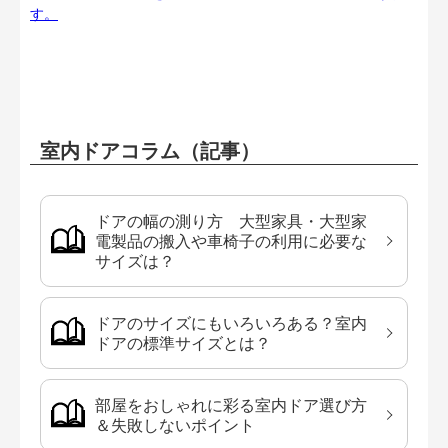
す。
室内ドアコラム（記事）
ドアの幅の測り方 大型家具・大型家
電製品の搬入や車椅子の利用に必要な
サイズは？
ドアのサイズにもいろいろある？室内
ドアの標準サイズとは？
部屋をおしゃれに彩る室内ドア選び方
＆失敗しないポイント