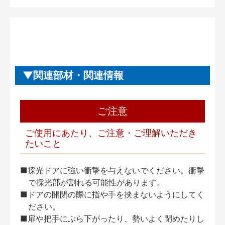
関連部材・関連情報
ご注意
ご使用にあたり、ご注意・ご理解いただき
たいこと
■採光ドアに強い衝撃を与えないでください。衝撃
で採光部が割れる可能性があります。
■ドアの開閉の際に指や手を挟まないようにしてく
ださい。
■扉や把手にぶら下がったり、勢いよく閉めたりし