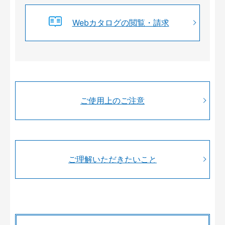
Webカタログの閲覧・請求
ご使用上のご注意
ご理解いただきたいこと