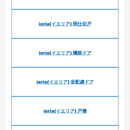
ieria(イエリア) 間仕切戸
ieria(イエリア) 機能ドア
ieria(イエリア) 音配慮ドア
ieria(イエリア) 戸襖