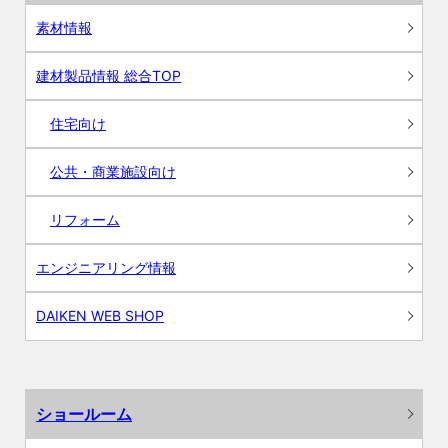
素材情報
建材製品情報 総合TOP
住宅向け
公共・商業施設向け
リフォーム
エンジニアリング情報
DAIKEN WEB SHOP
ショールーム