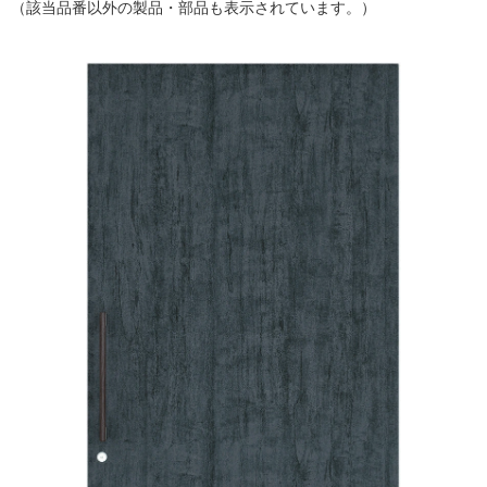
（該当品番以外の製品・部品も表示されています。）