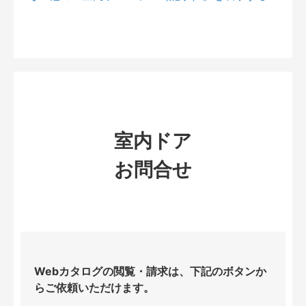
室内ドア
お問合せ
Webカタログの閲覧・請求は、下記のボタンか
らご依頼いただけます。