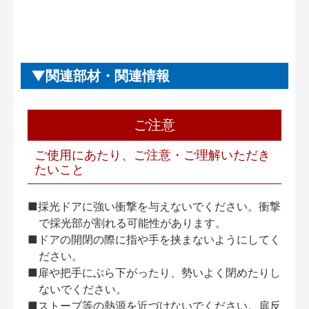
関連部材・関連情報
ご注意
ご使用にあたり、ご注意・ご理解いただき
たいこと
■採光ドアに強い衝撃を与えないでください。衝撃
で採光部が割れる可能性があります。
■ドアの開閉の際に指や手を挟まないようにしてく
ださい。
■扉や把手にぶら下がったり、勢いよく閉めたりし
ないでください。
■ストーブ等の熱源を近づけないでください。扉反