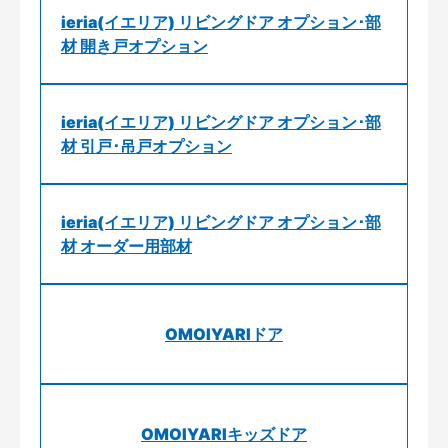
ieria(イエリア) リビングドア オプション･部
材 開き戸オプション
ieria(イエリア) リビングドア オプション･部
材 引戸･吊戸オプション
ieria(イエリア) リビングドア オプション･部
材 オーダー用部材
OMOIYARIドア
OMOIYARIキッズドア