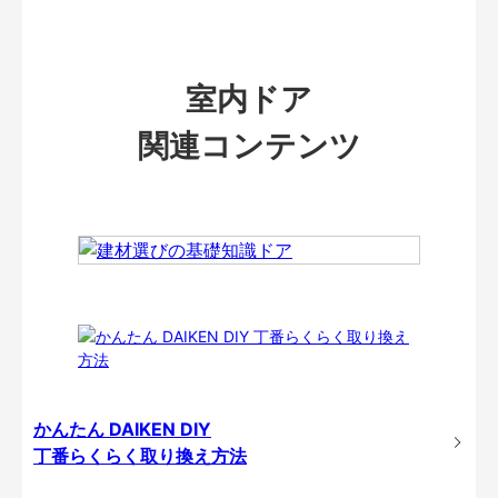
室内ドア
関連コンテンツ
かんたん DAIKEN DIY
丁番らくらく取り換え方法