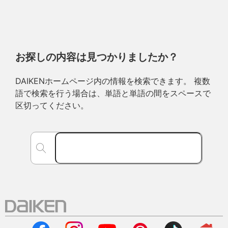
お探しの内容は見つかりましたか？
DAIKENホームページ内の情報を検索できます。 複数
語で検索を行う場合は、単語と単語の間をスペースで
区切ってください。