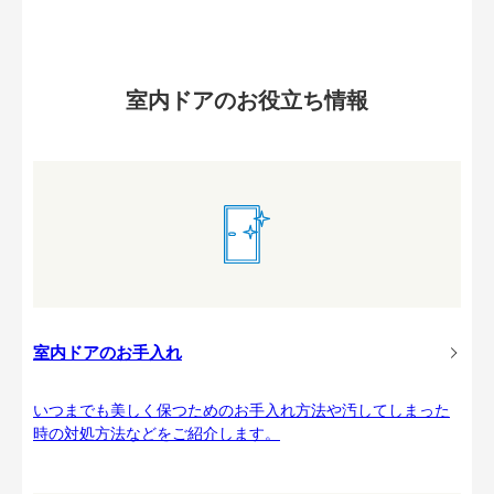
室内ドアのお役立ち情報
室内ドアのお手入れ
いつまでも美しく保つためのお手入れ方法や汚してしまった
時の対処方法などをご紹介します。