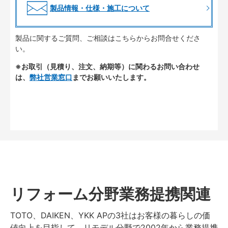
製品情報・仕様・施工について
製品に関するご質問、ご相談はこちらからお問合せくださ
い。
※お取引（見積り、注文、納期等）に関わるお問い合わせ
は、
弊社営業窓口
までお願いいたします。
リフォーム分野業務提携関連
TOTO、DAIKEN、YKK APの3社はお客様の暮らしの価
値向上を目指して、リモデル分野で2002年から業務提携