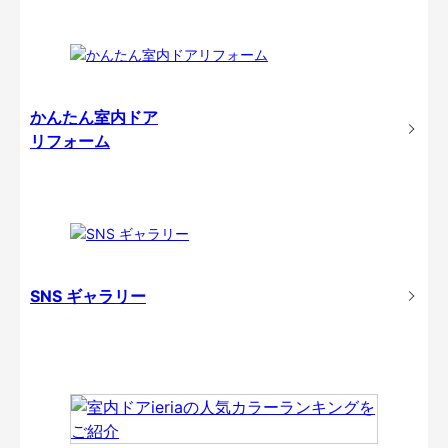
かんたん室内ドア
リフォーム
SNS ギャラリー