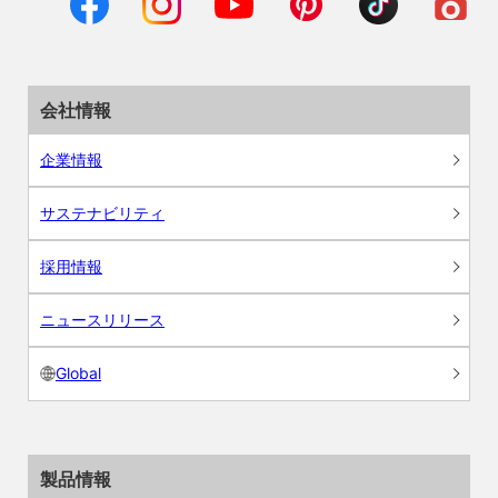
会社情報
企業情報
サステナビリティ
採用情報
ニュースリリース
Global
製品情報