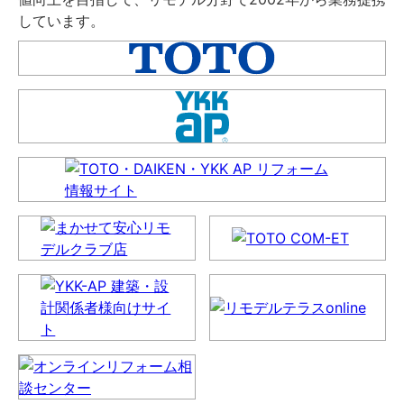
しています。