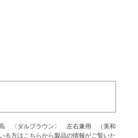
高 〈ダルブラウン〉 左右兼用 （美和
いる方はこちらから製品の情報がご覧いた