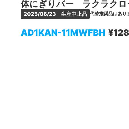
体にぎりバー ラクラクロ
代替推奨品はあり
2025/06/23　生産中止品
AD1KAN-11MWFBH
¥12