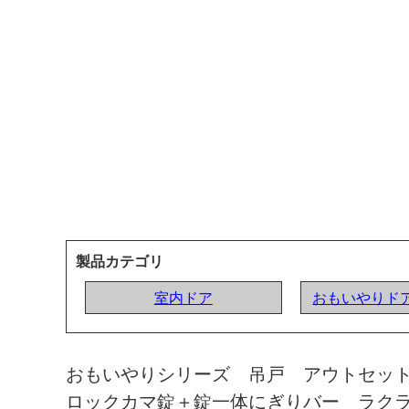
製品カテゴリ
室内ドア
おもいやりドア
おもいやりシリーズ 吊戸 アウトセッ
ロックカマ錠＋錠一体にぎりバー ラク