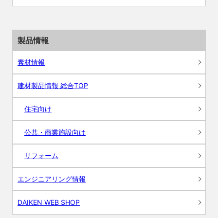
製品情報
素材情報
建材製品情報 総合TOP
住宅向け
公共・商業施設向け
リフォーム
エンジニアリング情報
DAIKEN WEB SHOP