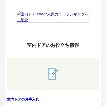
室内ドアのお役立ち情報
室内ドアのお手入れ