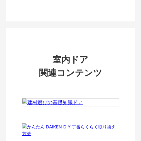
室内ドア
関連コンテンツ