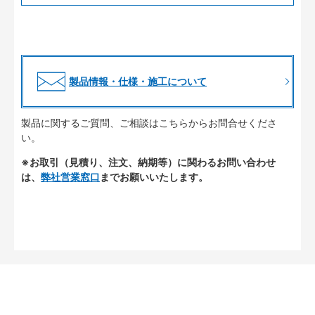
製品情報・仕様・施工について
製品に関するご質問、ご相談はこちらからお問合せくださ
い。
※お取引（見積り、注文、納期等）に関わるお問い合わせ
は、
弊社営業窓口
までお願いいたします。