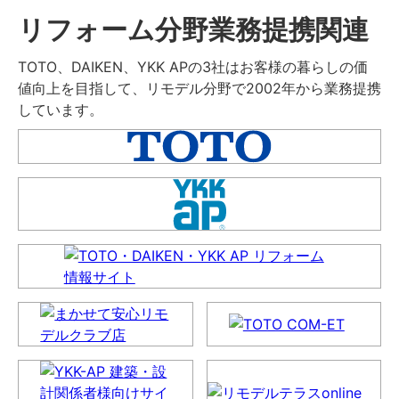
リフォーム分野業務提携関連
TOTO、DAIKEN、YKK APの3社はお客様の暮らしの価
値向上を目指して、リモデル分野で2002年から業務提携
しています。