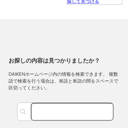
お探しの内容は見つかりましたか？
DAIKENホームページ内の情報を検索できます。 複数
語で検索を行う場合は、単語と単語の間をスペースで
区切ってください。