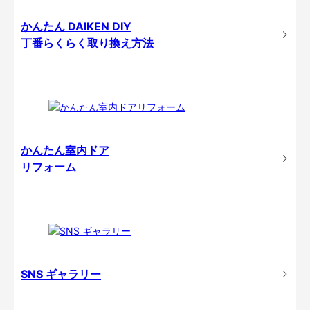
かんたん DAIKEN DIY
丁番らくらく取り換え方法
かんたん室内ドア
リフォーム
SNS ギャラリー