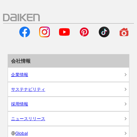
会社情報
企業情報
サステナビリティ
採用情報
ニュースリリース
Global