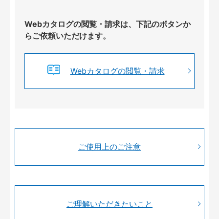
Webカタログの閲覧・請求は、下記のボタンか
らご依頼いただけます。
Webカタログの閲覧・請求
ご使用上のご注意
ご理解いただきたいこと