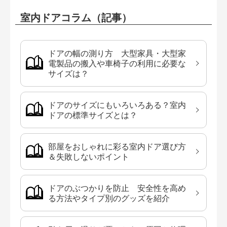
室内ドアコラム（記事）
ドアの幅の測り方 大型家具・大型家
電製品の搬入や車椅子の利用に必要な
サイズは？
ドアのサイズにもいろいろある？室内
ドアの標準サイズとは？
部屋をおしゃれに彩る室内ドア選び方
＆失敗しないポイント
ドアのぶつかりを防止 安全性を高め
る方法やタイプ別のグッズを紹介