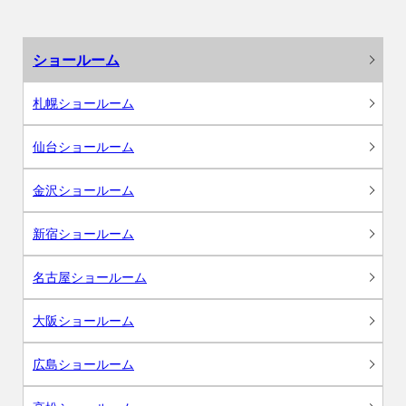
ショールーム
札幌ショールーム
仙台ショールーム
金沢ショールーム
新宿ショールーム
名古屋ショールーム
大阪ショールーム
広島ショールーム