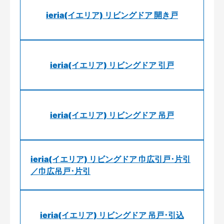
ieria(イエリア) リビングドア 開き戸
ieria(イエリア) リビングドア 引戸
ieria(イエリア) リビングドア 吊戸
ieria(イエリア) リビングドア 巾広引戸･片引
／巾広吊戸･片引
ieria(イエリア) リビングドア 吊戸･引込