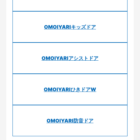
OMOIYARIキッズドア
OMOIYARIアシストドア
OMOIYARIひきドアW
OMOIYARI防音ドア