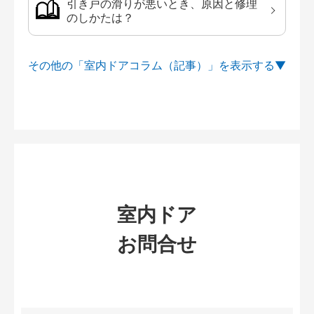
引き戸の滑りが悪いとき、原因と修理
のしかたは？
その他の「室内ドアコラム（記事）」を
室内ドア
お問合せ