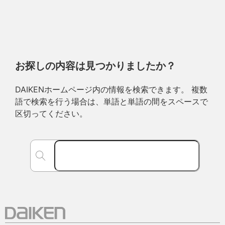
お探しの内容は見つかりましたか？
DAIKENホームページ内の情報を検索できます。 複数
語で検索を行う場合は、単語と単語の間をスペースで
区切ってください。