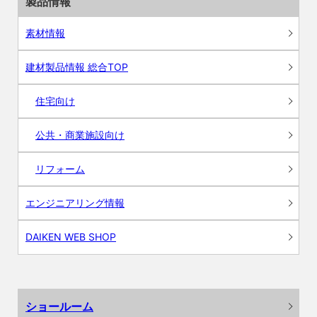
製品情報
素材情報
建材製品情報 総合TOP
住宅向け
公共・商業施設向け
リフォーム
エンジニアリング情報
DAIKEN WEB SHOP
ショールーム