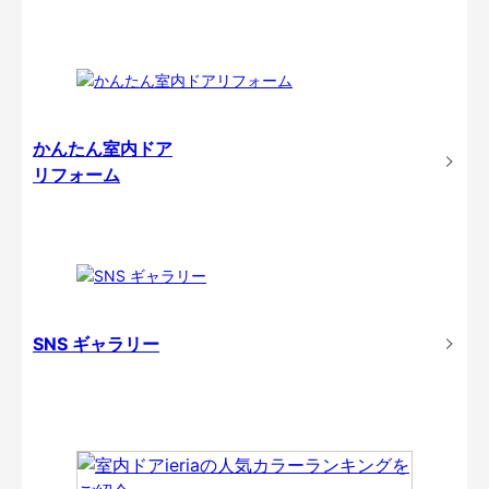
かんたん室内ドア
リフォーム
SNS ギャラリー