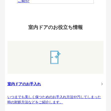
室内ドアのお役立ち情報
室内ドアのお手入れ
いつまでも美しく保つためのお手入れ方法や汚してしまった
時の対処方法などをご紹介します。