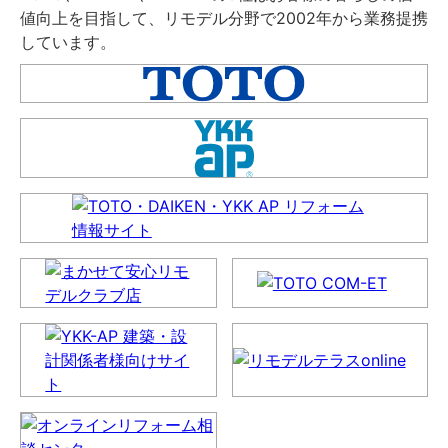
値向上を目指して、リモデル分野で2002年から業務提携
しています。