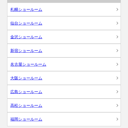
札幌ショールーム
仙台ショールーム
金沢ショールーム
新宿ショールーム
名古屋ショールーム
大阪ショールーム
広島ショールーム
高松ショールーム
福岡ショールーム