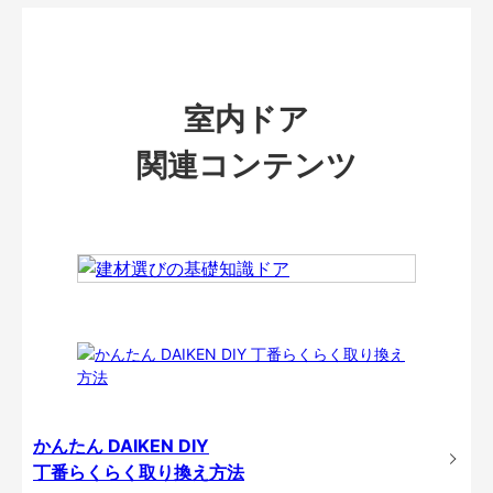
室内ドア
関連コンテンツ
かんたん DAIKEN DIY
丁番らくらく取り換え方法