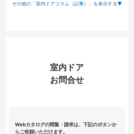
その他の「室内ドアコラム（記事）」を
室内ドア
お問合せ
Webカタログの閲覧・請求は、下記のボタンか
らご依頼いただけます。