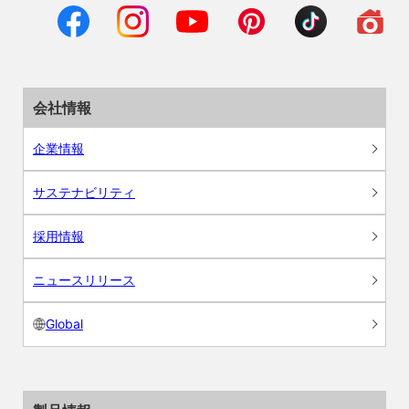
会社情報
企業情報
サステナビリティ
採用情報
ニュースリリース
Global