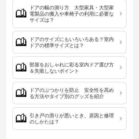
ドアの幅の測り方 大型家具・大型家
電製品の搬入や車椅子の利用に必要な
サイズは？
ドアのサイズにもいろいろある？室内
ドアの標準サイズとは？
部屋をおしゃれに彩る室内ドア選び方
＆失敗しないポイント
ドアのぶつかりを防止 安全性を高め
る方法やタイプ別のグッズを紹介
引き戸の滑りが悪いとき、原因と修理
のしかたは？