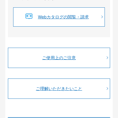
Webカタログの閲覧・請求
ご使用上のご注意
ご理解いただきたいこと