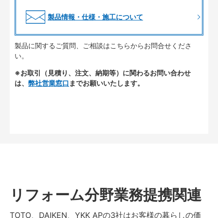
製品情報・仕様・施工について
製品に関するご質問、ご相談はこちらからお問合せくださ
い。
※お取引（見積り、注文、納期等）に関わるお問い合わせ
は、
弊社営業窓口
までお願いいたします。
リフォーム分野業務提携関連
TOTO、DAIKEN、YKK APの3社はお客様の暮らしの価