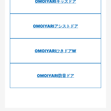
OMOIYARIキッズドア
OMOIYARIアシストドア
OMOIYARIひきドアW
OMOIYARI防音ドア