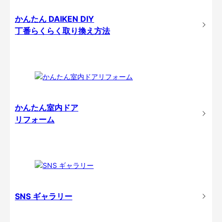
かんたん DAIKEN DIY
丁番らくらく取り換え方法
かんたん室内ドア
リフォーム
SNS ギャラリー