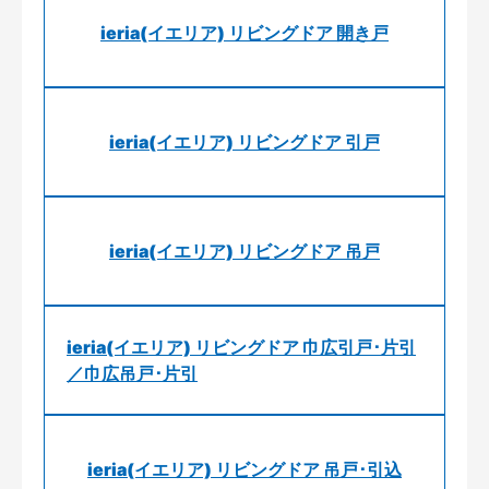
ieria(イエリア) リビングドア 開き戸
ieria(イエリア) リビングドア 引戸
ieria(イエリア) リビングドア 吊戸
ieria(イエリア) リビングドア 巾広引戸･片引
／巾広吊戸･片引
ieria(イエリア) リビングドア 吊戸･引込