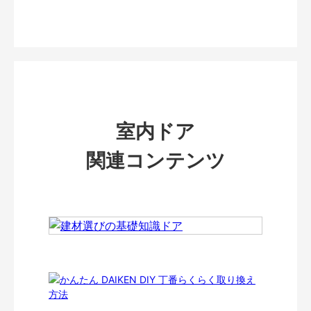
室内ドア
関連コンテンツ