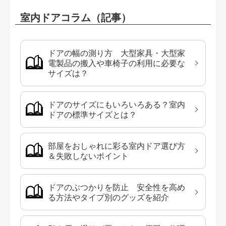
室内ドアコラム（記事）
ドアの幅の測り方 大型家具・大型家
電製品の搬入や車椅子の利用に必要な
サイズは？
ドアのサイズにもいろいろある？室内
ドアの標準サイズとは？
部屋をおしゃれに彩る室内ドア選び方
＆失敗しないポイント
ドアのぶつかりを防止 安全性を高め
る方法やタイプ別のグッズを紹介