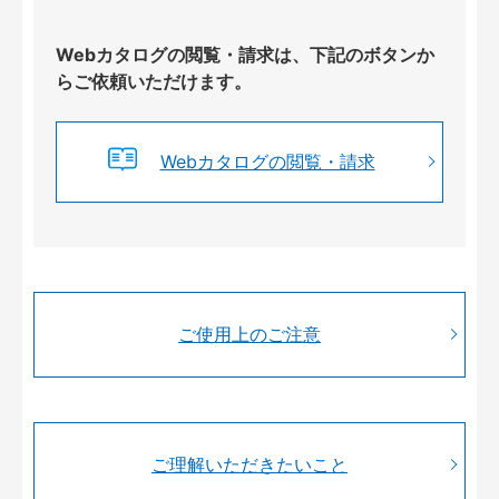
Webカタログの閲覧・請求は、下記のボタンか
らご依頼いただけます。
Webカタログの閲覧・請求
ご使用上のご注意
ご理解いただきたいこと