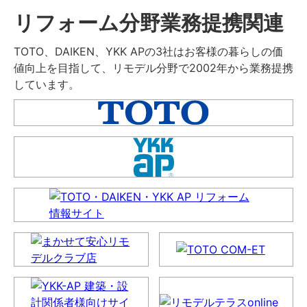
リフォーム分野業務提携関連
TOTO、DAIKEN、YKK APの3社はお客様の暮らしの価
値向上を目指して、リモデル分野で2002年から業務提携
しています。