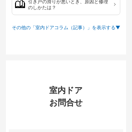
引き戸の滑りが悪いとき、原因と修理
のしかたは？
その他の「室内ドアコラム（記事）」を
室内ドア
お問合せ