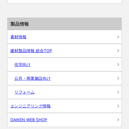
製品情報
素材情報
建材製品情報 総合TOP
住宅向け
公共・商業施設向け
リフォーム
エンジニアリング情報
DAIKEN WEB SHOP