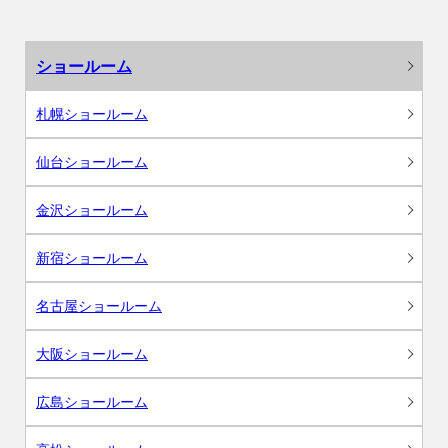
ショールーム
札幌ショールーム
仙台ショールーム
金沢ショールーム
新宿ショールーム
名古屋ショールーム
大阪ショールーム
広島ショールーム