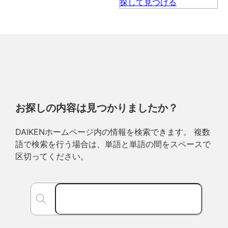
お探しの内容は見つかりましたか？
DAIKENホームページ内の情報を検索できます。 複数
語で検索を行う場合は、単語と単語の間をスペースで
区切ってください。