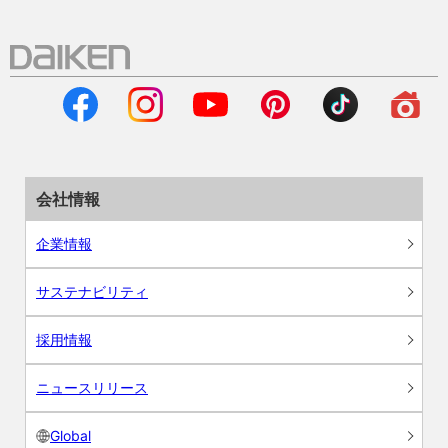
会社情報
企業情報
サステナビリティ
採用情報
ニュースリリース
Global