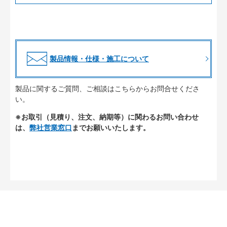
製品情報・仕様・施工について
製品に関するご質問、ご相談はこちらからお問合せくださ
い。
※お取引（見積り、注文、納期等）に関わるお問い合わせ
は、
弊社営業窓口
までお願いいたします。