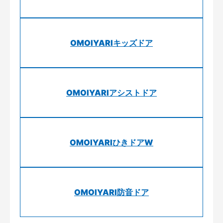
OMOIYARIキッズドア
OMOIYARIアシストドア
OMOIYARIひきドアW
OMOIYARI防音ドア