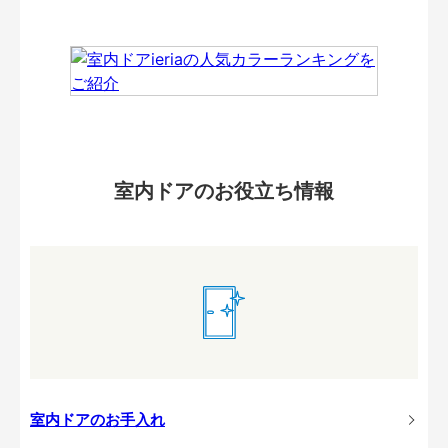
室内ドアのお役立ち情報
室内ドアのお手入れ