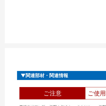
関連部材・関連情報
ご注意
ご使