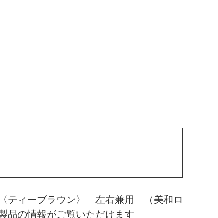
〈ティーブラウン〉 左右兼用 （美和ロ
製品の情報がご覧いただけます