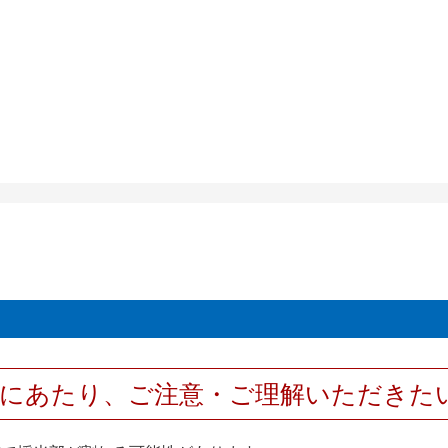
用にあたり、ご注意・ご理解いただきた