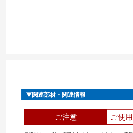
関連部材・関連情報
ご注意
ご使