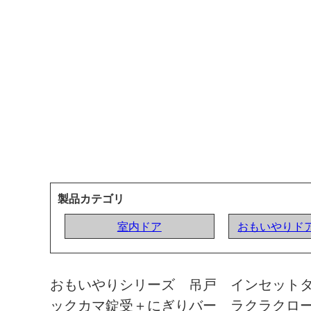
製品カテゴリ
室内ドア
おもいやりドア
おもいやりシリーズ 吊戸 インセット
ックカマ錠受＋にぎりバー ラクラクロ