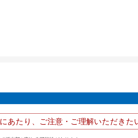
用にあたり、ご注意・ご理解いただきた