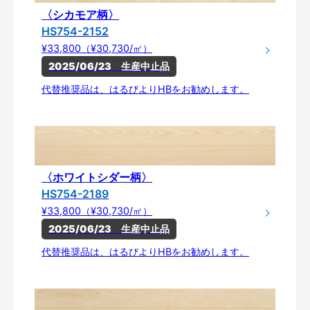
〈シカモア柄〉
HS754-2152
¥33,800（¥30,730/㎡）
2025/06/23　生産中止品
代替推奨品は、はるびよりHBをお勧めします。
〈ホワイトシダー柄〉
HS754-2189
¥33,800（¥30,730/㎡）
2025/06/23　生産中止品
代替推奨品は、はるびよりHBをお勧めします。