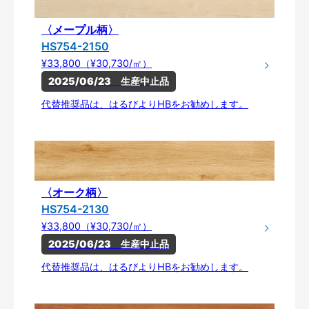
〈メープル柄〉
HS754-2150
¥33,800（¥30,730/㎡）
2025/06/23　生産中止品
代替推奨品は、はるびよりHBをお勧めします。
〈オーク柄〉
HS754-2130
¥33,800（¥30,730/㎡）
2025/06/23　生産中止品
代替推奨品は、はるびよりHBをお勧めします。