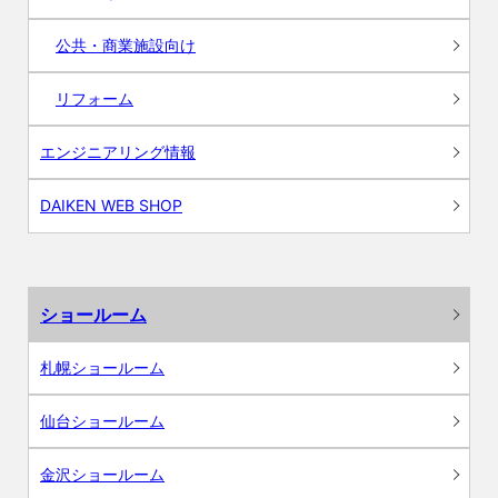
公共・商業施設向け
リフォーム
エンジニアリング情報
DAIKEN WEB SHOP
ショールーム
札幌ショールーム
仙台ショールーム
金沢ショールーム