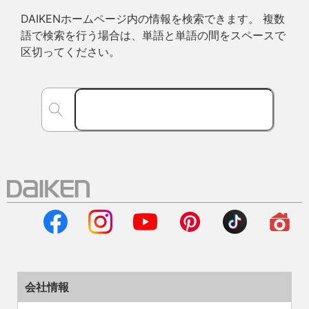
DAIKENホームページ内の情報を検索できます。 複数
語で検索を行う場合は、単語と単語の間をスペースで
区切ってください。
会社情報