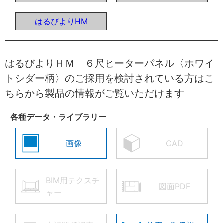
はるびよりHM
はるびよりＨＭ ６尺ヒーターパネル〈ホワイ
トシダー柄〉のご採用を検討されている方はこ
ちらから製品の情報がご覧いただけます
各種データ・ライブラリー
画像
CAD
BIM用テクスチ
図面PDF
ャー