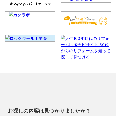
お探しの内容は見つかりましたか？