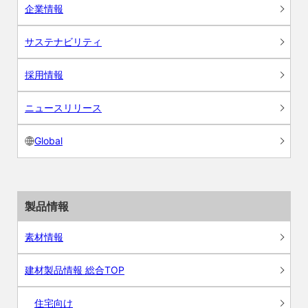
企業情報
サステナビリティ
採用情報
ニュースリリース
Global
製品情報
素材情報
建材製品情報 総合TOP
住宅向け