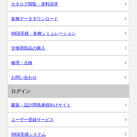
カタログ閲覧・資料請求
各種データダウンロード
WEB見積・各種シミュレーション
交換用部品の購入
修理・点検
お問い合わせ
ログイン
建築・設計関係者様向けサイト
ユーザー登録サービス
WEB見積システム