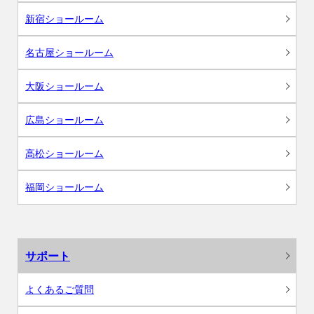
新宿ショールーム
名古屋ショールーム
大阪ショールーム
広島ショールーム
高松ショールーム
福岡ショールーム
サポート
よくあるご質問