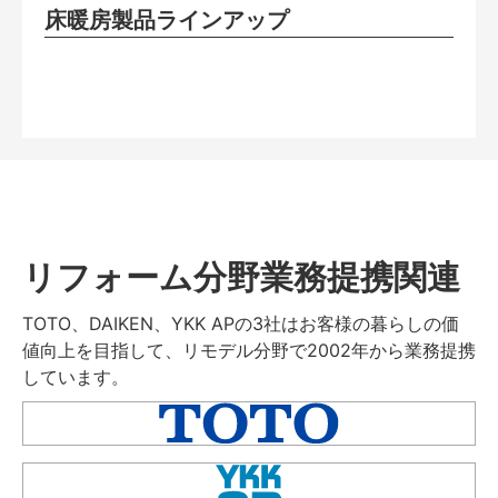
床暖房製品ラインアップ
リフォーム分野業務提携関連
TOTO、DAIKEN、YKK APの3社はお客様の暮らしの価
値向上を目指して、リモデル分野で2002年から業務提携
しています。