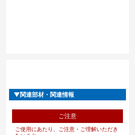
関連部材・関連情報
ご注意
ご使用にあたり、ご注意・ご理解いただき