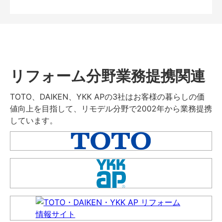
リフォーム分野業務提携関連
TOTO、DAIKEN、YKK APの3社はお客様の暮らしの価
値向上を目指して、リモデル分野で2002年から業務提携
しています。