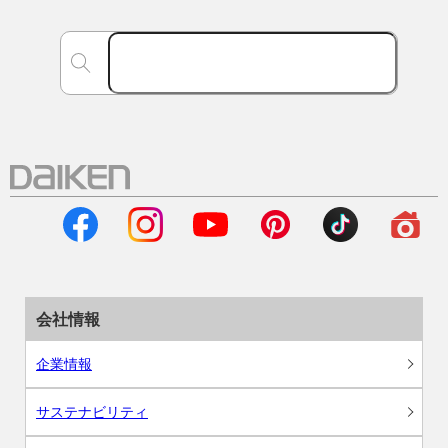
会社情報
企業情報
サステナビリティ