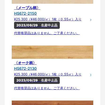
〈メープル柄〉
HS672-2150
¥25,300（¥46,000/㎡）1枚（０.55㎡）入り
2023/09/29　生産中止品
代替推奨品はありません。ご了承ください。
〈オーク柄〉
HS672-2130
¥25,300（¥46,000/㎡）1枚（０.55㎡）入り
2023/09/29　生産中止品
代替推奨品はありません。ご了承ください。