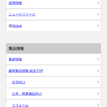
採用情報
ニュースリリース
Global
製品情報
素材情報
建材製品情報 総合TOP
住宅向け
公共・商業施設向け
リフォーム