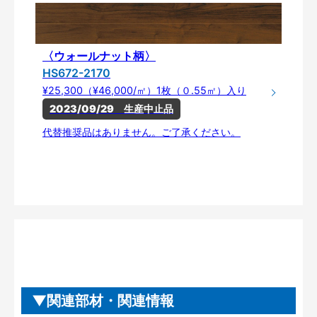
〈ウォールナット柄〉
HS672-2170
¥25,300（¥46,000/㎡）1枚（０.55㎡）入り
2023/09/29　生産中止品
代替推奨品はありません。ご了承ください。
関連部材・関連情報