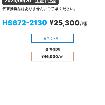
2023/09/29　生産中止品
代替推奨品はありません。ご了承ください。
HS672-2130
¥25,300
/梱
お気に入り
参考価格
¥46,000/㎡