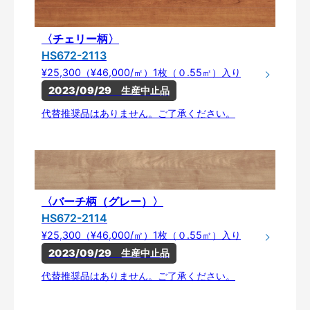
〈チェリー柄〉
HS672-2113
¥25,300（¥46,000/㎡）1枚（０.55㎡）入り
2023/09/29　生産中止品
代替推奨品はありません。ご了承ください。
〈バーチ柄（グレー）〉
HS672-2114
¥25,300（¥46,000/㎡）1枚（０.55㎡）入り
2023/09/29　生産中止品
代替推奨品はありません。ご了承ください。