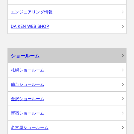
エンジニアリング情報
DAIKEN WEB SHOP
ショールーム
札幌ショールーム
仙台ショールーム
金沢ショールーム
新宿ショールーム
名古屋ショールーム