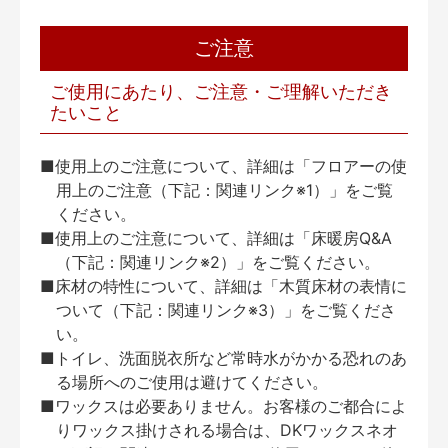
ご注意
ご使用にあたり、ご注意・ご理解いただき
たいこと
■使用上のご注意について、詳細は「フロアーの使
用上のご注意（下記：関連リンク※1）」をご覧
ください。
■使用上のご注意について、詳細は「床暖房Q&A
（下記：関連リンク※2）」をご覧ください。
■床材の特性について、詳細は「木質床材の表情に
ついて（下記：関連リンク※3）」をご覧くださ
い。
■トイレ、洗面脱衣所など常時水がかかる恐れのあ
る場所へのご使用は避けてください。
■ワックスは必要ありません。お客様のご都合によ
りワックス掛けされる場合は、DKワックスネオ