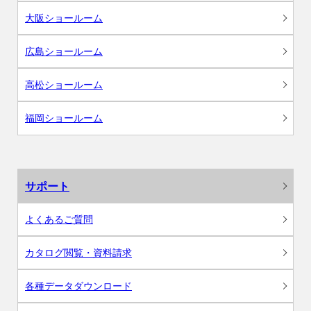
大阪ショールーム
広島ショールーム
高松ショールーム
福岡ショールーム
サポート
よくあるご質問
カタログ閲覧・資料請求
各種データダウンロード