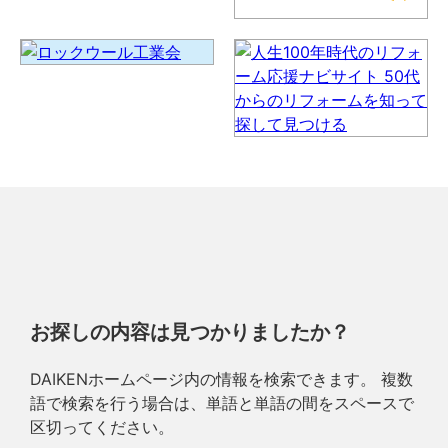
お探しの内容は見つかりましたか？
DAIKENホームページ内の情報を検索できます。 複数
語で検索を行う場合は、単語と単語の間をスペースで
区切ってください。