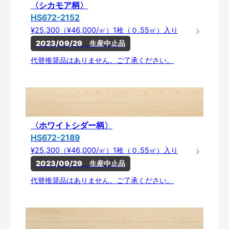
〈シカモア柄〉
HS672-2152
¥25,300（¥46,000/㎡）1枚（０.55㎡）入り
2023/09/29　生産中止品
代替推奨品はありません。ご了承ください。
〈ホワイトシダー柄〉
HS672-2189
¥25,300（¥46,000/㎡）1枚（０.55㎡）入り
2023/09/29　生産中止品
代替推奨品はありません。ご了承ください。