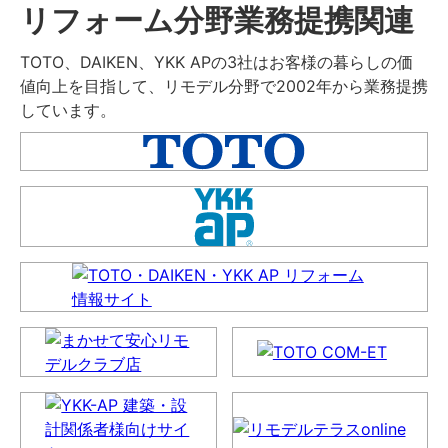
リフォーム分野業務提携関連
TOTO、DAIKEN、YKK APの3社はお客様の暮らしの価
値向上を目指して、リモデル分野で2002年から業務提携
しています。