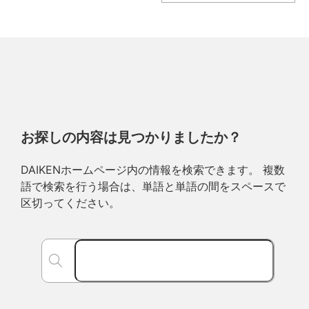
お探しの内容は見つかりましたか？
DAIKENホームページ内の情報を検索できます。 複数
語で検索を行う場合は、単語と単語の間をスペースで
区切ってください。