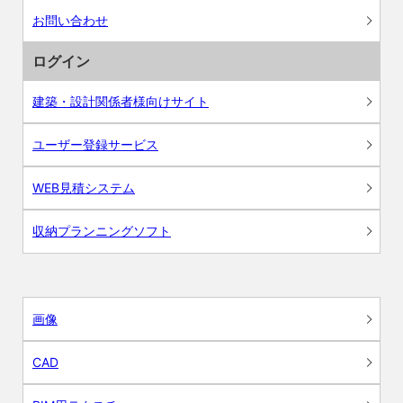
お問い合わせ
ログイン
建築・設計関係者様向けサイト
ユーザー登録サービス
WEB見積システム
収納プランニングソフト
画像
CAD