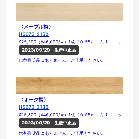
〈メープル柄〉
HS672-2150
¥25,300（¥46,000/㎡）1枚（０.55㎡）入り
2023/09/29　生産中止品
代替推奨品はありません。ご了承ください。
〈オーク柄〉
HS672-2130
¥25,300（¥46,000/㎡）1枚（０.55㎡）入り
2023/09/29　生産中止品
代替推奨品はありません。ご了承ください。