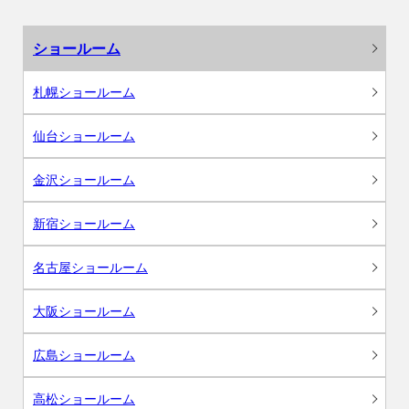
ショールーム
札幌ショールーム
仙台ショールーム
金沢ショールーム
新宿ショールーム
名古屋ショールーム
大阪ショールーム
広島ショールーム
高松ショールーム