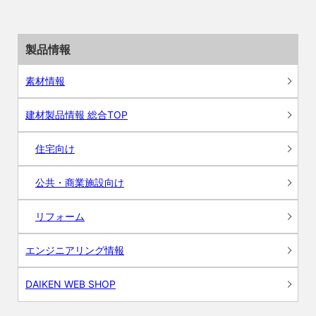
製品情報
素材情報
建材製品情報 総合TOP
住宅向け
公共・商業施設向け
リフォーム
エンジニアリング情報
DAIKEN WEB SHOP