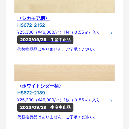
〈シカモア柄〉
HS672-2152
¥25,300（¥46,000/㎡）1枚（０.55㎡）入り
2023/09/29　生産中止品
代替推奨品はありません。ご了承ください。
〈ホワイトシダー柄〉
HS672-2189
¥25,300（¥46,000/㎡）1枚（０.55㎡）入り
2023/09/29　生産中止品
代替推奨品はありません。ご了承ください。