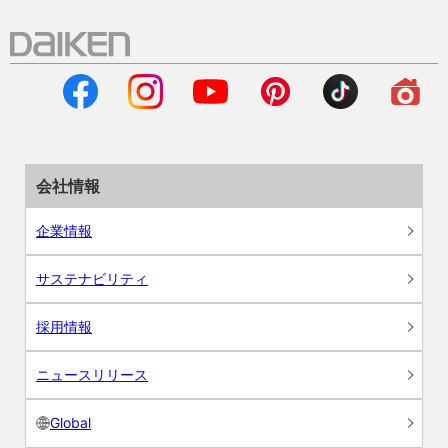
会社情報
企業情報
サステナビリティ
採用情報
ニュースリリース
Global