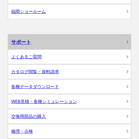
福岡ショールーム
サポート
よくあるご質問
カタログ閲覧・資料請求
各種データダウンロード
WEB見積・各種シミュレーション
交換用部品の購入
修理・点検