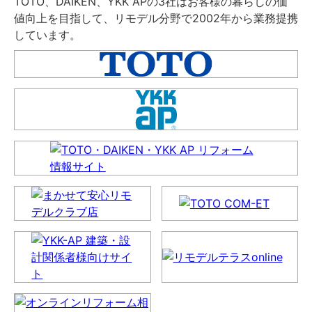
TOTO、DAIKEN、YKK APの3社はお客様の暮らしの価
値向上を目指して、リモデル分野で2002年から業務提携
しています。