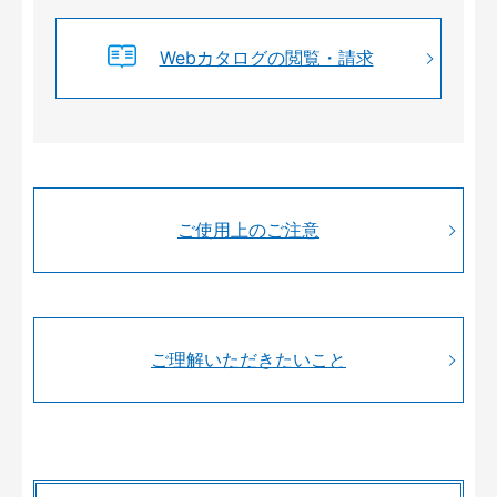
Webカタログの閲覧・請求
ご使用上のご注意
ご理解いただきたいこと