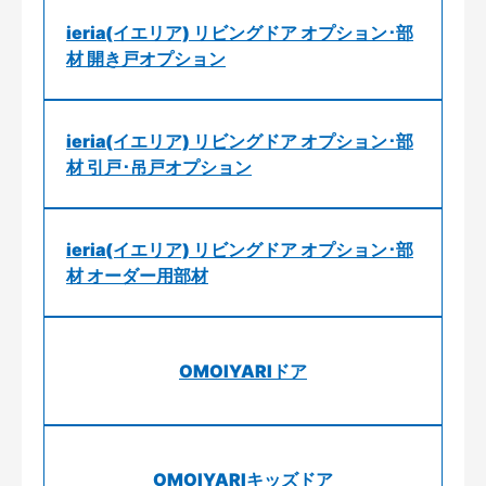
ieria(イエリア) リビングドア オプション･部
材 開き戸オプション
ieria(イエリア) リビングドア オプション･部
材 引戸･吊戸オプション
ieria(イエリア) リビングドア オプション･部
材 オーダー用部材
OMOIYARIドア
OMOIYARIキッズドア