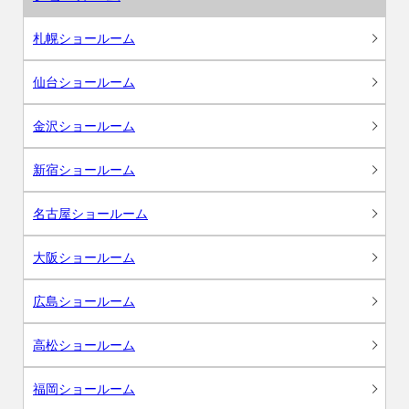
札幌ショールーム
仙台ショールーム
金沢ショールーム
新宿ショールーム
名古屋ショールーム
大阪ショールーム
広島ショールーム
高松ショールーム
福岡ショールーム