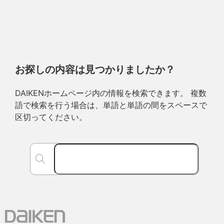
お探しの内容は見つかりましたか？
DAIKENホームページ内の情報を検索できます。 複数
語で検索を行う場合は、単語と単語の間をスペースで
区切ってください。