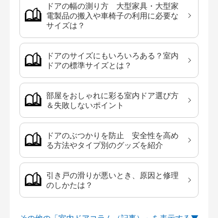
ドアの幅の測り方 大型家具・大型家
電製品の搬入や車椅子の利用に必要な
サイズは？
ドアのサイズにもいろいろある？室内
ドアの標準サイズとは？
部屋をおしゃれに彩る室内ドア選び方
＆失敗しないポイント
ドアのぶつかりを防止 安全性を高め
る方法やタイプ別のグッズを紹介
引き戸の滑りが悪いとき、原因と修理
のしかたは？