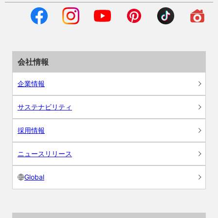
会社情報
企業情報
サステナビリティ
採用情報
ニュースリリース
Global