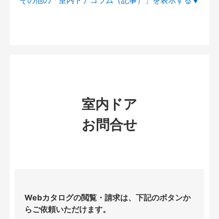
その他の「室内ドアコラム（記事）」を
室内ドア
お問合せ
Webカタログの閲覧・請求は、下記のボタンか
らご依頼いただけます。