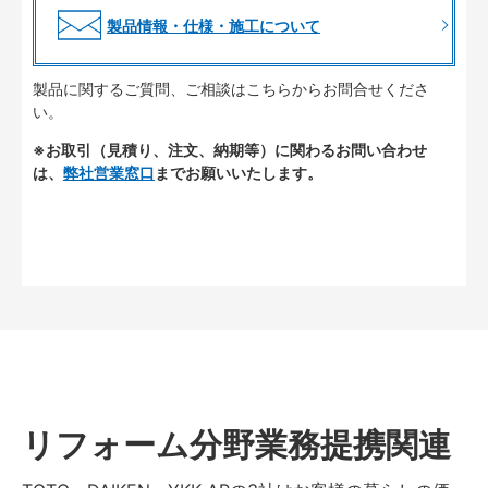
製品情報・仕様・施工について
製品に関するご質問、ご相談はこちらからお問合せくださ
い。
※お取引（見積り、注文、納期等）に関わるお問い合わせ
は、
弊社営業窓口
までお願いいたします。
リフォーム分野業務提携関連