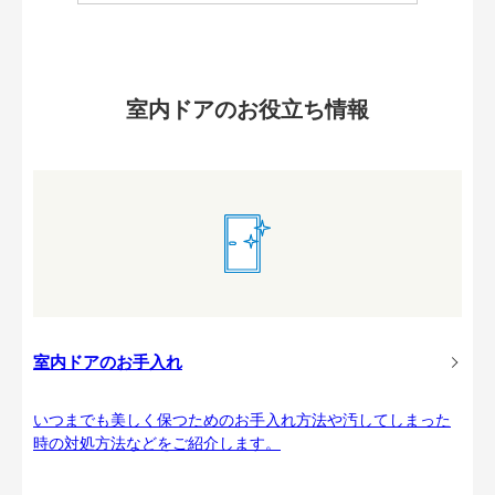
室内ドアのお役立ち情報
室内ドアのお手入れ
いつまでも美しく保つためのお手入れ方法や汚してしまった
時の対処方法などをご紹介します。