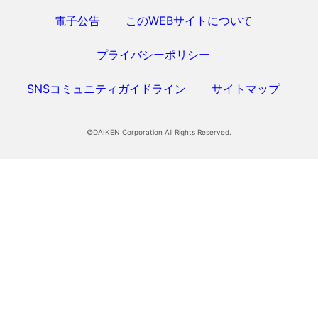
電子公告
このWEBサイトについて
プライバシーポリシー
SNSコミュニティガイドライン
サイトマップ
©DAIKEN Corporation All Rights Reserved.