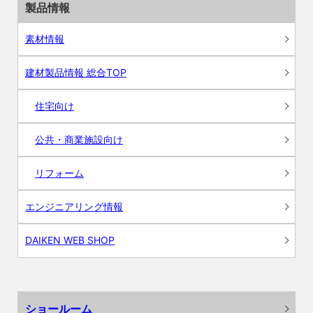
製品情報
素材情報
建材製品情報 総合TOP
住宅向け
公共・商業施設向け
リフォーム
エンジニアリング情報
DAIKEN WEB SHOP
ショールーム