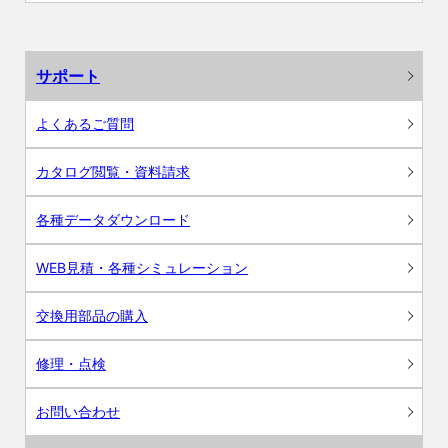
サポート
よくあるご質問
カタログ閲覧・資料請求
各種データダウンロード
WEB見積・各種シミュレーション
交換用部品の購入
修理・点検
お問い合わせ