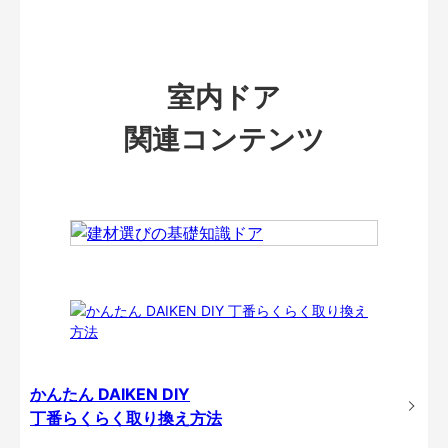
室内ドア
関連コンテンツ
かんたん DAIKEN DIY
丁番らくらく取り換え方法