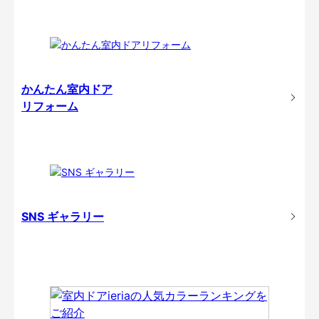
かんたん室内ドア
リフォーム
SNS ギャラリー