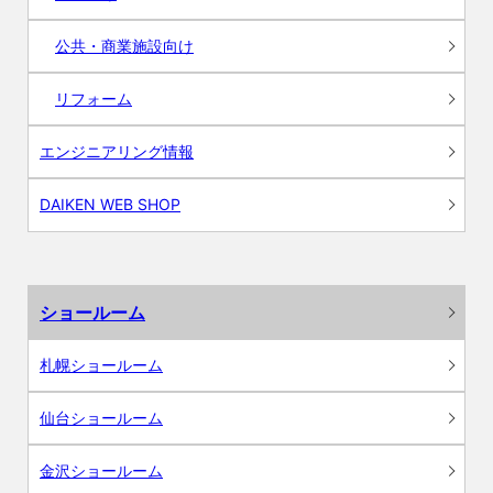
公共・商業施設向け
リフォーム
エンジニアリング情報
DAIKEN WEB SHOP
ショールーム
札幌ショールーム
仙台ショールーム
金沢ショールーム