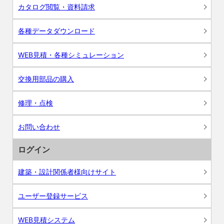
カタログ閲覧・資料請求
各種データダウンロード
WEB見積・各種シミュレーション
交換用部品の購入
修理・点検
お問い合わせ
ログイン
建築・設計関係者様向けサイト
ユーザー登録サービス
WEB見積システム