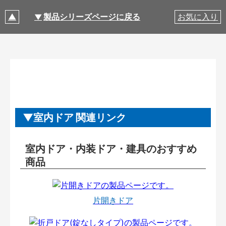
製品シリーズページに戻る
お気に入り
室内ドア 関連リンク
室内ドア・内装ドア・建具のおすすめ
商品
片開きドア