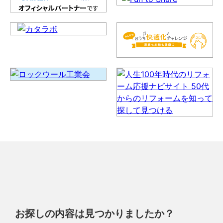
お探しの内容は見つかりましたか？