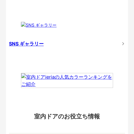
SNS ギャラリー
室内ドアのお役立ち情報