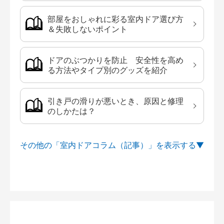
部屋をおしゃれに彩る室内ドア選び方
＆失敗しないポイント
ドアのぶつかりを防止 安全性を高め
る方法やタイプ別のグッズを紹介
引き戸の滑りが悪いとき、原因と修理
のしかたは？
その他の「室内ドアコラム（記事）」を