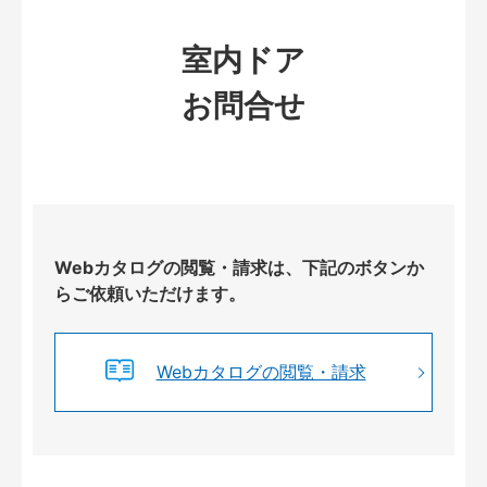
室内ドア
お問合せ
Webカタログの閲覧・請求は、下記のボタンか
らご依頼いただけます。
Webカタログの閲覧・請求