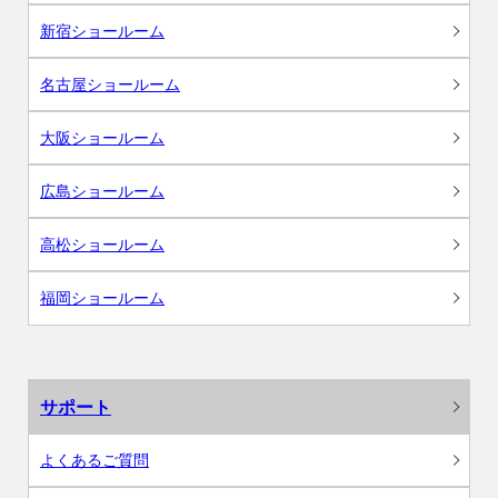
新宿ショールーム
名古屋ショールーム
大阪ショールーム
広島ショールーム
高松ショールーム
福岡ショールーム
サポート
よくあるご質問