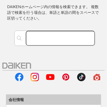
DAIKENホームページ内の情報を検索できます。 複数
語で検索を行う場合は、単語と単語の間をスペースで
区切ってください。
会社情報