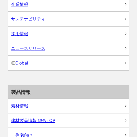
企業情報
サステナビリティ
採用情報
ニュースリリース
Global
製品情報
素材情報
建材製品情報 総合TOP
住宅向け