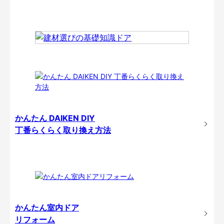
かんたん DAIKEN DIY
丁番らくらく取り換え方法
かんたん室内ドア
リフォーム