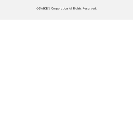
©DAIKEN Corporation All Rights Reserved.