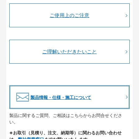
ご使用上のご注意
ご理解いただきたいこと
製品情報・仕様・施工について
製品に関するご質問、ご相談はこちらからお問合せくださ
い。
※お取引（見積り、注文、納期等）に関わるお問い合わせ