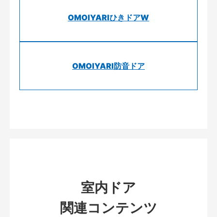
OMOIYARIひきドアW
OMOIYARI防音ドア
室内ドア
関連コンテンツ