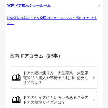
室内ドア展示ショールーム
DAIKENの室内ドアを全国のショールームでご覧いただけま
す。
室内ドアコラム（記事）
ドアの幅の測り方 大型家具・大型家
電製品の搬入や車椅子の利用に必要な
サイズは？
ドアのサイズにもいろいろある？室内
ドアの標準サイズとは？