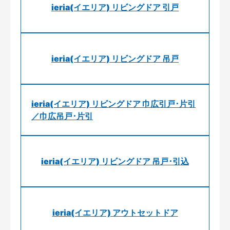
ieria(イエリア) リビングドア 引戸
ieria(イエリア) リビングドア 吊戸
ieria(イエリア) リビングドア 巾広引戸･片引
／巾広吊戸･片引
ieria(イエリア) リビングドア 吊戸･引込
ieria(イエリア) アウトセットドア