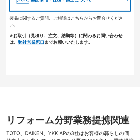
製品に関するご質問、ご相談はこちらからお問合せくださ
い。
※お取引（見積り、注文、納期等）に関わるお問い合わせ
は、
弊社営業窓口
までお願いいたします。
リフォーム分野業務提携関連
TOTO、DAIKEN、YKK APの3社はお客様の暮らしの価