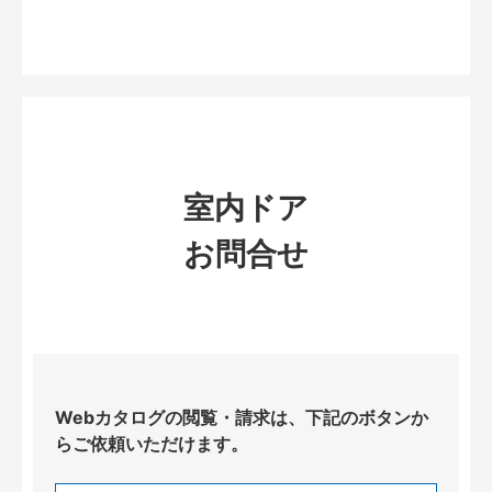
室内ドア
お問合せ
Webカタログの閲覧・請求は、下記のボタンか
らご依頼いただけます。