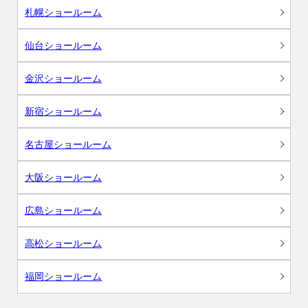
札幌ショールーム
仙台ショールーム
金沢ショールーム
新宿ショールーム
名古屋ショールーム
大阪ショールーム
広島ショールーム
高松ショールーム
福岡ショールーム