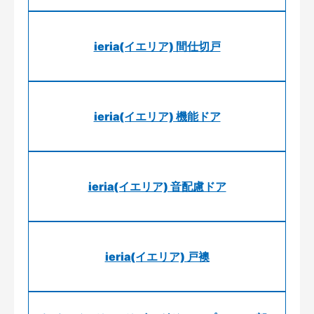
ieria(イエリア) 間仕切戸
ieria(イエリア) 機能ドア
ieria(イエリア) 音配慮ドア
ieria(イエリア) 戸襖