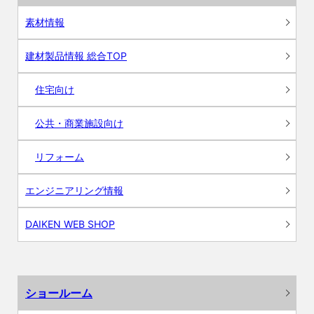
素材情報
建材製品情報 総合TOP
住宅向け
公共・商業施設向け
リフォーム
エンジニアリング情報
DAIKEN WEB SHOP
ショールーム