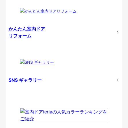
かんたん室内ドア
リフォーム
SNS ギャラリー