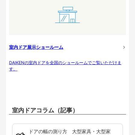
室内ドア展示ショールーム
DAIKENの室内ドアを全国のショールームでご覧いただけま
す。
室内ドアコラム（記事）
ドアの幅の測り方 大型家具・大型家