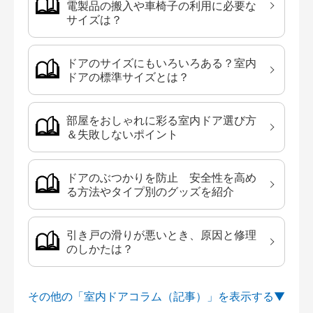
電製品の搬入や車椅子の利用に必要な
サイズは？
ドアのサイズにもいろいろある？室内
ドアの標準サイズとは？
部屋をおしゃれに彩る室内ドア選び方
＆失敗しないポイント
ドアのぶつかりを防止 安全性を高め
る方法やタイプ別のグッズを紹介
引き戸の滑りが悪いとき、原因と修理
のしかたは？
その他の「室内ドアコラム（記事）」を