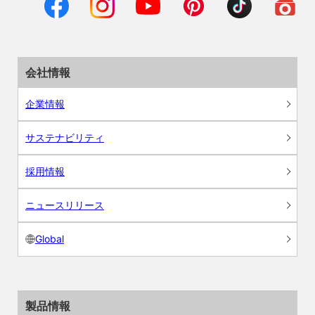
会社情報
企業情報
サステナビリティ
採用情報
ニュースリリース
Global
製品情報