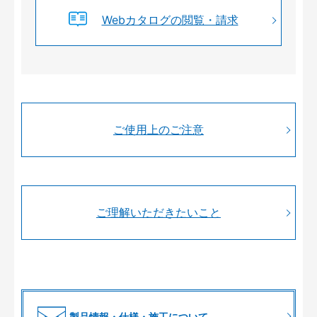
Webカタログの閲覧・請求
ご使用上のご注意
ご理解いただきたいこと
製品情報・仕様・施工について