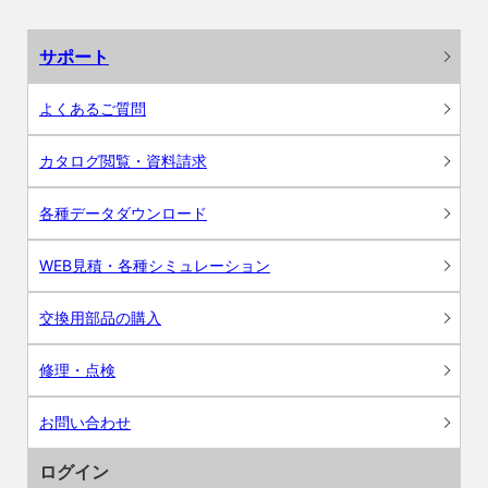
サポート
よくあるご質問
カタログ閲覧・資料請求
各種データダウンロード
WEB見積・各種シミュレーション
交換用部品の購入
修理・点検
お問い合わせ
ログイン