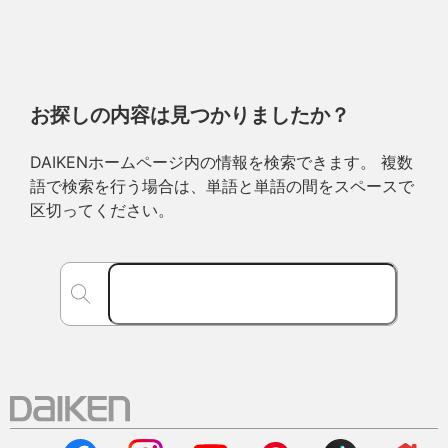
お探しの内容は見つかりましたか？
DAIKENホームページ内の情報を検索できます。 複数
語で検索を行う場合は、単語と単語の間をスペースで
区切ってください。