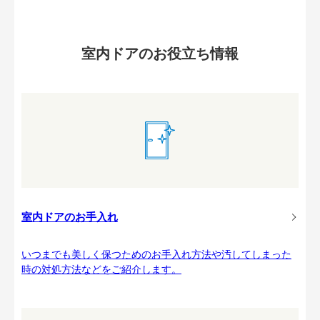
室内ドアのお役立ち情報
室内ドアのお手入れ
いつまでも美しく保つためのお手入れ方法や汚してしまった
時の対処方法などをご紹介します。