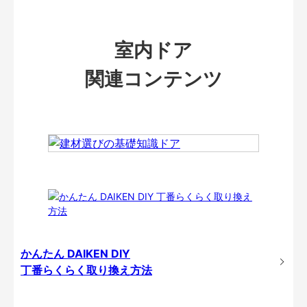
室内ドア
関連コンテンツ
かんたん DAIKEN DIY
丁番らくらく取り換え方法