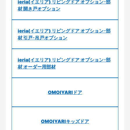
ieria(イエリア) リビングドア オプション･部
材 開き戸オプション
ieria(イエリア) リビングドア オプション･部
材 引戸･吊戸オプション
ieria(イエリア) リビングドア オプション･部
材 オーダー用部材
OMOIYARIドア
OMOIYARIキッズドア