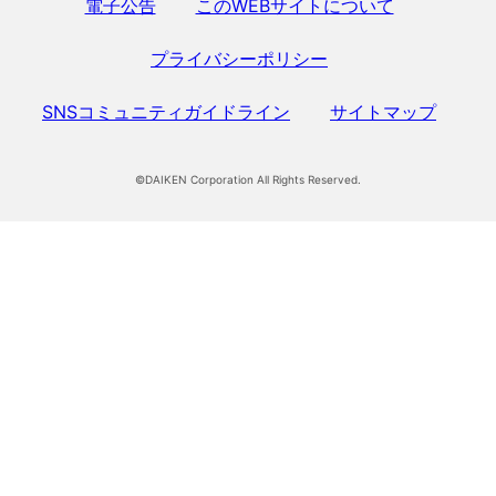
電子公告
このWEBサイトについて
プライバシーポリシー
SNSコミュニティガイドライン
サイトマップ
©DAIKEN Corporation All Rights Reserved.